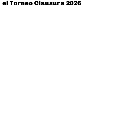
el Torneo Clausura 2026