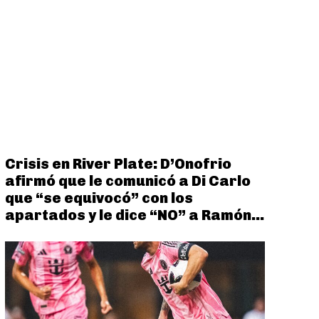
Crisis en River Plate: D’Onofrio
afirmó que le comunicó a Di Carlo
que “se equivocó” con los
apartados y le dice “NO” a Ramón...