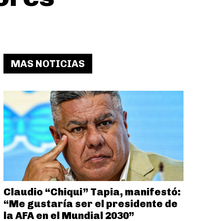
MAS NOTICIAS
Claudio “Chiqui” Tapia, manifestó:
“Me gustaría ser el presidente de
la AFA en el Mundial 2030”