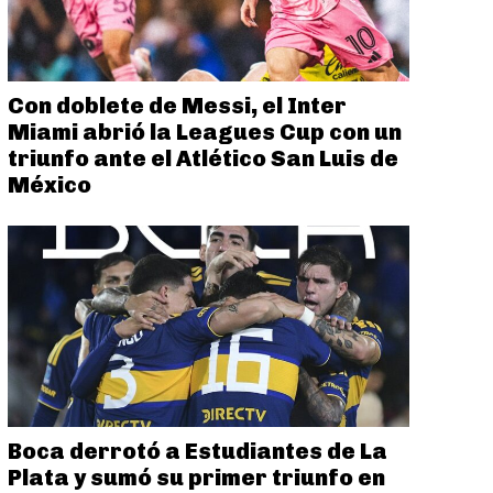
Con doblete de Messi, el Inter
Miami abrió la Leagues Cup con un
triunfo ante el Atlético San Luis de
México
Boca derrotó a Estudiantes de La
Plata y sumó su primer triunfo en