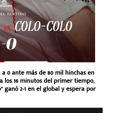
a 0 ante más de 80 mil hinchas en
a los 16 minutos del primer tiempo,
o” ganó 2-1 en el global y espera por