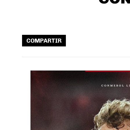
COMPARTIR