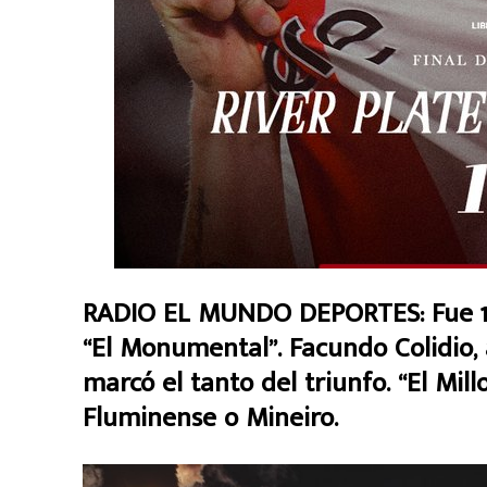
RADIO EL MUNDO DEPORTES: Fue 1 
“El Monumental”. Facundo Colidio, 
marcó el tanto del triunfo. “El Mill
Fluminense o Mineiro.