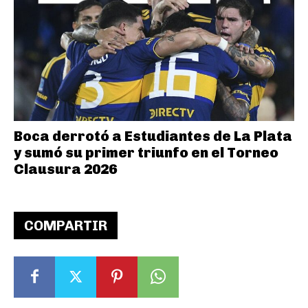
Boca derrotó a Estudiantes de La Plata
y sumó su primer triunfo en el Torneo
Clausura 2026
COMPARTIR