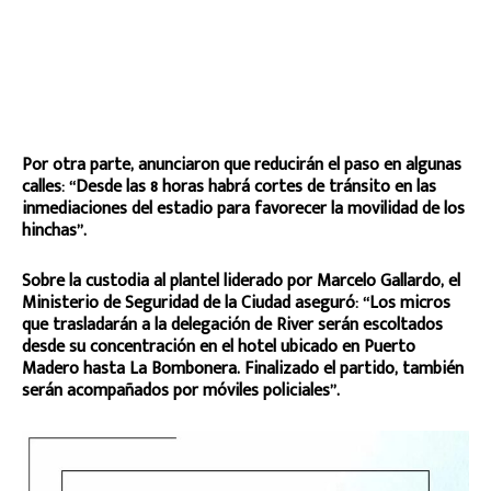
Por otra parte, anunciaron que reducirán el paso en algunas
calles: “Desde las 8 horas habrá cortes de tránsito en las
inmediaciones del estadio para favorecer la movilidad de los
hinchas”.
Sobre la custodia al plantel liderado por Marcelo Gallardo, el
Ministerio de Seguridad de la Ciudad aseguró: “Los micros
que trasladarán a la delegación de River serán escoltados
desde su concentración en el hotel ubicado en Puerto
Madero hasta La Bombonera. Finalizado el partido, también
serán acompañados por móviles policiales”.