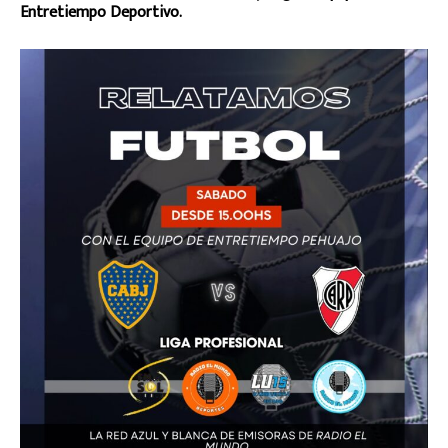
Entretiempo Deportivo.