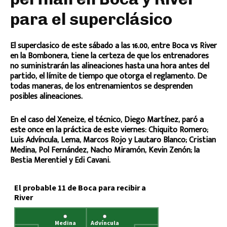
para el superclásico
El superclasico de este sábado a las 16.00, entre Boca vs River
en la Bombonera, tiene la certeza de que los entrenadores
no suministrarán las alineaciones hasta una hora antes del
partido, el límite de tiempo que otorga el reglamento. De
todas maneras, de los entrenamientos se desprenden
posibles alineaciones.
En el caso del Xeneize, el técnico, Diego Martínez, paró a
este once en la práctica de este viernes: Chiquito Romero;
Luis Advíncula, Lema, Marcos Rojo y Lautaro Blanco; Cristian
Medina, Pol Fernández, Nacho Miramón, Kevin Zenón; la
Bestia Merentiel y Edi Cavani.