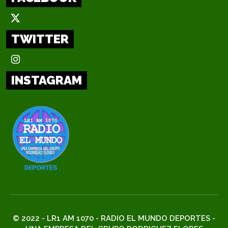
TWITTER
INSTAGRAM
© 2022 - LR1 AM 1070 - RADIO EL MUNDO DEPORTES -