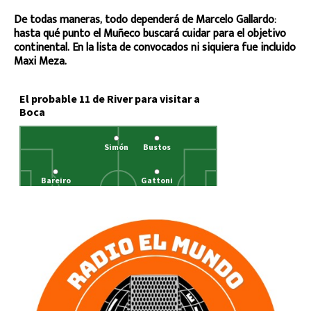
De todas maneras, todo dependerá de Marcelo Gallardo:
hasta qué punto el Muñeco buscará cuidar para el objetivo
continental. En la lista de convocados ni siquiera fue incluido
Maxi Meza.