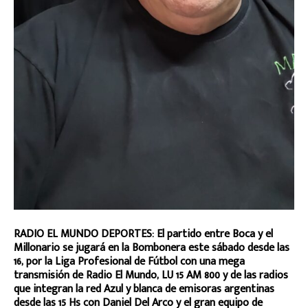
RADIO EL MUNDO DEPORTES: El partido entre Boca y el
Millonario se jugará en la Bombonera este sábado desde las
16, por la Liga Profesional de Fútbol con una mega
transmisión de Radio El Mundo, LU 15 AM 800 y de las radios
que integran la red Azul y blanca de emisoras argentinas
desde las 15 Hs con Daniel Del Arco y el gran equipo de