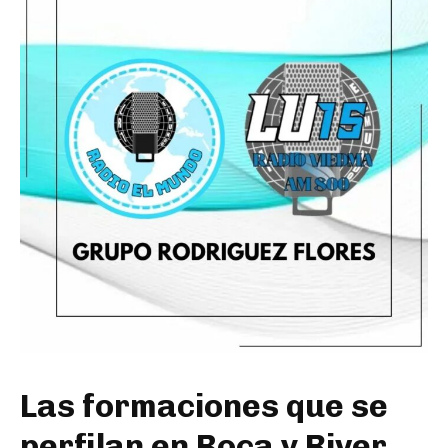
Las formaciones que se
perfilan en Boca y River