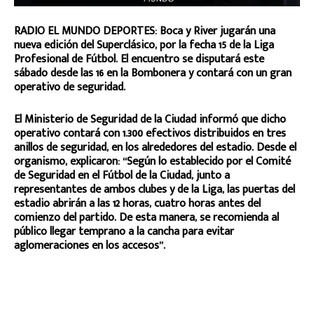
RADIO EL MUNDO DEPORTES: Boca y River jugarán una
nueva edición del Superclásico, por la fecha 15 de la Liga
Profesional de Fútbol. El encuentro se disputará este
sábado desde las 16 en la Bombonera y contará con un gran
operativo de seguridad.
El Ministerio de Seguridad de la Ciudad informó que dicho
operativo contará con 1.300 efectivos distribuidos en tres
anillos de seguridad, en los alrededores del estadio. Desde el
organismo, explicaron: “Según lo establecido por el Comité
de Seguridad en el Fútbol de la Ciudad, junto a
representantes de ambos clubes y de la Liga, las puertas del
estadio abrirán a las 12 horas, cuatro horas antes del
comienzo del partido. De esta manera, se recomienda al
público llegar temprano a la cancha para evitar
aglomeraciones en los accesos”.