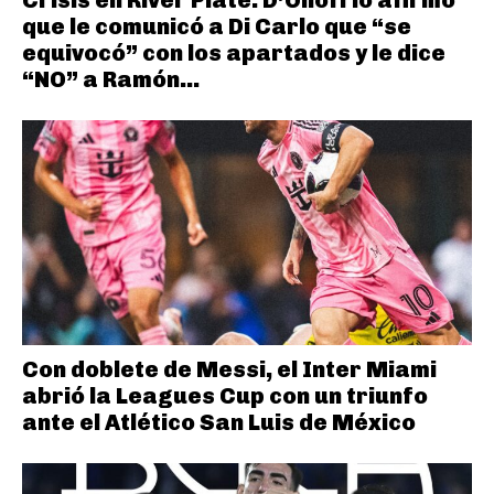
que le comunicó a Di Carlo que “se
equivocó” con los apartados y le dice
“NO” a Ramón...
Con doblete de Messi, el Inter Miami
abrió la Leagues Cup con un triunfo
ante el Atlético San Luis de México