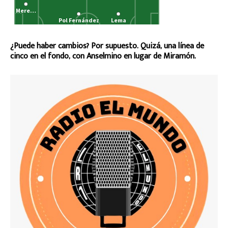
¿Puede haber cambios? Por supuesto. Quizá, una línea de
cinco en el fondo, con Anselmino en lugar de Miramón.