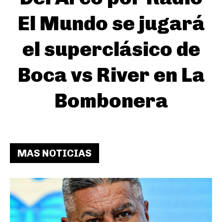
El Mundo se jugará
el superclásico de
Boca vs River en La
Bombonera
MAS NOTICIAS