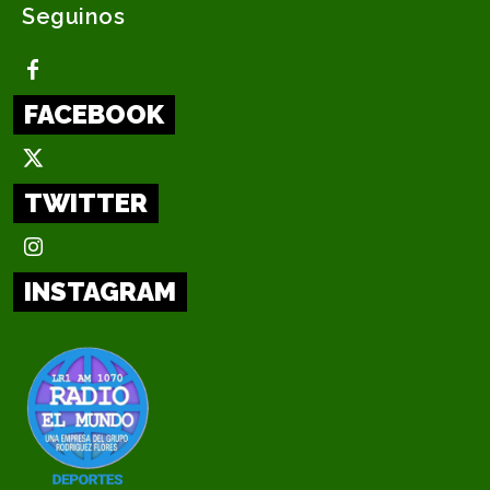
Seguinos
FACEBOOK
TWITTER
INSTAGRAM