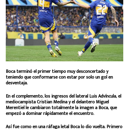
Boca terminó el primer tiempo muy desconcertado y
teniendo que conformarse con estar por solo un gol en
desventaja.
En el complemento, los ingresos del lateral Luis Advíncula, el
mediocampista Cristian Medina y el delantero Miguel
Merentiel le cambiaron totalmente la imagen a Boca, que
empezó a dominar rápidamente el encuentro.
Así fue como en una ráfaga letal Boca lo dio vuelta. Primero