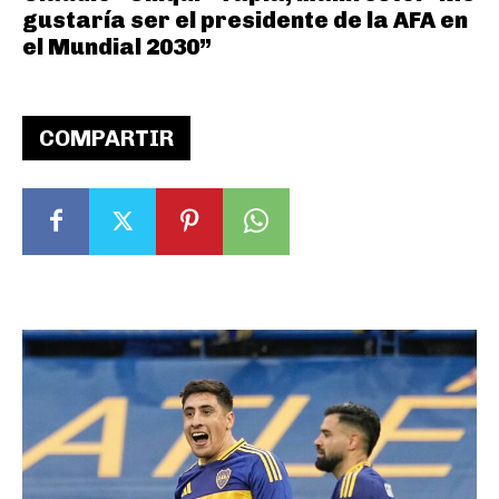
gustaría ser el presidente de la AFA en
el Mundial 2030”
COMPARTIR