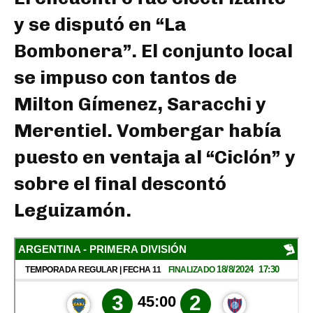
y se disputó en “La
Bombonera”. El conjunto local
se impuso con tantos de
Milton Gímenez, Saracchi y
Merentiel. Vombergar había
puesto en ventaja al “Ciclón” y
sobre el final descontó
Leguizamón.