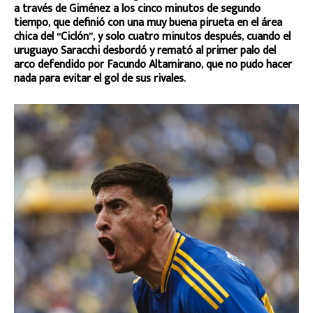
a través de Giménez a los cinco minutos de segundo
tiempo, que definió con una muy buena pirueta en el área
chica del “Ciclón”, y solo cuatro minutos después, cuando el
uruguayo Saracchi desbordó y remató al primer palo del
arco defendido por Facundo Altamirano, que no pudo hacer
nada para evitar el gol de sus rivales.