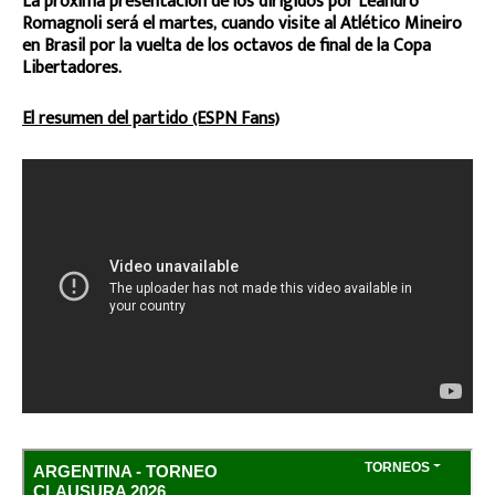
La próxima presentación de los dirigidos por Leandro
Romagnoli será el martes, cuando visite al Atlético Mineiro
en Brasil por la vuelta de los octavos de final de la Copa
Libertadores.
El resumen del partido (ESPN Fans)