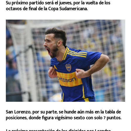
Su próximo partido será el jueves, por la vuelta de los
octavos de final de la Copa Sudamericana.
San Lorenzo, por su parte, se hunde aún más en la tabla de
posiciones, donde figura vigésimo sexto con solo 7 puntos.