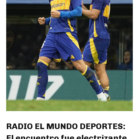
RADIO EL MUNDO DEPORTES:
El encuentro fue electrizante