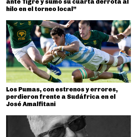
ante Tigre y sumó su cuarta derrota al
hilo en el torneo local”
Los Pumas, con estrenos y errores,
perdieron frente a Sudáfrica en el
José Amalfitani