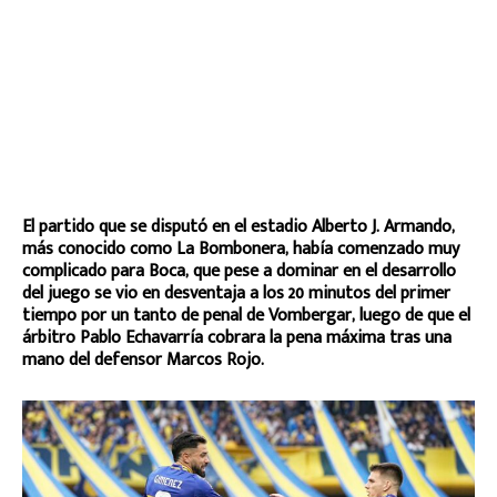
El partido que se disputó en el estadio Alberto J. Armando,
más conocido como La Bombonera, había comenzado muy
complicado para Boca, que pese a dominar en el desarrollo
del juego se vio en desventaja a los 20 minutos del primer
tiempo por un tanto de penal de Vombergar, luego de que el
árbitro Pablo Echavarría cobrara la pena máxima tras una
mano del defensor Marcos Rojo.