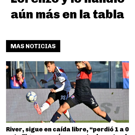
aún más en la tabla
MAS NOTICIAS
River, sigue en caída libre, “perdió 1 a 0