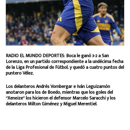
RADIO EL MUNDO DEPORTES: Boca le ganó 3-2 a San
Lorenzo, en un partido correspondiente a la undécima fecha
de la Liga Profesional de Fútbol, y quedó a cuatro puntos del
puntero Vélez.
Los delanteros Andrés Vombergar e Iván Leguizamón
anotaron para los de Boedo, mientras que los goles del
“Xeneize” los hicieron el defensor Marcelo Saracchi y los
delanteros Milton Giménez y Miguel Merentiel.