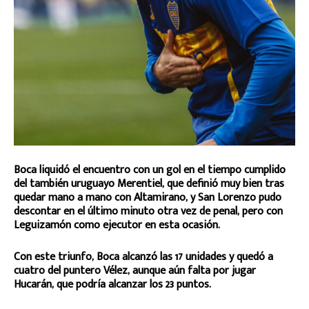
Boca liquidó el encuentro con un gol en el tiempo cumplido
del también uruguayo Merentiel, que definió muy bien tras
quedar mano a mano con Altamirano, y San Lorenzo pudo
descontar en el último minuto otra vez de penal, pero con
Leguizamón como ejecutor en esta ocasión.
Con este triunfo, Boca alcanzó las 17 unidades y quedó a
cuatro del puntero Vélez, aunque aún falta por jugar
Hucarán, que podría alcanzar los 23 puntos.