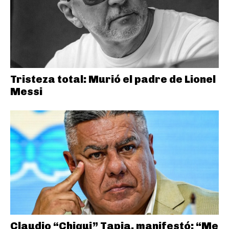
Tristeza total: Murió el padre de Lionel
Messi
Claudio “Chiqui” Tapia, manifestó: “Me