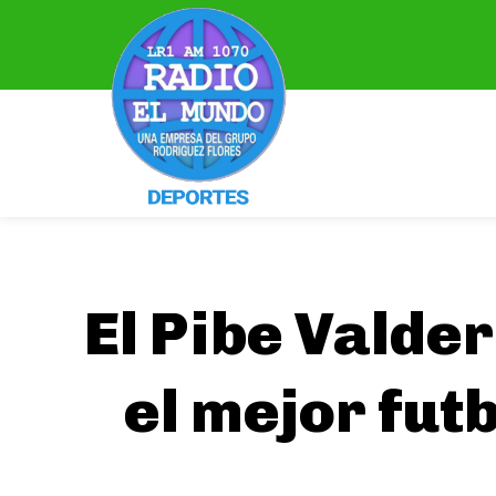
El Pibe Valder
el mejor futb