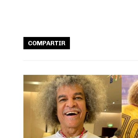
COMPARTIR