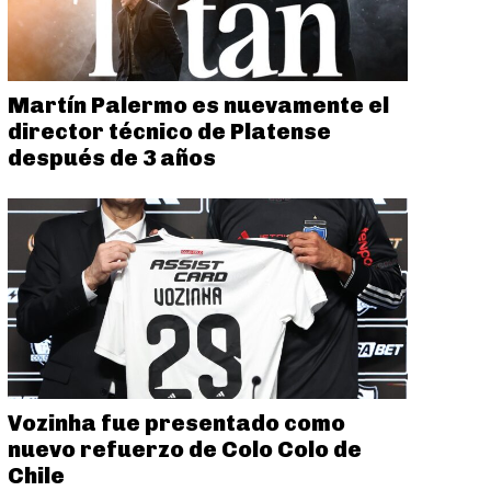
Martín Palermo es nuevamente el
director técnico de Platense
después de 3 años
Vozinha fue presentado como
nuevo refuerzo de Colo Colo de
Chile