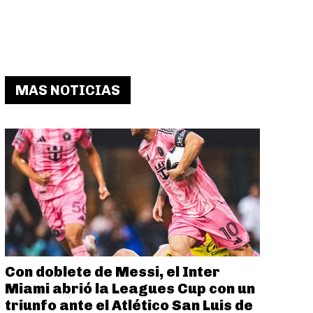
MAS NOTICIAS
Con doblete de Messi, el Inter
Miami abrió la Leagues Cup con un
triunfo ante el Atlético San Luis de