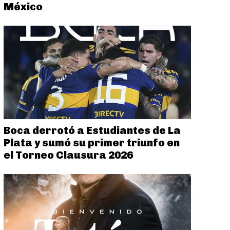
México
Boca derrotó a Estudiantes de La
Plata y sumó su primer triunfo en
el Torneo Clausura 2026