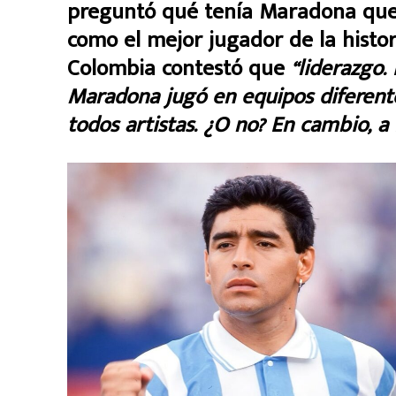
preguntó qué tenía Maradona que 
como el mejor jugador de la histori
Colombia contestó que
“liderazgo.
Maradona jugó en equipos diferente
todos artistas. ¿O no? En cambio, a