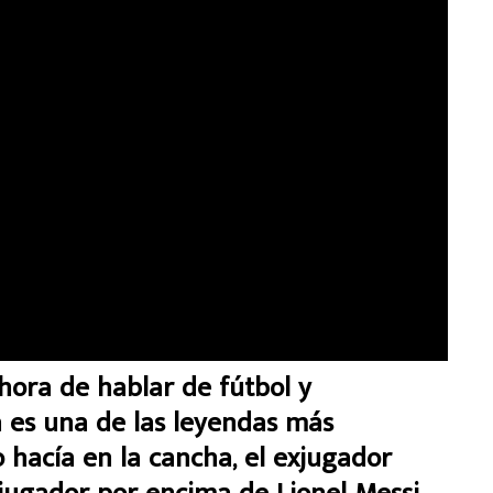
ora de hablar de fútbol y
es una de las leyendas más
o hacía en la cancha, el exjugador