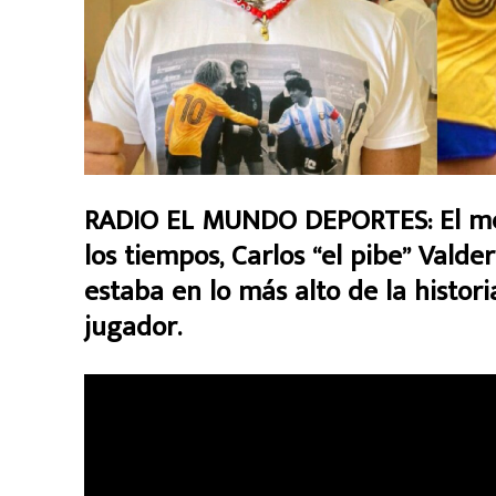
RADIO EL MUNDO DEPORTES: El mej
los tiempos, Carlos “el pibe” Vald
estaba en lo más alto de la histori
jugador.