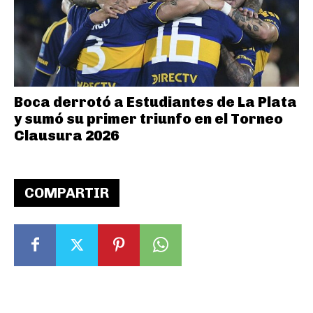
Boca derrotó a Estudiantes de La Plata
y sumó su primer triunfo en el Torneo
Clausura 2026
COMPARTIR