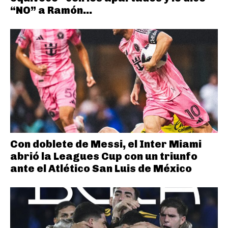
“NO” a Ramón...
Con doblete de Messi, el Inter Miami
abrió la Leagues Cup con un triunfo
ante el Atlético San Luis de México