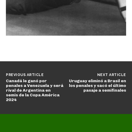
PREVIOUS ARTICLE
NEXT ARTICLE
Canadá le ganó por
Uruguay eliminó a Brasil en
penales a Venezuela y será
los penales y sacó el último
rival de Argentina en
pasaje a semifinales
semis de la Copa América
2024