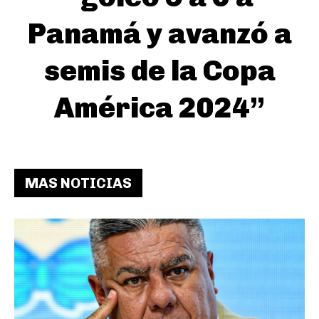
Panamá y avanzó a
semis de la Copa
América 2024”
MAS NOTICIAS