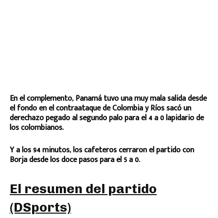
En el complemento, Panamá tuvo una muy mala salida desde
el fondo en el contraataque de Colombia y Ríos sacó un
derechazo pegado al segundo palo para el 4 a 0 lapidario de
los colombianos.
Y a los 94 minutos, los cafeteros cerraron el partido con
Borja desde los doce pasos para el 5 a 0.
El resumen del partido
(DSports)