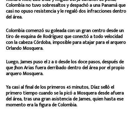
Colombia no tuvo sobresaltos y despachó a una Panamá que
casi no opuso resistencia y le regaló dos infracciones dentro
del área.
Colombia comenzó su goleada con un gran centro desde un
tiro de esquina de Rodríguez que conectó a todo velocidad
con la cabeza Córdoba, imposible para atajar para el arquero
Orlando Mosquera.
Luego, James puso el 2 a 0 desde los doce pasos, después de
que Jhon Arias fuera derribado dentro del área por el propio
arquero Mosquera.
Ya casi al final de los primeros 45 minutos, Díaz selló el
primero tiempo cuando se la picó a Mosquera desde afuera
del área, tras una gran asistencia de James, quien hasta ese
momento era la figura de Colombia.