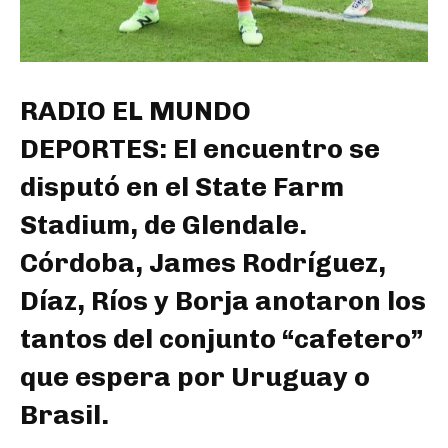
RADIO EL MUNDO
DEPORTES: El encuentro se
disputó en el State Farm
Stadium, de Glendale.
Córdoba, James Rodríguez,
Díaz, Ríos y Borja anotaron los
tantos del conjunto “cafetero”
que espera por Uruguay o
Brasil.