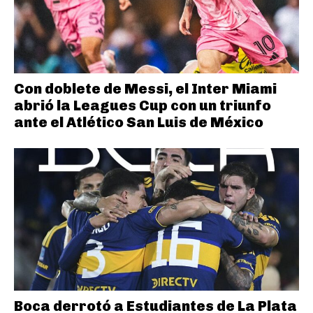
Con doblete de Messi, el Inter Miami
abrió la Leagues Cup con un triunfo
ante el Atlético San Luis de México
Boca derrotó a Estudiantes de La Plata