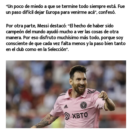
“Un poco de miedo a que se termine todo siempre está. Fue
un paso difícil dejar Europa para venirme acá”, confesó.
Por otra parte, Messi destacó: “El hecho de haber sido
campeón del mundo ayudó mucho a ver las cosas de otra
manera. Por eso disfruto muchísimo más todo, porque soy
consciente de que cada vez falta menos y la paso bien tanto
en el club como en la Selección”.