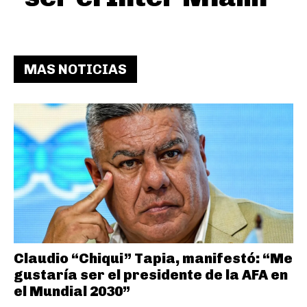
MAS NOTICIAS
Claudio “Chiqui” Tapia, manifestó: “Me
gustaría ser el presidente de la AFA en
el Mundial 2030”