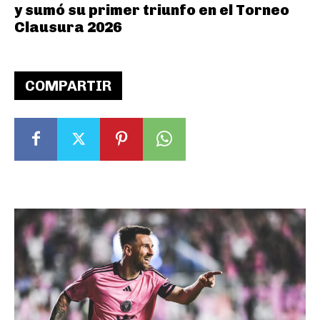
y sumó su primer triunfo en el Torneo
Clausura 2026
COMPARTIR