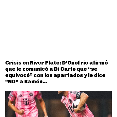
Crisis en River Plate: D’Onofrio afirmó
que le comunicó a Di Carlo que “se
equivocó” con los apartados y le dice
“NO” a Ramón...