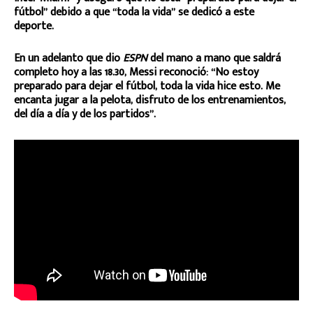
fútbol” debido a que “toda la vida” se dedicó a este
deporte.
En un adelanto que dio
ESPN
del mano a mano que saldrá
completo hoy a las 18.30, Messi reconoció: “No estoy
preparado para dejar el fútbol, toda la vida hice esto. Me
encanta jugar a la pelota, disfruto de los entrenamientos,
del día a día y de los partidos”.