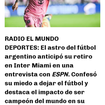
RADIO EL MUNDO
DEPORTES: El astro del fútbol
argentino anticipó su retiro
en Inter Miami en una
entrevista con
ESPN
. Confesó
su miedo a dejar el fútbol y
destaca el impacto de ser
campeón del mundo en su