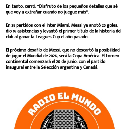
En tanto, cerró: “Disfruto de los pequeños detalles que sé
que voy a extrañar cuando no juegue más”.
En 29 partidos con el Inter Miami, Messi ya anotó 25 goles,
dio 16 asistencias y levantó el primer título de la historia del
club al ganar la Leagues Cup el año pasado.
El próximo desafío de Messi, que no descartó la posibilidad
de jugar el Mundial de 2026, será la Copa América. El torneo
continental comenzará el 20 de junio, con el partido
inaugural entre la Selección argentina y Canadá.