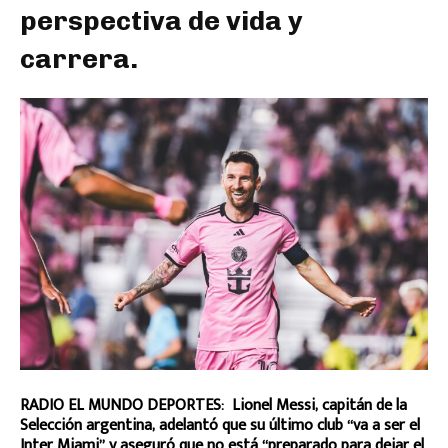
perspectiva de vida y
carrera.
RADIO EL MUNDO DEPORTES: Lionel Messi, capitán de la
Selección argentina, adelantó que su último club “va a ser el
Inter Miami” y aseguró que no está “preparado para dejar el