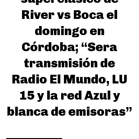
River vs Boca el
domingo en
Córdoba; “Sera
transmisión de
Radio El Mundo, LU
15 y la red Azul y
blanca de emisoras”