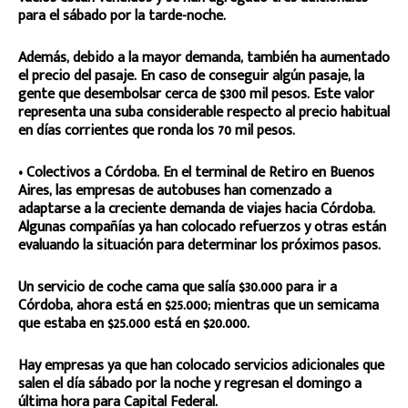
para el sábado por la tarde-noche.
Además, debido a la mayor demanda, también ha aumentado
el precio del pasaje. En caso de conseguir algún pasaje, la
gente que desembolsar cerca de $300 mil pesos. Este valor
representa una suba considerable respecto al precio habitual
en días corrientes que ronda los 70 mil pesos.
• Colectivos a Córdoba. En el terminal de Retiro en Buenos
Aires, las empresas de autobuses han comenzado a
adaptarse a la creciente demanda de viajes hacia Córdoba.
Algunas compañías ya han colocado refuerzos y otras están
evaluando la situación para determinar los próximos pasos.
Un servicio de coche cama que salía $30.000 para ir a
Córdoba, ahora está en $25.000; mientras que un semicama
que estaba en $25.000 está en $20.000.
Hay empresas ya que han colocado servicios adicionales que
salen el día sábado por la noche y regresan el domingo a
última hora para Capital Federal.