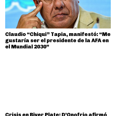
Claudio “Chiqui” Tapia, manifestó: “Me
gustaría ser el presidente de la AFA en
el Mundial 2030”
Crisis en River Plate: D’Onofrio afirmó