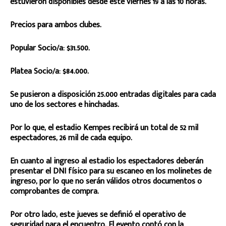
estuvieron disponibles desde este viernes 19 a las 10 horas.
Precios para ambos clubes.
Popular Socio/a: $31.500.
Platea Socio/a: $84.000.
Se pusieron a disposición 25.000 entradas digitales para cada
uno de los sectores e hinchadas.
Por lo que, el estadio Kempes recibirá un total de 52 mil
espectadores, 26 mil de cada equipo.
En cuanto al ingreso al estadio los espectadores deberán
presentar el DNI físico para su escaneo en los molinetes de
ingreso, por lo que no serán válidos otros documentos o
comprobantes de compra.
Por otro lado, este jueves se definió el operativo de
seguridad para el encuentro. El evento contó con la