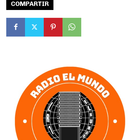
COMPARTIR