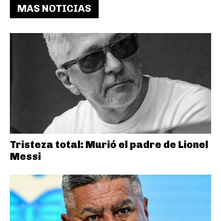
MAS NOTICIAS
Tristeza total: Murió el padre de Lionel
Messi