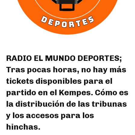
RADIO EL MUNDO DEPORTES;
Tras pocas horas, no hay más
tickets disponibles para el
partido en el Kempes. Cómo es
la distribución de las tribunas
y los accesos para los
hinchas.