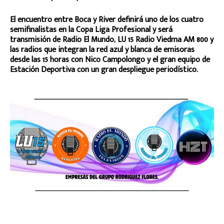
El encuentro entre Boca y River definirá uno de los cuatro
semifinalistas en la Copa Liga Profesional y será
transmisión de Radio El Mundo, LU 15 Radio Viedma AM 800 y
las radios que integran la red azul y blanca de emisoras
desde las 15 horas con Nico Campolongo y el gran equipo de
Estación Deportiva con un gran despliegue periodístico.