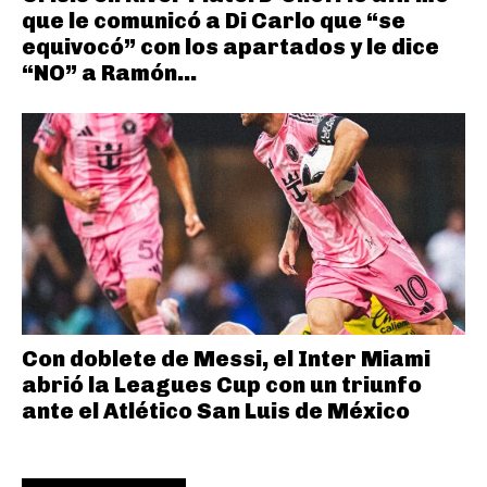
que le comunicó a Di Carlo que “se
equivocó” con los apartados y le dice
“NO” a Ramón...
Con doblete de Messi, el Inter Miami
abrió la Leagues Cup con un triunfo
ante el Atlético San Luis de México