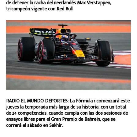
de detener la racha del neerlandés Max Verstappen,
tricampeón vigente con Red Bull.
RADIO EL MUNDO DEPORTES: La Fórmula 1 comenzará este
jueves la temporada más larga de su historia, con un total
de 24 competencias, cuando cumpla con las dos sesiones de
ensayos libres para el Gran Premio de Bahrein, que se
correrá el sábado en Sakhir.