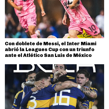
Con doblete de Messi, el Inter Miami
abrió la Leagues Cup con un triunfo
ante el Atlético San Luis de México