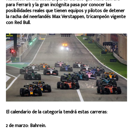
para Ferrari) y la gran incógnita pasa por conocer las
posibilidades reales que tienen equipos y pilotos de detener
la racha del neerlandés Max Verstappen, tricampeón vigente
con Red Bull.
El calendario de la categoría tendrá estas carreras:
2 de marzo: Bahrein.