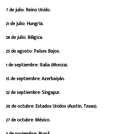
7 de julio: Reino Unido.
21 de julio: Hungría.
28 de julio: Bélgica.
25 de agosto: Países Bajos.
1 de septiembre: Italia (Monza).
15 de septiembre: Azerbaiyán.
22 de septiembre: Singapur.
20 de octubre: Estados Unidos (Austin, Texas).
27 de octubre: México.
3 de noviembre: Brasil.