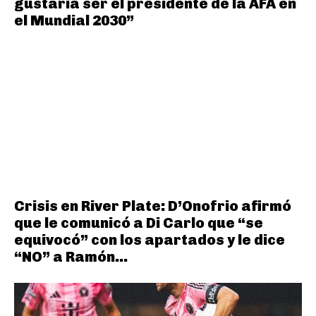
gustaría ser el presidente de la AFA en
el Mundial 2030”
Crisis en River Plate: D’Onofrio afirmó
que le comunicó a Di Carlo que “se
equivocó” con los apartados y le dice
“NO” a Ramón...