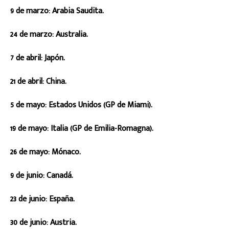
9 de marzo: Arabia Saudita.
24 de marzo: Australia.
7 de abril: Japón.
21 de abril: China.
5 de mayo: Estados Unidos (GP de Miami).
19 de mayo: Italia (GP de Emilia-Romagna).
26 de mayo: Mónaco.
9 de junio: Canadá.
23 de junio: España.
30 de junio: Austria.