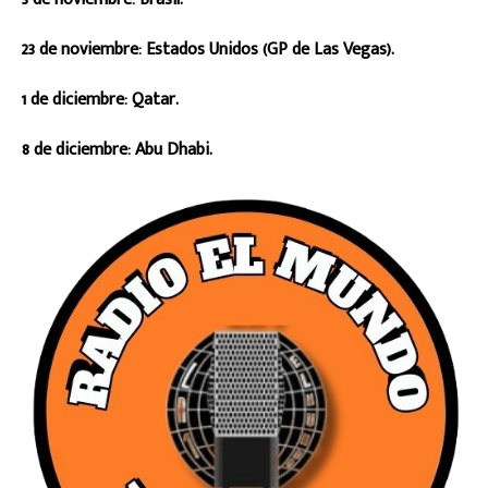
23 de noviembre: Estados Unidos (GP de Las Vegas).
1 de diciembre: Qatar.
8 de diciembre: Abu Dhabi.