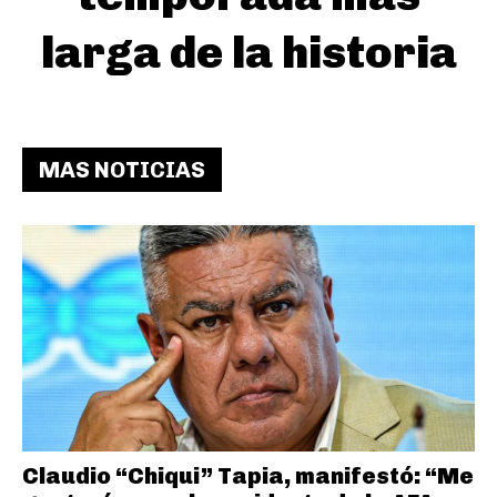
larga de la historia
MAS NOTICIAS
Claudio “Chiqui” Tapia, manifestó: “Me