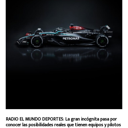
RADIO EL MUNDO DEPORTES: La gran incógnita pasa por
conocer las posibilidades reales que tienen equipos y pilotos