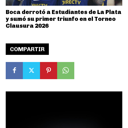
Boca derrotó a Estudiantes de La Plata
y sumó su primer triunfo en el Torneo
Clausura 2026
COMPARTIR