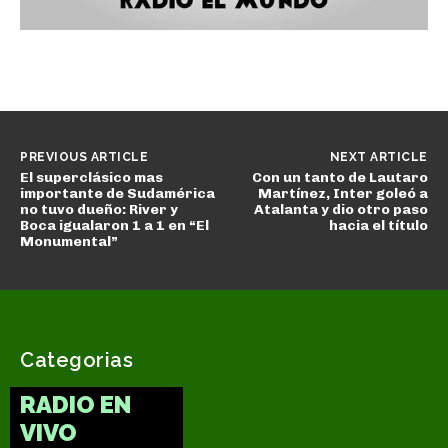
PREVIOUS ARTICLE
NEXT ARTICLE
El superclásico mas
Con un tanto de Lautaro
importante de Sudamérica
Martínez, Inter goleó a
no tuvo dueño: River y
Atalanta y dio otro paso
Boca igualaron 1 a 1 en “El
hacia el título
Monumental”
Categorias
RADIO EN
VIVO