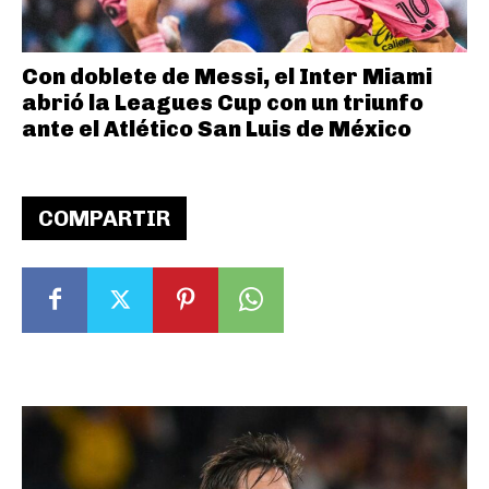
Con doblete de Messi, el Inter Miami
abrió la Leagues Cup con un triunfo
ante el Atlético San Luis de México
COMPARTIR