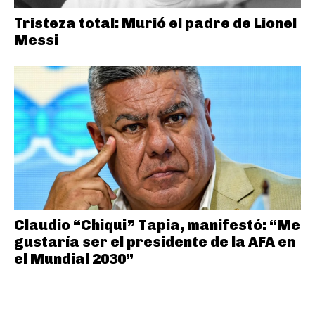
Tristeza total: Murió el padre de Lionel
Messi
Claudio “Chiqui” Tapia, manifestó: “Me
gustaría ser el presidente de la AFA en
el Mundial 2030”