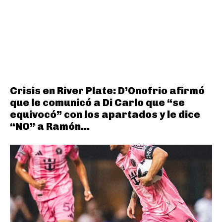
Crisis en River Plate: D’Onofrio afirmó
que le comunicó a Di Carlo que “se
equivocó” con los apartados y le dice
“NO” a Ramón...