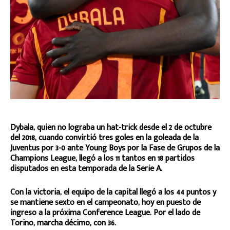
Dybala, quien no lograba un hat-trick desde el 2 de octubre
del 2018, cuando convirtió tres goles en la goleada de la
Juventus por 3-0 ante Young Boys por la Fase de Grupos de la
Champions League, llegó a los 11 tantos en 18 partidos
disputados en esta temporada de la Serie A.
Con la victoria, el equipo de la capital llegó a los 44 puntos y
se mantiene sexto en el campeonato, hoy en puesto de
ingreso a la próxima Conference League. Por el lado de
Torino, marcha décimo, con 36.