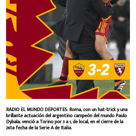
RADIO EL MUNDO DEPORTES: Roma, con un hat-trick y una
brillante actuación del argentino campeón del mundo Paulo
Dybala, venció a Torino por 3 a 1, de local, en el cierre de la
26ta fecha de la Serie A de Italia.