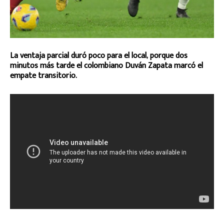
La ventaja parcial duró poco para el local, porque dos
minutos más tarde el colombiano Duván Zapata marcó el
empate transitorio.