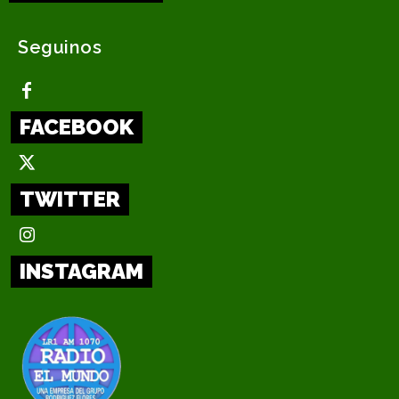
Seguinos
FACEBOOK
TWITTER
INSTAGRAM