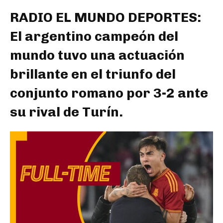
RADIO EL MUNDO DEPORTES:
El argentino campeón del
mundo tuvo una actuación
brillante en el triunfo del
conjunto romano por 3-2 ante
su rival de Turín.