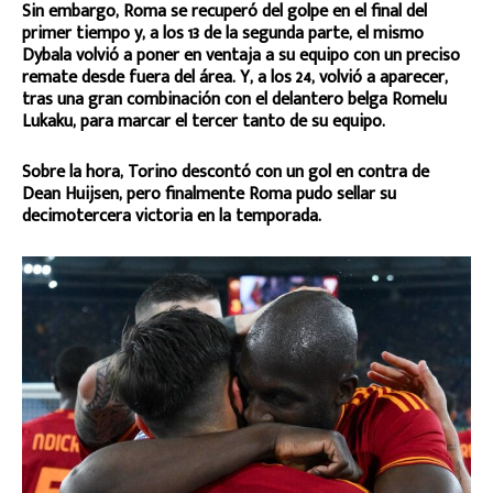
Sin embargo, Roma se recuperó del golpe en el final del
primer tiempo y, a los 13 de la segunda parte, el mismo
Dybala volvió a poner en ventaja a su equipo con un preciso
remate desde fuera del área. Y, a los 24, volvió a aparecer,
tras una gran combinación con el delantero belga Romelu
Lukaku, para marcar el tercer tanto de su equipo.
Sobre la hora, Torino descontó con un gol en contra de
Dean Huijsen, pero finalmente Roma pudo sellar su
decimotercera victoria en la temporada.