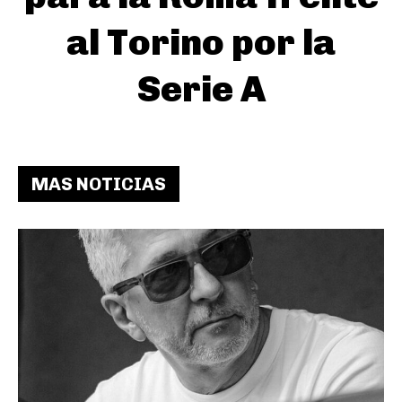
al Torino por la
Serie A
MAS NOTICIAS