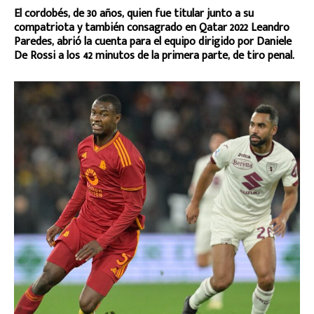
El cordobés, de 30 años, quien fue titular junto a su
compatriota y también consagrado en Qatar 2022 Leandro
Paredes, abrió la cuenta para el equipo dirigido por Daniele
De Rossi a los 42 minutos de la primera parte, de tiro penal.