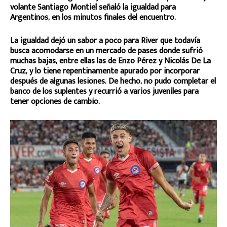
volante Santiago Montiel señaló la igualdad para
Argentinos, en los minutos finales del encuentro.
La igualdad dejó un sabor a poco para River que todavía
busca acomodarse en un mercado de pases donde sufrió
muchas bajas, entre ellas las de Enzo Pérez y Nicolás De La
Cruz, y lo tiene repentinamente apurado por incorporar
después de algunas lesiones. De hecho, no pudo completar el
banco de los suplentes y recurrió a varios juveniles para
tener opciones de cambio.