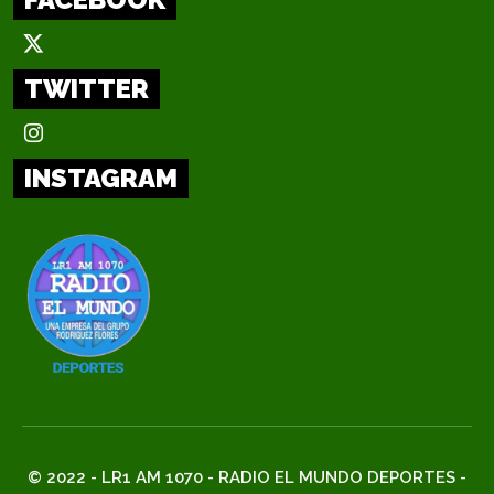
TWITTER
INSTAGRAM
© 2022 - LR1 AM 1070 - RADIO EL MUNDO DEPORTES -