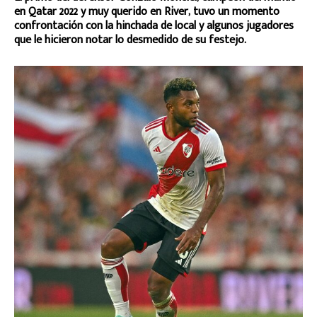
en Qatar 2022 y muy querido en River, tuvo un momento
confrontación con la hinchada de local y algunos jugadores
que le hicieron notar lo desmedido de su festejo.