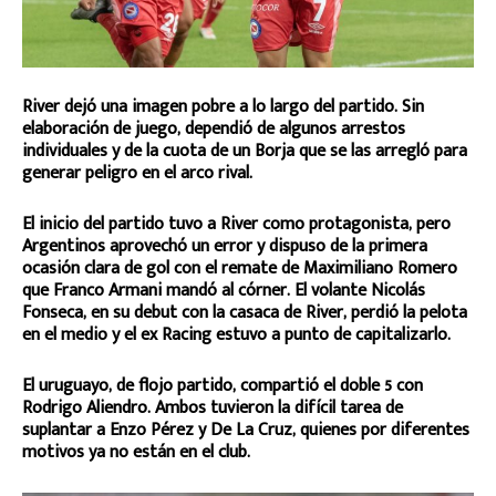
River dejó una imagen pobre a lo largo del partido. Sin
elaboración de juego, dependió de algunos arrestos
individuales y de la cuota de un Borja que se las arregló para
generar peligro en el arco rival.
El inicio del partido tuvo a River como protagonista, pero
Argentinos aprovechó un error y dispuso de la primera
ocasión clara de gol con el remate de Maximiliano Romero
que Franco Armani mandó al córner. El volante Nicolás
Fonseca, en su debut con la casaca de River, perdió la pelota
en el medio y el ex Racing estuvo a punto de capitalizarlo.
El uruguayo, de flojo partido, compartió el doble 5 con
Rodrigo Aliendro. Ambos tuvieron la difícil tarea de
suplantar a Enzo Pérez y De La Cruz, quienes por diferentes
motivos ya no están en el club.