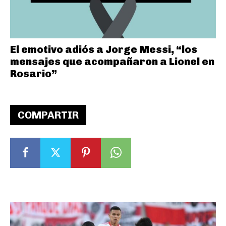
El emotivo adiós a Jorge Messi, “los
mensajes que acompañaron a Lionel en
Rosario”
COMPARTIR