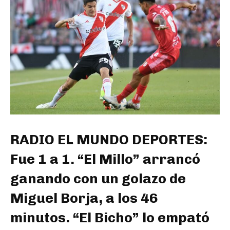
RADIO EL MUNDO DEPORTES:
Fue 1 a 1. “El Millo” arrancó
ganando con un golazo de
Miguel Borja, a los 46
minutos. “El Bicho” lo empató