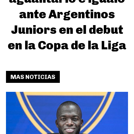
ante Argentinos
Juniors en el debut
en la Copa de la Liga
MAS NOTICIAS