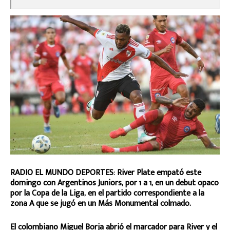
RADIO EL MUNDO DEPORTES: River Plate empató este
domingo con Argentinos Juniors, por 1 a 1, en un debut opaco
por la Copa de la Liga, en el partido correspondiente a la
zona A que se jugó en un Más Monumental colmado.
El colombiano Miguel Borja abrió el marcador para River y el