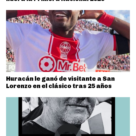
Huracán le ganó de visitante a San
Lorenzo en el clásico tras 25 años