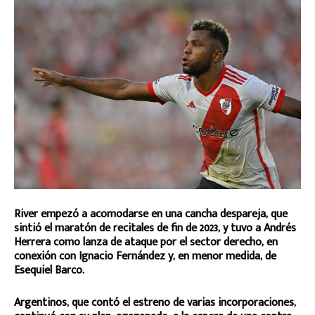
River empezó a acomodarse en una cancha despareja, que
sintió el maratón de recitales de fin de 2023, y tuvo a Andrés
Herrera como lanza de ataque por el sector derecho, en
conexión con Ignacio Fernández y, en menor medida, de
Esequiel Barco.
Argentinos, que contó el estreno de varias incorporaciones,