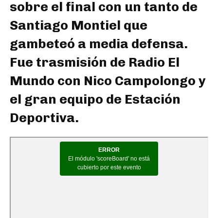
sobre el final con un tanto de
Santiago Montiel que
gambeteó a media defensa.
Fue trasmisión de Radio El
Mundo con Nico Campolongo y
el gran equipo de Estación
Deportiva.