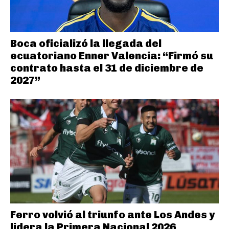
Boca oficializó la llegada del
ecuatoriano Enner Valencia: “Firmó su
contrato hasta el 31 de diciembre de
2027”
Ferro volvió al triunfo ante Los Andes y
lidera la Primera Nacional 2026