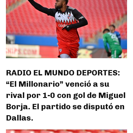
RADIO EL MUNDO DEPORTES:
“El Millonario” venció a su
rival por 1-0 con gol de Miguel
Borja. El partido se disputó en
Dallas.