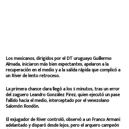
Los mexicanos, dirigidos por el DT uruguayo Guillermo
Almada, iniciaron más bien expectantes, apelaron a la
recuperación en el medio y a la salida rápida que complicó a
un River de lento retroceso.
La primera chance clara llegó a los 5 minutos, tras un error
del zaguero Leandro González Pirez, quien ejecutó un pase
fallido hacia el medio, interceptado por el venezolano
Salomón Rondón.
El exjugador de River controló, observó a un Franco Armani
adelantado y disparó desde lejos, pero el arquero campeón