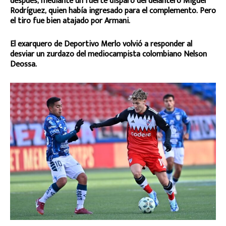
después, mediante un fuerte disparo del delantero Miguel
Rodríguez, quien había ingresado para el complemento. Pero
el tiro fue bien atajado por Armani.
El exarquero de Deportivo Merlo volvió a responder al
desviar un zurdazo del mediocampista colombiano Nelson
Deossa.