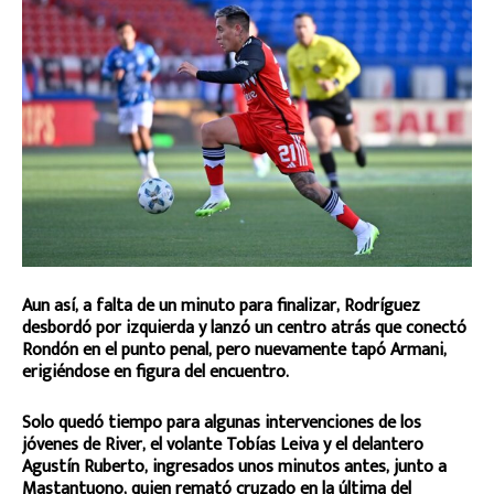
Aun así, a falta de un minuto para finalizar, Rodríguez
desbordó por izquierda y lanzó un centro atrás que conectó
Rondón en el punto penal, pero nuevamente tapó Armani,
erigiéndose en figura del encuentro.
Solo quedó tiempo para algunas intervenciones de los
jóvenes de River, el volante Tobías Leiva y el delantero
Agustín Ruberto, ingresados unos minutos antes, junto a
Mastantuono, quien remató cruzado en la última del