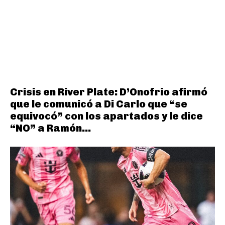
Crisis en River Plate: D’Onofrio afirmó
que le comunicó a Di Carlo que “se
equivocó” con los apartados y le dice
“NO” a Ramón...