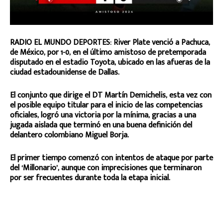
RADIO EL MUNDO DEPORTES: River Plate venció a Pachuca,
de México, por 1-0, en el último amistoso de pretemporada
disputado en el estadio Toyota, ubicado en las afueras de la
ciudad estadounidense de Dallas.
El conjunto que dirige el DT Martín Demichelis, esta vez con
el posible equipo titular para el inicio de las competencias
oficiales, logró una victoria por la mínima, gracias a una
jugada aislada que terminó en una buena definición del
delantero colombiano Miguel Borja.
El primer tiempo comenzó con intentos de ataque por parte
del ‘Millonario’, aunque con imprecisiones que terminaron
por ser frecuentes durante toda la etapa inicial.