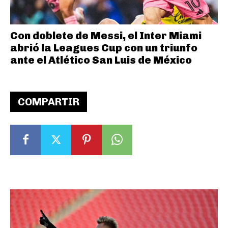
Con doblete de Messi, el Inter Miami
abrió la Leagues Cup con un triunfo
ante el Atlético San Luis de México
COMPARTIR