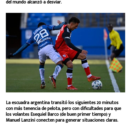
del mundo alcanzó a desviar.
La escuadra argentina transitó los siguientes 20 minutos
con más tenencia de pelota, pero con dificultades para que
los volantes Esequiel Barco (de buen primer tiempo) y
Manuel Lanzini conecten para generar situaciones claras.