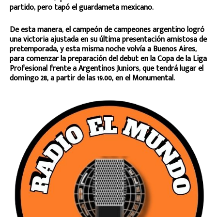
partido, pero tapó el guardameta mexicano.
De esta manera, el campeón de campeones argentino logró
una victoria ajustada en su última presentación amistosa de
pretemporada, y esta misma noche volvía a Buenos Aires,
para comenzar la preparación del debut en la Copa de la Liga
Profesional frente a Argentinos Juniors, que tendrá lugar el
domingo 28, a partir de las 19.00, en el Monumental.