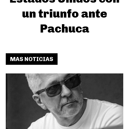
un triunfo ante
Pachuca
MAS NOTICIAS