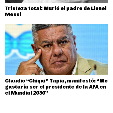
Tristeza total: Murió el padre de Lionel
Messi
Claudio “Chiqui” Tapia, manifestó: “Me
gustaría ser el presidente de la AFA en
el Mundial 2030”