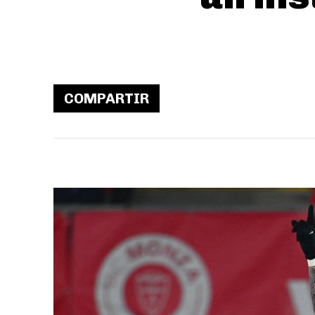
COMPARTIR