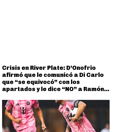
Crisis en River Plate: D’Onofrio
afirmó que le comunicó a Di Carlo
que “se equivocó” con los
apartados y le dice “NO” a Ramón...