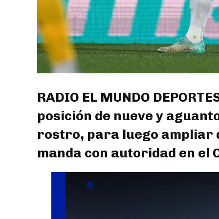
RADIO EL MUNDO DEPORTES: 
posición de nueve y aguant
rostro, para luego ampliar 
manda con autoridad en el C