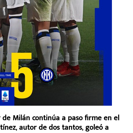
e Milán continúa a paso firme en el
ínez, autor de dos tantos, goleó a