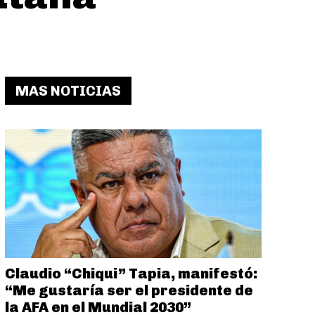
MAS NOTICIAS
Claudio “Chiqui” Tapia, manifestó:
“Me gustaría ser el presidente de
la AFA en el Mundial 2030”