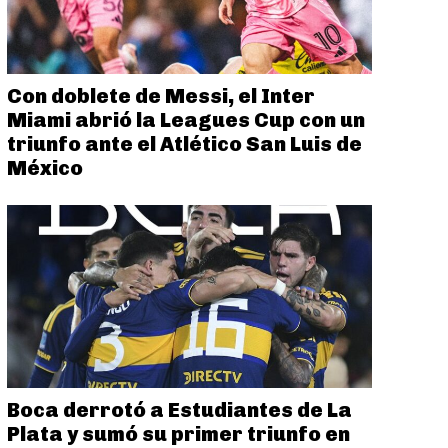
Con doblete de Messi, el Inter
Miami abrió la Leagues Cup con un
triunfo ante el Atlético San Luis de
México
Boca derrotó a Estudiantes de La
Plata y sumó su primer triunfo en