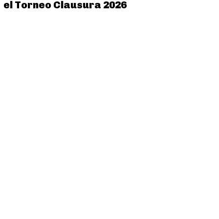
el Torneo Clausura 2026