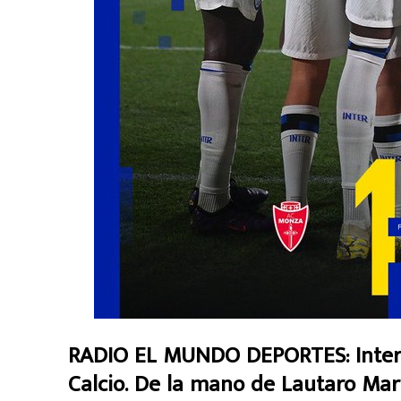
RADIO EL MUNDO DEPORTES: Inter d
Calcio. De la mano de Lautaro Mart