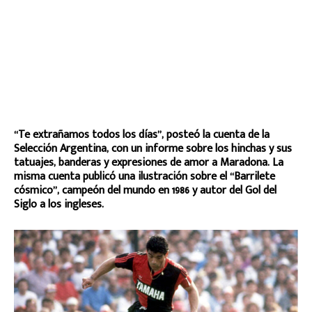
“Te extrañamos todos los días”, posteó la cuenta de la
Selección Argentina, con un informe sobre los hinchas y sus
tatuajes, banderas y expresiones de amor a Maradona. La
misma cuenta publicó una ilustración sobre el “Barrilete
cósmico”, campeón del mundo en 1986 y autor del Gol del
Siglo a los ingleses.