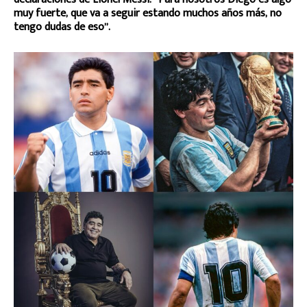
muy fuerte, que va a seguir estando muchos años más, no
tengo dudas de eso”.