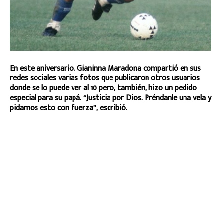
En este aniversario, Gianinna Maradona compartió en sus
redes sociales varias fotos que publicaron otros usuarios
donde se lo puede ver al 10 pero, también, hizo un pedido
especial para su papá. “Justicia por Dios. Préndanle una vela y
pidamos esto con fuerza”, escribió.