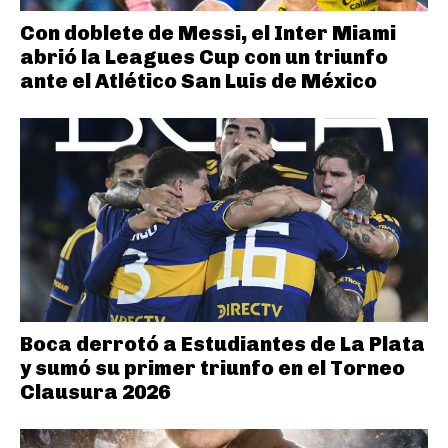
Con doblete de Messi, el Inter Miami
abrió la Leagues Cup con un triunfo
ante el Atlético San Luis de México
Boca derrotó a Estudiantes de La Plata
y sumó su primer triunfo en el Torneo
Clausura 2026