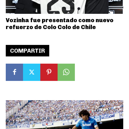
Vozinha fue presentado como nuevo
refuerzo de Colo Colo de Chile
COMPARTIR