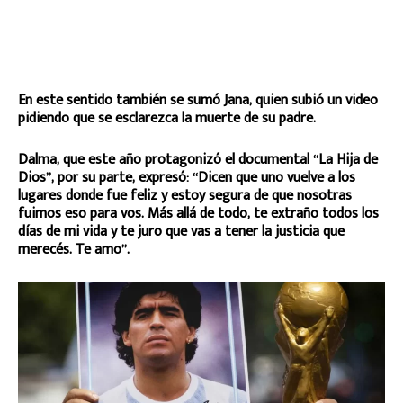
En este sentido también se sumó Jana, quien subió un video
pidiendo que se esclarezca la muerte de su padre.
Dalma, que este año protagonizó el documental “La Hija de
Dios”, por su parte, expresó: “Dicen que uno vuelve a los
lugares donde fue feliz y estoy segura de que nosotras
fuimos eso para vos. Más allá de todo, te extraño todos los
días de mi vida y te juro que vas a tener la justicia que
merecés. Te amo”.