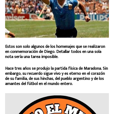
Estos son solo algunos de los homenajes que se realizaron
en conmemoración de Diego. Detallar todos en una sola
nota sería una tarea imposible.
Hace tres años se produjo la partida física de Maradona. Sin
embargo, su recuerdo sigue vivo y es eterno en el corazón
de su familia, de sus hinchas, del pueblo argentino y de los
amantes del fútbol en el mundo entero.