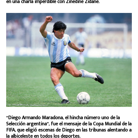
en una charla imperdible con Zinedine Zidane.
“Diego Armando Maradona, el hincha número uno de la
Selección argentina”, fue el mensaje de la Copa Mundial de la
FIFA, que eligió escenas de Diego en las tribunas alentando a
la albiceleste en todos los deportes.