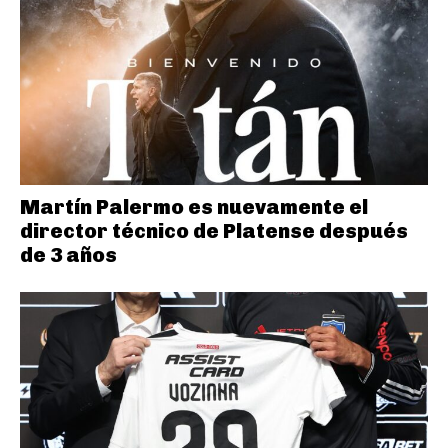
Martín Palermo es nuevamente el
director técnico de Platense después
de 3 años