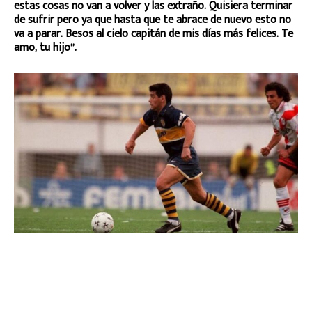
estas cosas no van a volver y las extraño. Quisiera terminar
de sufrir pero ya que hasta que te abrace de nuevo esto no
va a parar. Besos al cielo capitán de mis días más felices. Te
amo, tu hijo”.