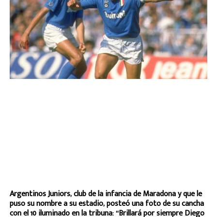
Argentinos Juniors, club de la infancia de Maradona y que le
puso su nombre a su estadio, posteó una foto de su cancha
con el 10 iluminado en la tribuna: “Brillará por siempre Diego