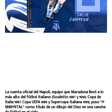
La cuenta oficial del Napoli, equipo que Maradona llevó a lo
más alto del fútbol italiano (Scudetto 1987 y 1990; Copa de
Italia 1987, Copa UEFA 1989 y Supercopa italiana 1991), puso “??
MM??RTAL” como título de un dibujo del Diez en una cancha