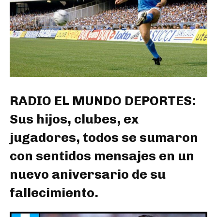
RADIO EL MUNDO DEPORTES:
Sus hijos, clubes, ex
jugadores, todos se sumaron
con sentidos mensajes en un
nuevo aniversario de su
fallecimiento.