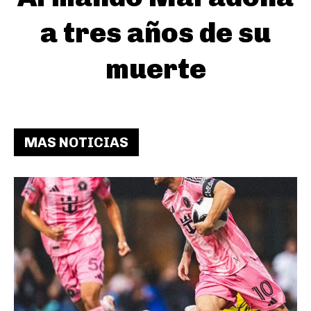
a tres años de su
muerte
MAS NOTICIAS