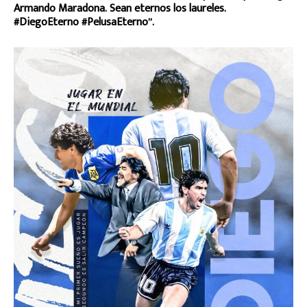
Armando Maradona. Sean eternos los laureles.
#DiegoEterno #PelusaEterno”.