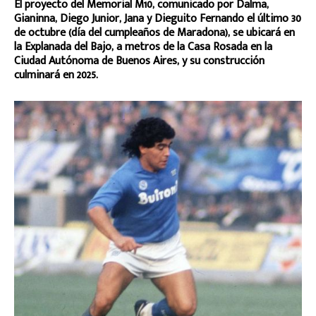
El proyecto del Memorial M10, comunicado por Dalma,
Gianinna, Diego Junior, Jana y Dieguito Fernando el último 30
de octubre (día del cumpleaños de Maradona), se ubicará en
la Explanada del Bajo, a metros de la Casa Rosada en la
Ciudad Autónoma de Buenos Aires, y su construcción
culminará en 2025.