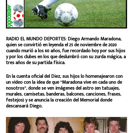
RADIO EL MUNDO DEPORTES: Diego Armando Maradona,
quien se convirtió en leyenda el 25 de noviembre de 2020
cuando murió a los 60 años, fue recordado hoy por sus hijos
y por los clubes en los que deslumbró con su zurda mágica, a
tres años de su partida física.
En la cuenta oficial del Diez, sus hijos lo homenajearon con
un video con la idea de que “Maradona vive en cada uno de
nosotros”, donde se ven imágenes del astro (en tatuajes,
murales, camisetas, banderas, balcones, canciones, frases,
festejos) y se anuncia la creación del Memorial donde
descansará Diego.