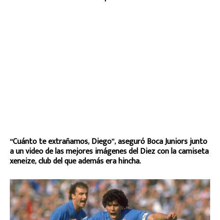
“Cuánto te extrañamos, Diego”, aseguró Boca Juniors junto
a un video de las mejores imágenes del Diez con la camiseta
xeneize, club del que además era hincha.