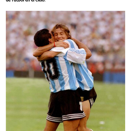
de fútbol en el cielo.