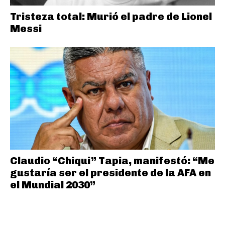
Tristeza total: Murió el padre de Lionel
Messi
Claudio “Chiqui” Tapia, manifestó: “Me
gustaría ser el presidente de la AFA en
el Mundial 2030”