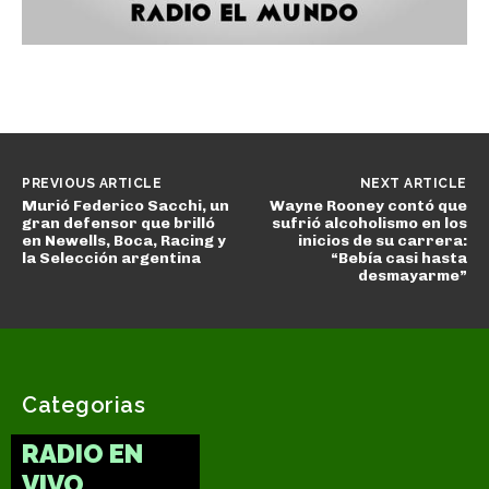
PREVIOUS ARTICLE
NEXT ARTICLE
Murió Federico Sacchi, un
Wayne Rooney contó que
gran defensor que brilló
sufrió alcoholismo en los
en Newells, Boca, Racing y
inicios de su carrera:
la Selección argentina
“Bebía casi hasta
desmayarme”
Categorias
RADIO EN
VIVO