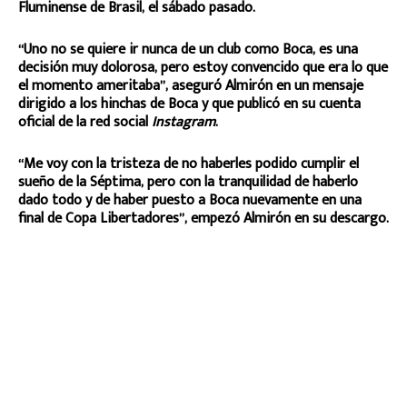
Fluminense de Brasil, el sábado pasado.
“Uno no se quiere ir nunca de un club como Boca, es una
decisión muy dolorosa, pero estoy convencido que era lo que
el momento ameritaba”, aseguró Almirón en un mensaje
dirigido a los hinchas de Boca y que publicó en su cuenta
oficial de la red social
Instagram
.
“Me voy con la tristeza de no haberles podido cumplir el
sueño de la Séptima, pero con la tranquilidad de haberlo
dado todo y de haber puesto a Boca nuevamente en una
final de Copa Libertadores”, empezó Almirón en su descargo.