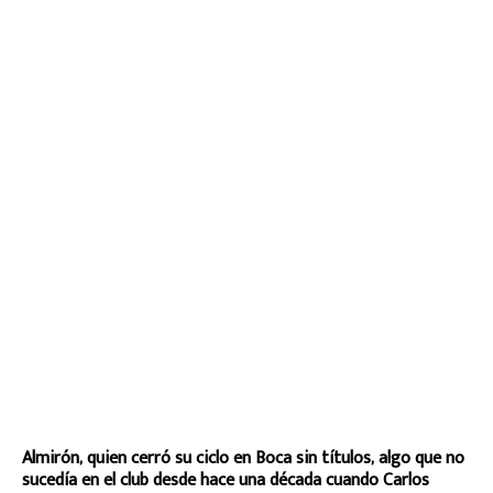
Almirón, quien cerró su ciclo en Boca sin títulos, algo que no
sucedía en el club desde hace una década cuando Carlos