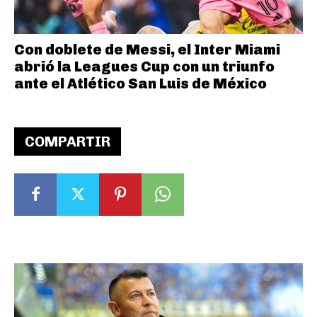
Con doblete de Messi, el Inter Miami
abrió la Leagues Cup con un triunfo
ante el Atlético San Luis de México
COMPARTIR