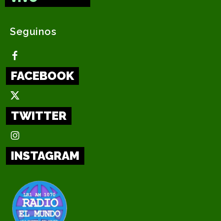
Seguinos
FACEBOOK
TWITTER
INSTAGRAM