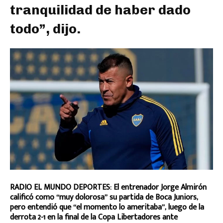
tranquilidad de haber dado
todo”, dijo.
RADIO EL MUNDO DEPORTES: El entrenador Jorge Almirón
calificó como “muy dolorosa” su partida de Boca Juniors,
pero entendió que “el momento lo ameritaba”, luego de la
derrota 2-1 en la final de la Copa Libertadores ante