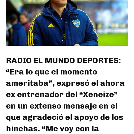
RADIO EL MUNDO DEPORTES:
“Era lo que el momento
ameritaba”, expresó el ahora
ex entrenador del “Xeneize”
en un extenso mensaje en el
que agradeció el apoyo de los
hinchas. “Me voy con la