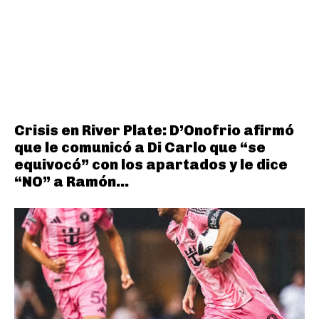
Crisis en River Plate: D’Onofrio afirmó
que le comunicó a Di Carlo que “se
equivocó” con los apartados y le dice
“NO” a Ramón...