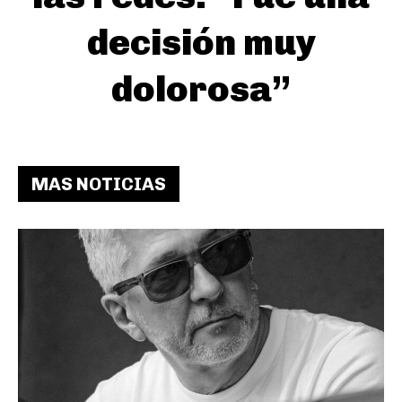
decisión muy
dolorosa”
MAS NOTICIAS