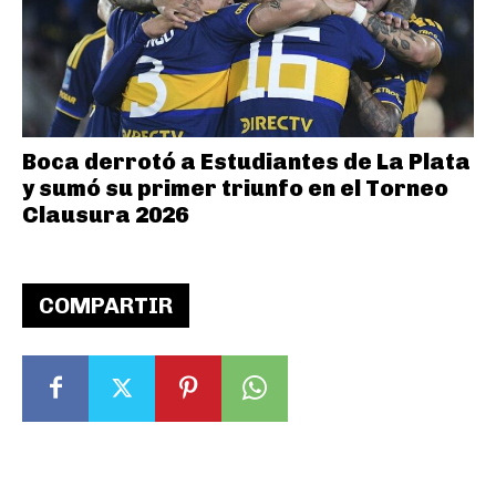
Boca derrotó a Estudiantes de La Plata
y sumó su primer triunfo en el Torneo
Clausura 2026
COMPARTIR