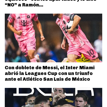
“NO” a Ramón...
Con doblete de Messi, el Inter Miami
abrió la Leagues Cup con un triunfo
ante el Atlético San Luis de México