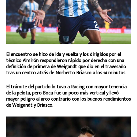
El encuentro se hizo de ida y vuelta y los dirigidos por el
técnico Almirón respondieron rápido por derecha con una
definición de primera de Weigandt que dio en el travesaño
tras un centro atrás de Norberto Briasco a los 14 minutos.
El trámite del partido lo tuvo a Racing con mayor tenencia
de la pelota, pero Boca fue un poco más vertical y llevó
mayor peligro al arco contrario con los buenos rendimientos
de Weigandt y Briasco.