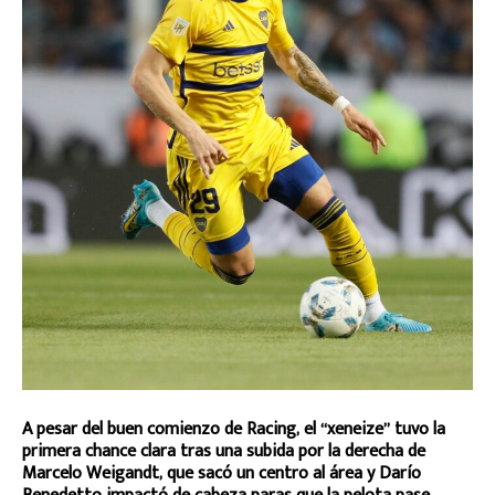
A pesar del buen comienzo de Racing, el “xeneize” tuvo la
primera chance clara tras una subida por la derecha de
Marcelo Weigandt, que sacó un centro al área y Darío