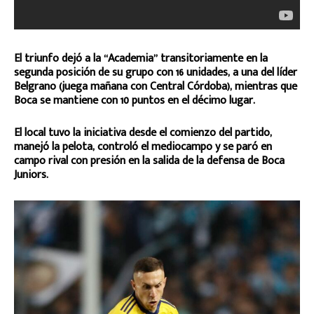
El triunfo dejó a la “Academia” transitoriamente en la
segunda posición de su grupo con 16 unidades, a una del líder
Belgrano (juega mañana con Central Córdoba), mientras que
Boca se mantiene con 10 puntos en el décimo lugar.
El local tuvo la iniciativa desde el comienzo del partido,
manejó la pelota, controló el mediocampo y se paró en
campo rival con presión en la salida de la defensa de Boca
Juniors.