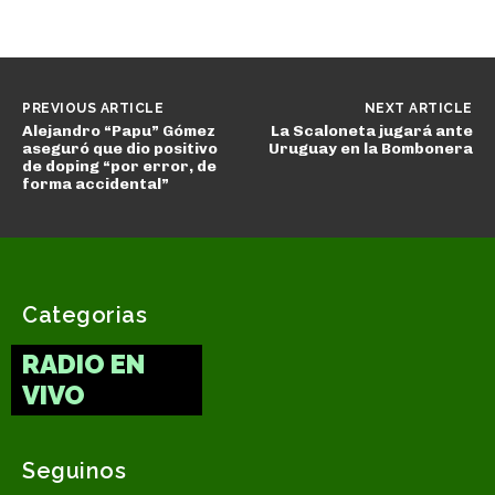
PREVIOUS ARTICLE
NEXT ARTICLE
Alejandro “Papu” Gómez
La Scaloneta jugará ante
aseguró que dio positivo
Uruguay en la Bombonera
de doping “por error, de
forma accidental”
Categorias
RADIO EN
VIVO
Seguinos