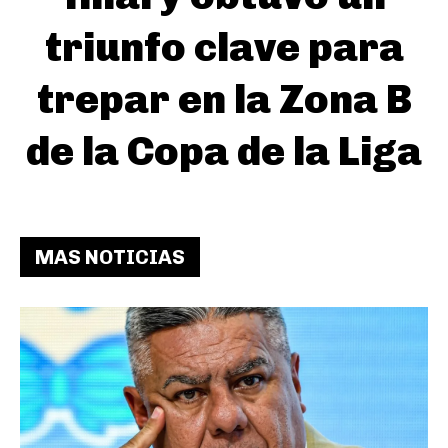
triunfo clave para
trepar en la Zona B
de la Copa de la Liga
MAS NOTICIAS