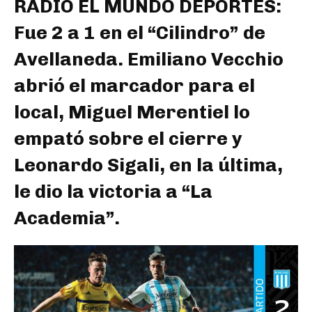
RADIO EL MUNDO DEPORTES:
Fue 2 a 1 en el “Cilindro” de
Avellaneda. Emiliano Vecchio
abrió el marcador para el
local, Miguel Merentiel lo
empató sobre el cierre y
Leonardo Sigali, en la última,
le dio la victoria a “La
Academia”.