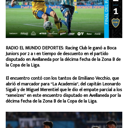
RADIO EL MUNDO DEPORTES: Racing Club le ganó a Boca
Juniors por 2 a 1 en tiempo de descuento en el partido
disputado en Avellaneda por la décima fecha de la Zona B de
la Copa de la Liga.
El encuentro contó con los tantos de Emiliano Vecchio, que
abrió el marcador para “La Academia”, del capitán Leonardo
Sigali y de Miguel Merentiel que le dio el empate parcial a los
“xeneizes” en este encuentro disputado en Avellaneda por la
décima fecha de la Zona B de la Copa de la Liga.