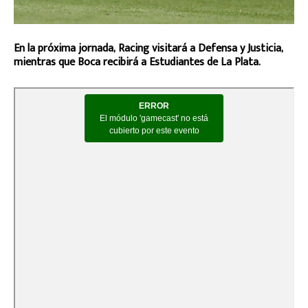
En la próxima jornada, Racing visitará a Defensa y Justicia,
mientras que Boca recibirá a Estudiantes de La Plata.