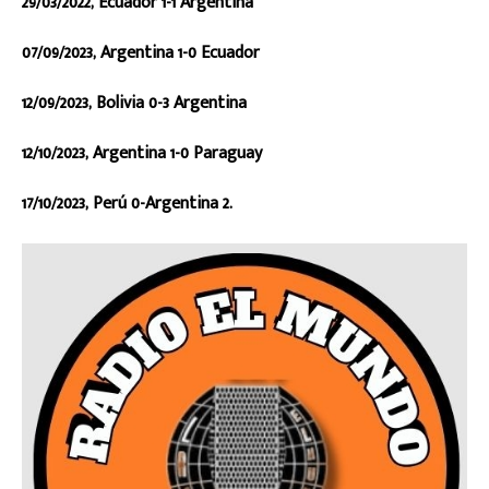
29/03/2022, Ecuador 1-1 Argentina
07/09/2023, Argentina 1-0 Ecuador
12/09/2023, Bolivia 0-3 Argentina
12/10/2023, Argentina 1-0 Paraguay
17/10/2023, Perú 0-Argentina 2.