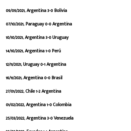
09/09/2021, Argentina 3-0 Bolivia
07/10/2021, Paraguay 0-0 Argentina
10/10/2021, Argentina 3-0 Uruguay
14/10/2021, Argentina 1-0 Perú
12/11/2021, Uruguay 0-1 Argentina
16/11/2021, Argentina 0-0 Brasil
27/01/2022, Chile 1-2 Argentina
01/02/2022, Argentina 1-0 Colombia
25/03/2022, Argentina 3-0 Venezuela