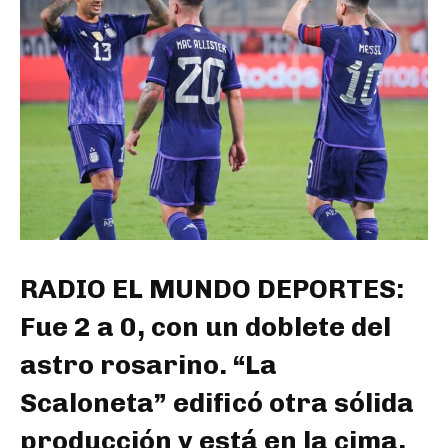
RADIO EL MUNDO DEPORTES:
Fue 2 a 0, con un doblete del
astro rosarino. “La
Scaloneta” edificó otra sólida
producción y está en la cima,