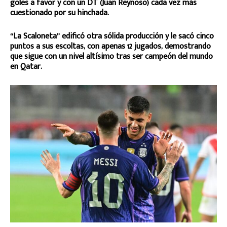
goles a favor y con un DT (Juan Reynoso) cada vez más
cuestionado por su hinchada.
“La Scaloneta” edificó otra sólida producción y le sacó cinco
puntos a sus escoltas, con apenas 12 jugados, demostrando
que sigue con un nivel altísimo tras ser campeón del mundo
en Qatar.