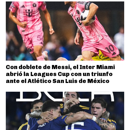
Con doblete de Messi, el Inter Miami
abrió la Leagues Cup con un triunfo
ante el Atlético San Luis de México