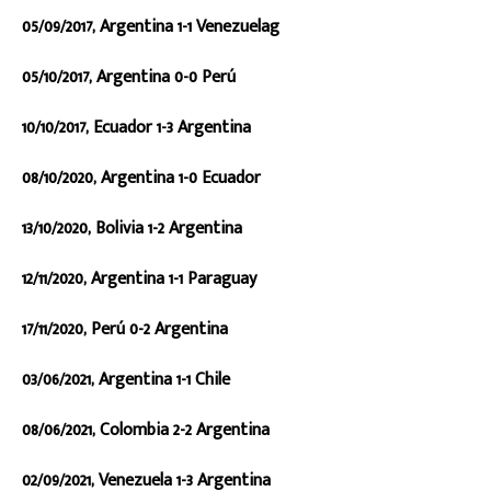
05/09/2017, Argentina 1-1 Venezuelag
05/10/2017, Argentina 0-0 Perú
10/10/2017, Ecuador 1-3 Argentina
08/10/2020, Argentina 1-0 Ecuador
13/10/2020, Bolivia 1-2 Argentina
12/11/2020, Argentina 1-1 Paraguay
17/11/2020, Perú 0-2 Argentina
03/06/2021, Argentina 1-1 Chile
08/06/2021, Colombia 2-2 Argentina
02/09/2021, Venezuela 1-3 Argentina