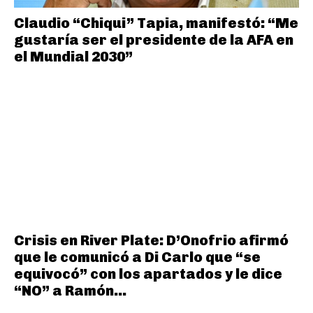
Claudio “Chiqui” Tapia, manifestó: “Me
gustaría ser el presidente de la AFA en
el Mundial 2030”
Crisis en River Plate: D’Onofrio afirmó
que le comunicó a Di Carlo que “se
equivocó” con los apartados y le dice
“NO” a Ramón...