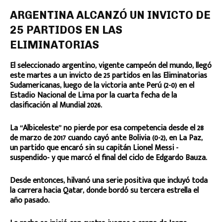
ARGENTINA ALCANZÓ UN INVICTO DE
25 PARTIDOS EN LAS
ELIMINATORIAS
El seleccionado argentino, vigente campeón del mundo, llegó
este martes a un invicto de 25 partidos en las Eliminatorias
Sudamericanas, luego de la victoria ante Perú (2-0) en el
Estadio Nacional de Lima por la cuarta fecha de la
clasificación al Mundial 2026.
La “Albiceleste” no pierde por esa competencia desde el 28
de marzo de 2017 cuando cayó ante Bolivia (0-2), en La Paz,
un partido que encaró sin su capitán Lionel Messi -
suspendido- y que marcó el final del ciclo de Edgardo Bauza.
Desde entonces, hilvanó una serie positiva que incluyó toda
la carrera hacia Qatar, donde bordó su tercera estrella el
año pasado.