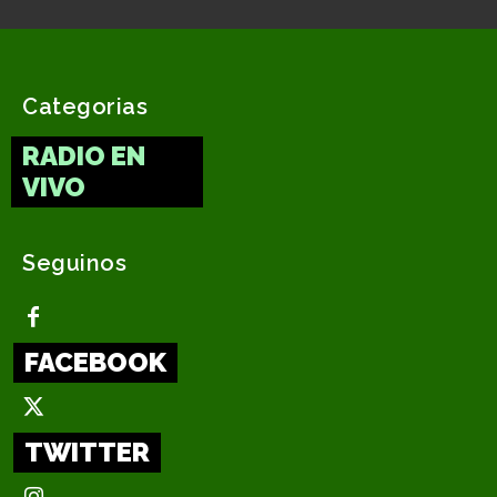
Categorias
RADIO EN
VIVO
Seguinos
FACEBOOK
TWITTER