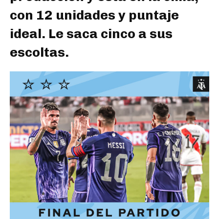
con 12 unidades y puntaje
ideal. Le saca cinco a sus
escoltas.