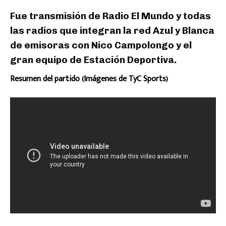
Fue transmisión de Radio El Mundo y todas
las radios que integran la red Azul y Blanca
de emisoras con Nico Campolongo y el
gran equipo de Estación Deportiva.
Resumen del partido (Imágenes de TyC Sports)