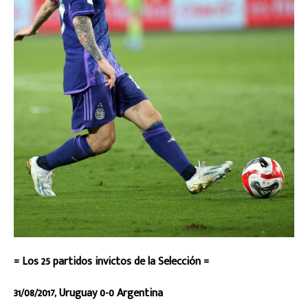
= Los 25 partidos invictos de la Selección =
31/08/2017, Uruguay 0-0 Argentina