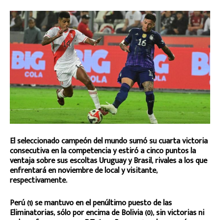
El seleccionado campeón del mundo sumó su cuarta victoria
consecutiva en la competencia y estiró a cinco puntos la
ventaja sobre sus escoltas Uruguay y Brasil, rivales a los que
enfrentará en noviembre de local y visitante,
respectivamente.
Perú (1) se mantuvo en el penúltimo puesto de las
Eliminatorias, sólo por encima de Bolivia (0), sin victorias ni