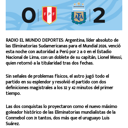
RADIO EL MUNDO DEPORTES: Argentina, líder absoluto de
las Eliminatorias Sudamericanas para el Mundial 2026, venció
esta noche con autoridad a Perú por 2 a 0 en el Estadio
Nacional de Lima, con un doblete de su capitán, Lionel Messi,
quien retornó a la titularidad tras dos fechas.
Sin señales de problemas físicos, el astro jugó todo el
partido en su esplendor y resolvió el partido con dos
definiciones magistrales a los 32 y 42 minutos del primer
tiempo.
Las dos conquistas lo proyectaron como el nuevo máximo
goleador histórico de las Eliminatorias mundialistas de la
Conmebol con 31 tantos, dos más que el uruguayo Luis
Suárez.