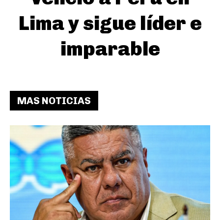
Lima y sigue líder e
imparable
MAS NOTICIAS