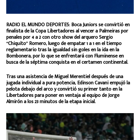
RADIO EL MUNDO DEPORTES: Boca Juniors se convirtió en
finalista de la Copa Libertadores al vencer a Palmeiras por
penales por 4 a 2 con otro show del arquero Sergio
“Chiquito” Romero, luego de empatar 1 a 1 en el tiempo
reglamentario tras la igualdad sin goles en la ida en la
Bombonera, por lo que se enfrentará con Fluminense en
busca de la séptima conquista en el certamen continental.
Tras una asistencia de Miguel Merentiel después de una
jugada individual a pura potencia, Edinson Cavani empujó la
pelota debajo del arco y convirtió su primer tanto en la
Libertadores para poner en ventaja al equipo de Jorge
Almirón a los 23 minutos de la etapa inicial.