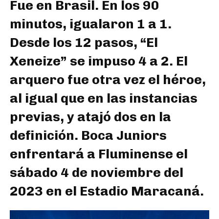
Fue en Brasil. En los 90
minutos, igualaron 1 a 1.
Desde los 12 pasos, “El
Xeneize” se impuso 4 a 2. El
arquero fue otra vez el héroe,
al igual que en las instancias
previas, y atajó dos en la
definición. Boca Juniors
enfrentará a Fluminense el
sábado 4 de noviembre del
2023 en el Estadio Maracaná.