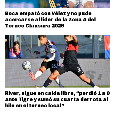
Boca empató con Vélez y no pudo
acercarse al líder de la Zona A del
Torneo Clausura 2026
River, sigue en caída libre, “perdió 1 a 0
ante Tigre y sumó su cuarta derrota al
hilo en el torneo local”