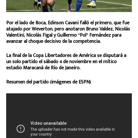
Por el lado de Boca, Edinson Cavani falló el primero, que fue
atajado por Weverton, pero anotaron Bruno Valdez, Nicolás
Valentini, Nicolás Figal y Guillermo “Pol” Fernández para
avanzar al choque decisivo de la competencia.
La final de la Copa Libertadores de América se disputará a
un solo partido el sábado 4 de noviembre en el mítico
estadio Maracaná de Río de Janeiro.
Resumen del partido (imágenes de ESPN)