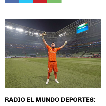
RADIO EL MUNDO DEPORTES: