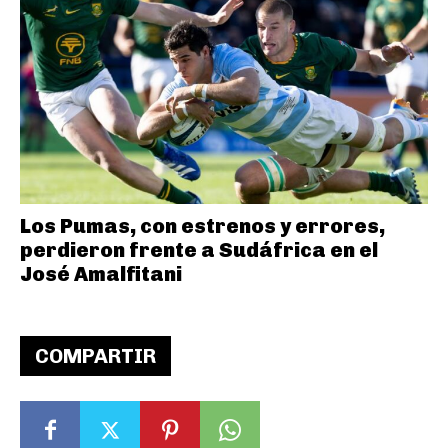
Los Pumas, con estrenos y errores,
perdieron frente a Sudáfrica en el
José Amalfitani
COMPARTIR