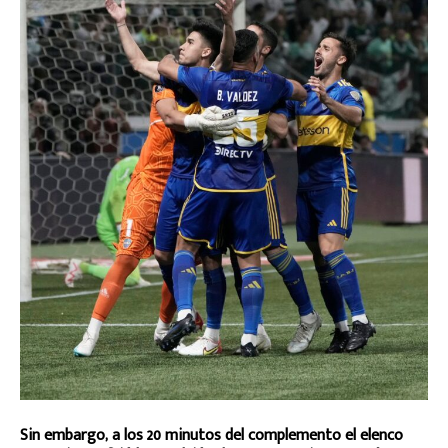
Sin embargo, a los 20 minutos del complemento el elenco