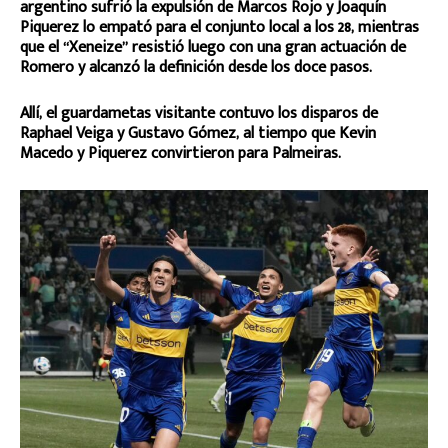
argentino sufrió la expulsión de Marcos Rojo y Joaquín
Piquerez lo empató para el conjunto local a los 28, mientras
que el “Xeneize” resistió luego con una gran actuación de
Romero y alcanzó la definición desde los doce pasos.
Allí, el guardametas visitante contuvo los disparos de
Raphael Veiga y Gustavo Gómez, al tiempo que Kevin
Macedo y Piquerez convirtieron para Palmeiras.