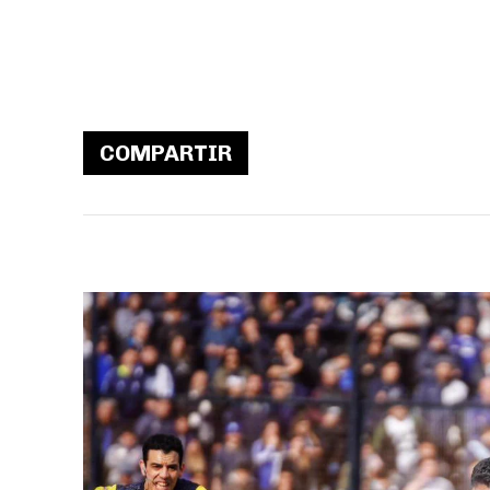
COMPARTIR