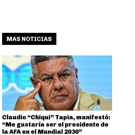
MAS NOTICIAS
Claudio “Chiqui” Tapia, manifestó:
“Me gustaría ser el presidente de
la AFA en el Mundial 2030”