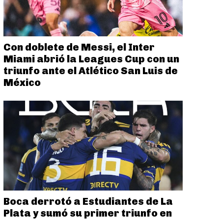
Con doblete de Messi, el Inter
Miami abrió la Leagues Cup con un
triunfo ante el Atlético San Luis de
México
Boca derrotó a Estudiantes de La
Plata y sumó su primer triunfo en