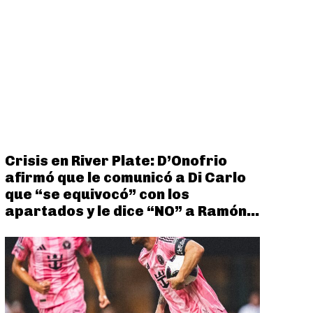
Crisis en River Plate: D’Onofrio
afirmó que le comunicó a Di Carlo
que “se equivocó” con los
apartados y le dice “NO” a Ramón...