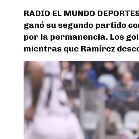
RADIO EL MUNDO DEPORTES: E
ganó su segundo partido con
por la permanencia. Los gol
mientras que Ramírez descon