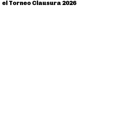
el Torneo Clausura 2026