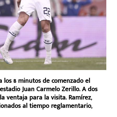
 los 8 minutos de comenzado el
 estadio Juan Carmelo Zerillo. A dos
a ventaja para la visita. Ramírez,
ionados al tiempo reglamentario,