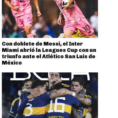
Con doblete de Messi, el Inter
Miami abrió la Leagues Cup con un
triunfo ante el Atlético San Luis de
México