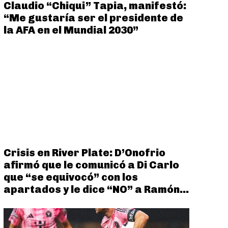
Claudio “Chiqui” Tapia, manifestó:
“Me gustaría ser el presidente de
la AFA en el Mundial 2030”
Crisis en River Plate: D’Onofrio
afirmó que le comunicó a Di Carlo
que “se equivocó” con los
apartados y le dice “NO” a Ramón...