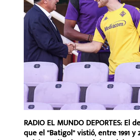
RADIO EL MUNDO DEPORTES: El dela
que el “Batigol” vistió, entre 1991 y