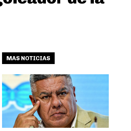
MAS NOTICIAS