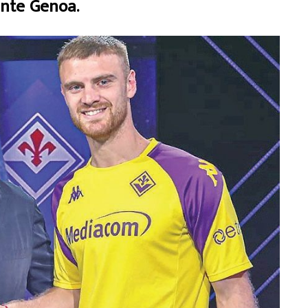
nte Genoa.