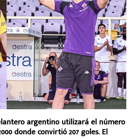
ntero argentino utilizará el número
 2000 donde convirtió 207 goles. El