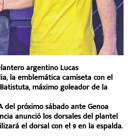
antero argentino Lucas
lia, la emblemática camiseta con el
 Batistuta, máximo goleador de la
e A del próximo sábado ante Genoa
rencia anunció los dorsales del plantel
lizará el dorsal con el 9 en la espalda.