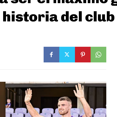
historia del club