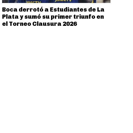
Boca derrotó a Estudiantes de La
Plata y sumó su primer triunfo en
el Torneo Clausura 2026