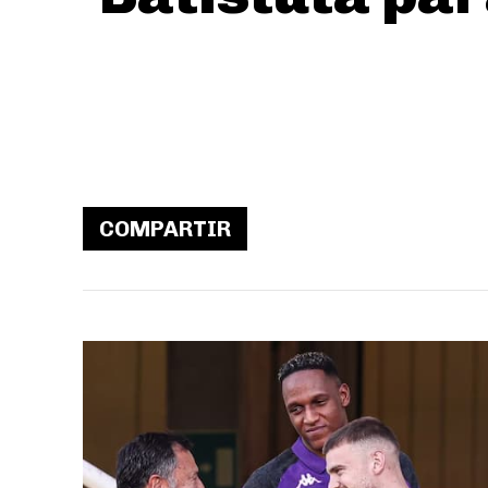
COMPARTIR