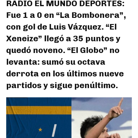
RADIO EL MUNDO DEPORTES:
Fue 1 a 0 en “La Bombonera”,
con gol de Luis Vázquez. “El
Xeneize” llegó a 35 puntos y
quedó noveno. “El Globo” no
levanta: sumó su octava
derrota en los últimos nueve
partidos y sigue penúltimo.