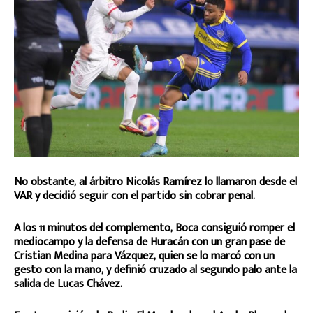
No obstante, al árbitro Nicolás Ramírez lo llamaron desde el
VAR y decidió seguir con el partido sin cobrar penal.
A los 11 minutos del complemento, Boca consiguió romper el
mediocampo y la defensa de Huracán con un gran pase de
Cristian Medina para Vázquez, quien se lo marcó con un
gesto con la mano, y definió cruzado al segundo palo ante la
salida de Lucas Chávez.