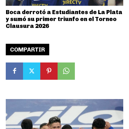
Boca derrotó a Estudiantes de La Plata
y sumó su primer triunfo en el Torneo
Clausura 2026
COMPARTIR