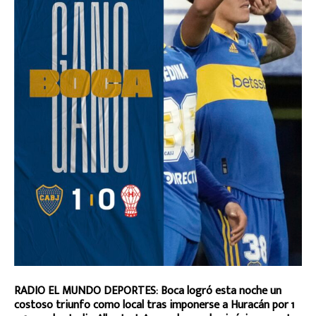
RADIO EL MUNDO DEPORTES: Boca logró esta noche un
costoso triunfo como local tras imponerse a Huracán por 1