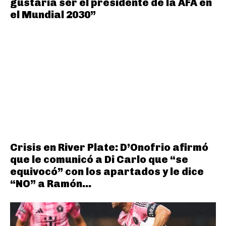
gustaría ser el presidente de la AFA en
el Mundial 2030”
Crisis en River Plate: D’Onofrio afirmó
que le comunicó a Di Carlo que “se
equivocó” con los apartados y le dice
“NO” a Ramón...