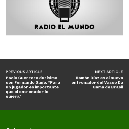
PREVIOUS ARTICLE
NEXT ARTICLE
Paolo Guerrero durísimo
Ramón Díaz es el nuevo
con Fernando Gago: “Para
entrenador del Vasco Da
un jugador es importante
Gama de Brasil
que el entrenador lo
quiera”