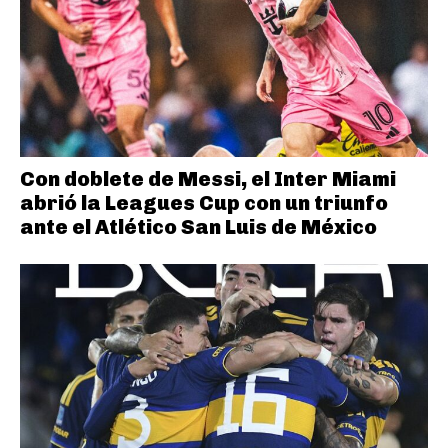
Con doblete de Messi, el Inter Miami
abrió la Leagues Cup con un triunfo
ante el Atlético San Luis de México