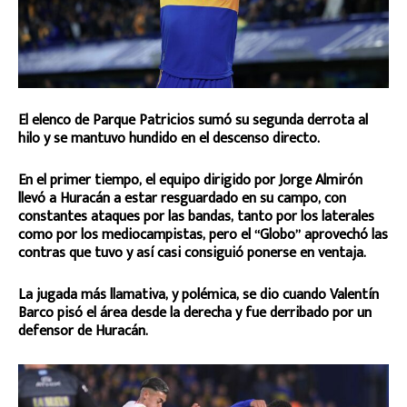
El elenco de Parque Patricios sumó su segunda derrota al
hilo y se mantuvo hundido en el descenso directo.
En el primer tiempo, el equipo dirigido por Jorge Almirón
llevó a Huracán a estar resguardado en su campo, con
constantes ataques por las bandas, tanto por los laterales
como por los mediocampistas, pero el “Globo” aprovechó las
contras que tuvo y así casi consiguió ponerse en ventaja.
La jugada más llamativa, y polémica, se dio cuando Valentín
Barco pisó el área desde la derecha y fue derribado por un
defensor de Huracán.