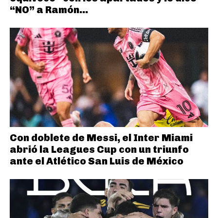
“NO” a Ramón...
Con doblete de Messi, el Inter Miami
abrió la Leagues Cup con un triunfo
ante el Atlético San Luis de México