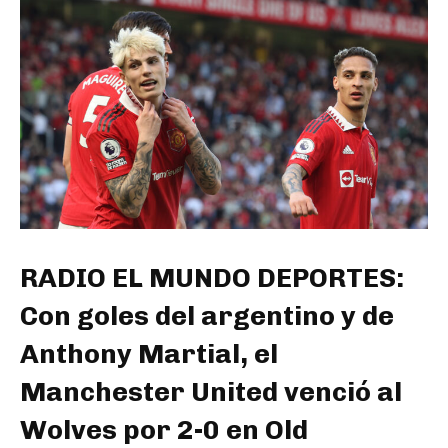
RADIO EL MUNDO DEPORTES:
Con goles del argentino y de
Anthony Martial, el
Manchester United venció al
Wolves por 2-0 en Old