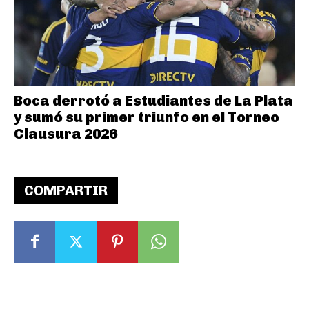
Boca derrotó a Estudiantes de La Plata
y sumó su primer triunfo en el Torneo
Clausura 2026
COMPARTIR