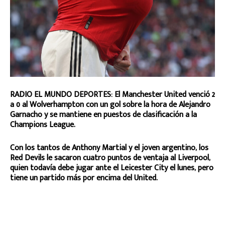
RADIO EL MUNDO DEPORTES: El Manchester United venció 2
a 0 al Wolverhampton con un gol sobre la hora de Alejandro
Garnacho y se mantiene en puestos de clasificación a la
Champions League.
Con los tantos de Anthony Martial y el joven argentino, los
Red Devils le sacaron cuatro puntos de ventaja al Liverpool,
quien todavía debe jugar ante el Leicester City el lunes, pero
tiene un partido más por encima del United.