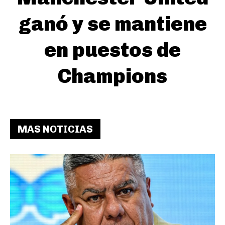
ganó y se mantiene
en puestos de
Champions
MAS NOTICIAS