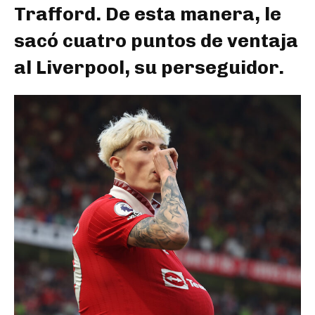
Trafford. De esta manera, le
sacó cuatro puntos de ventaja
al Liverpool, su perseguidor.