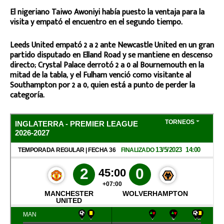
El nigeriano Taiwo Awoniyi había puesto la ventaja para la
visita y empató el encuentro en el segundo tiempo.
Leeds United empató 2 a 2 ante Newcastle United en un gran
partido disputado en Elland Road y se mantiene en descenso
directo; Crystal Palace derrotó 2 a 0 al Bournemouth en la
mitad de la tabla, y el Fulham venció como visitante al
Southampton por 2 a 0, quien está a punto de perder la
categoría.