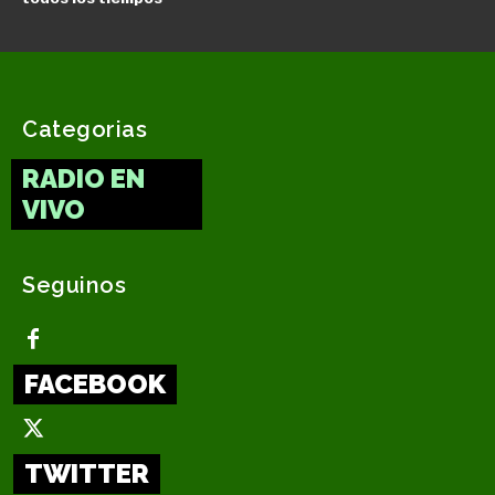
Categorias
RADIO EN
VIVO
Seguinos
FACEBOOK
TWITTER