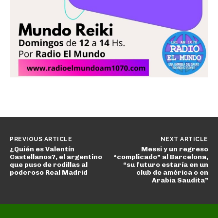
PREVIOUS ARTICLE
NEXT ARTICLE
¿Quién es Valentín
Messi y un regreso
Castellanos?, el argentino
“complicado” al Barcelona,
que puso de rodillas al
“su futuro estaría en un
poderoso Real Madrid
club de américa o en
Arabia Saudita”