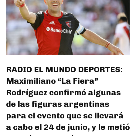
RADIO EL MUNDO DEPORTES:
Maximiliano “La Fiera”
Rodríguez confirmó algunas
de las figuras argentinas
para el evento que se llevará
a cabo el 24 de junio, y le metió