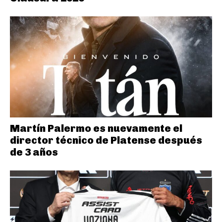
Martín Palermo es nuevamente el
director técnico de Platense después
de 3 años