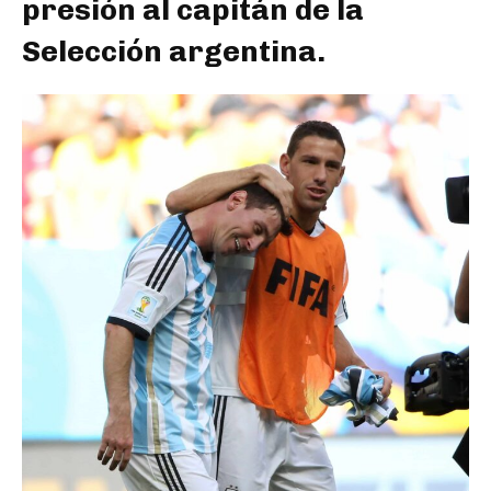
presión al capitán de la
Selección argentina.