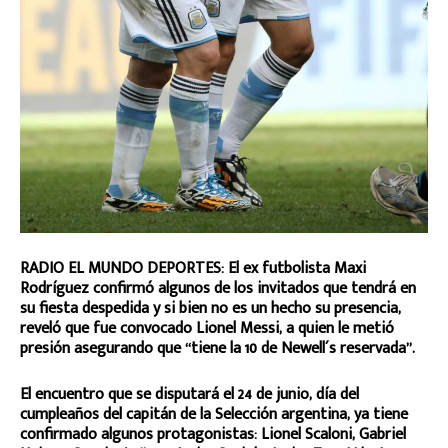
RADIO EL MUNDO DEPORTES: El ex futbolista Maxi
Rodríguez
confirmó algunos de los invitados que tendrá en
su fiesta despedida y si bien no es un hecho su presencia,
reveló que fue convocado Lionel Messi
, a quien le metió
presión asegurando que “tiene la 10 de Newell´s reservada”.
El encuentro que se disputará el 24 de junio, día del
cumpleaños del capitán de la Selección argentina, ya tiene
confirmado algunos protagonistas: Lionel Scaloni, Gabriel