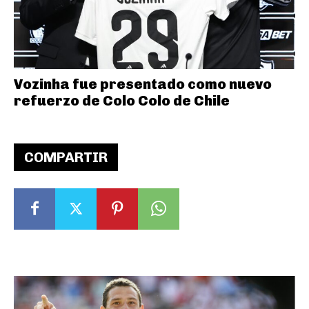
Vozinha fue presentado como nuevo
refuerzo de Colo Colo de Chile
COMPARTIR