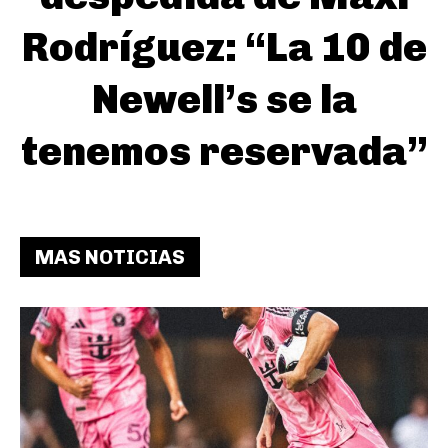
Rodríguez: “La 10 de
Newell’s se la
tenemos reservada”
MAS NOTICIAS