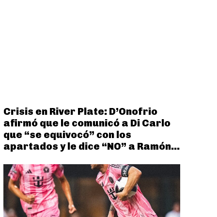
Crisis en River Plate: D’Onofrio
afirmó que le comunicó a Di Carlo
que “se equivocó” con los
apartados y le dice “NO” a Ramón...