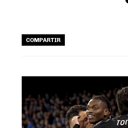
COMPARTIR