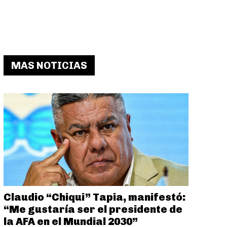
MAS NOTICIAS
Claudio “Chiqui” Tapia, manifestó:
“Me gustaría ser el presidente de
la AFA en el Mundial 2030”