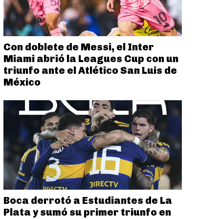
Con doblete de Messi, el Inter
Miami abrió la Leagues Cup con un
triunfo ante el Atlético San Luis de
México
Boca derrotó a Estudiantes de La
Plata y sumó su primer triunfo en