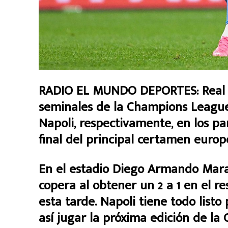
RADIO EL MUNDO DEPORTES: Real Ma
seminales de la Champions League 
Napoli, respectivamente, en los pa
final del principal certamen europ
En el estadio Diego Armando Mara
copera al obtener un 2 a 1 en el r
esta tarde. Napoli tiene todo listo
así jugar la próxima edición de l