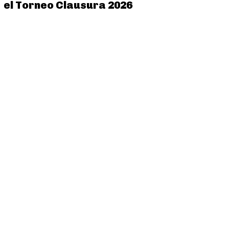
el Torneo Clausura 2026