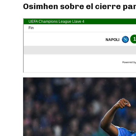
Osimhen sobre el cierre para