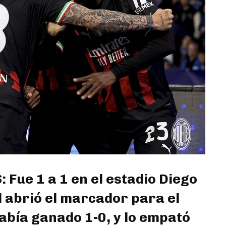
ue 1 a 1 en el estadio Diego
abrió el marcador para el
había ganado 1-0, y lo empató