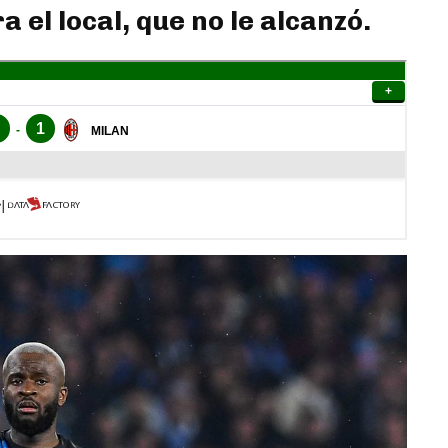
 el local, que no le alcanzó.