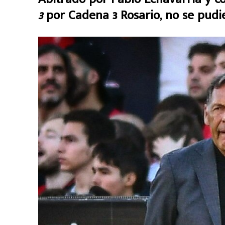
3
por Cadena 3 Rosario, no se pudi