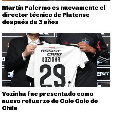
Martín Palermo es nuevamente el
director técnico de Platense
después de 3 años
Vozinha fue presentado como
nuevo refuerzo de Colo Colo de
Chile