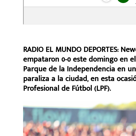
RADIO EL MUNDO DEPORTES: Newell’
empataron 0-0 este domingo en el 
Parque de la Independencia en una
paraliza a la ciudad, en esta ocasi
Profesional de Fútbol (LPF).