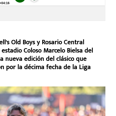
s Old Boys y Rosario Central
estadio Coloso Marcelo Bielsa del
 nueva edición del clásico que
ón por la décima fecha de la Liga