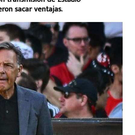
eron sacar ventajas.