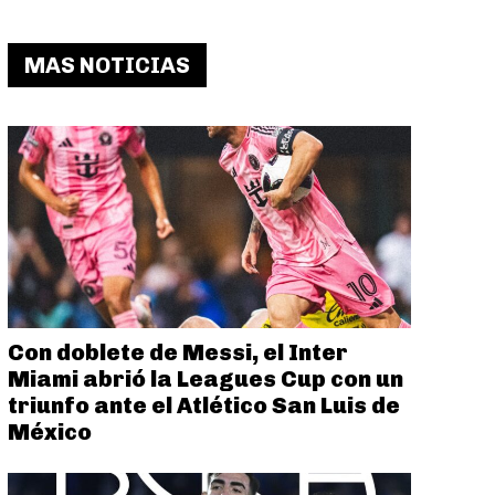
MAS NOTICIAS
Con doblete de Messi, el Inter
Miami abrió la Leagues Cup con un
triunfo ante el Atlético San Luis de
México