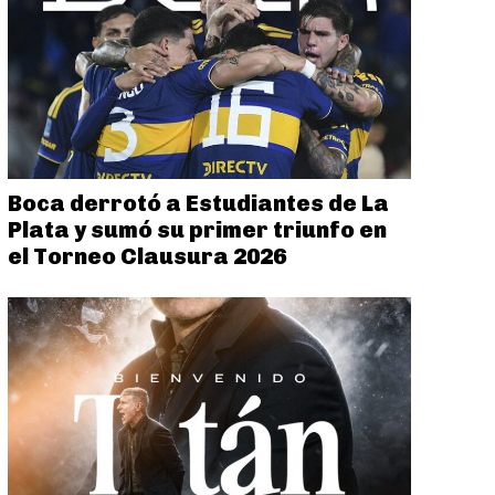
Boca derrotó a Estudiantes de La
Plata y sumó su primer triunfo en
el Torneo Clausura 2026