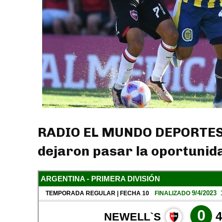
RADIO EL MUNDO DEPORTES: 
dejaron pasar la oportunida