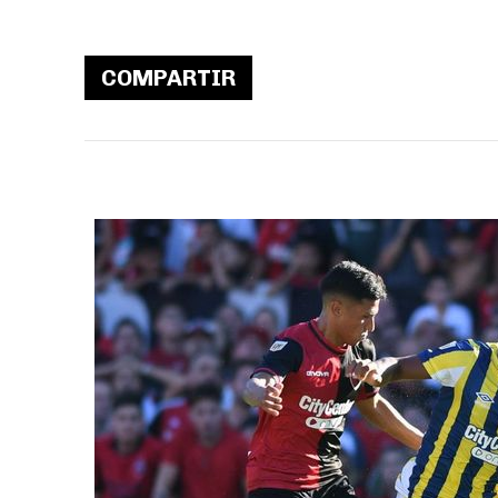
COMPARTIR