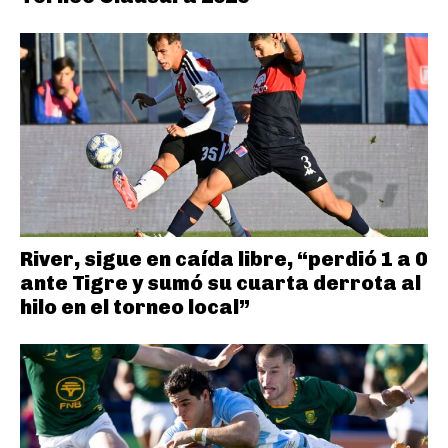
River, sigue en caída libre, “perdió 1 a 0
ante Tigre y sumó su cuarta derrota al
hilo en el torneo local”