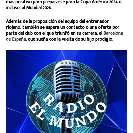
más positivo para prepararse para la Copa América 2024 o,
incluso, al Mundial 2026.
Además de la proposición del equipo del entrenador
riojano, también se espera un contacto o una oferta por
parte del club con el que triunfó en su carrera, el
Barcelona
de España
, que sueña con la vuelta de su hijo prodigio.