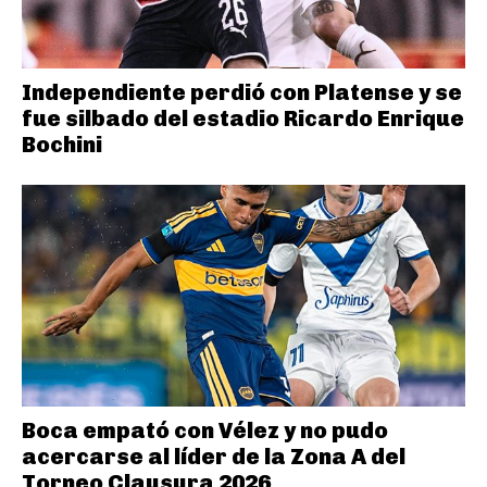
Independiente perdió con Platense y se
fue silbado del estadio Ricardo Enrique
Bochini
Boca empató con Vélez y no pudo
acercarse al líder de la Zona A del
Torneo Clausura 2026