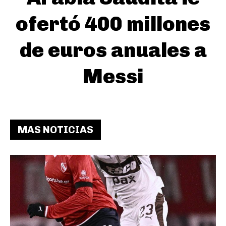
ofertó 400 millones
de euros anuales a
Messi
MAS NOTICIAS