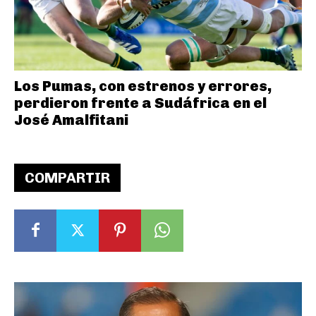
Los Pumas, con estrenos y errores,
perdieron frente a Sudáfrica en el
José Amalfitani
COMPARTIR