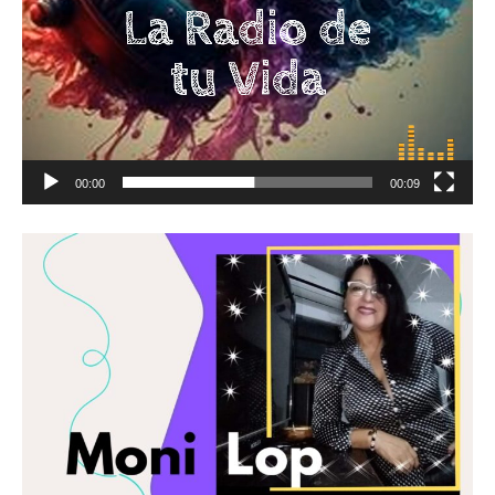
00:00
00:09