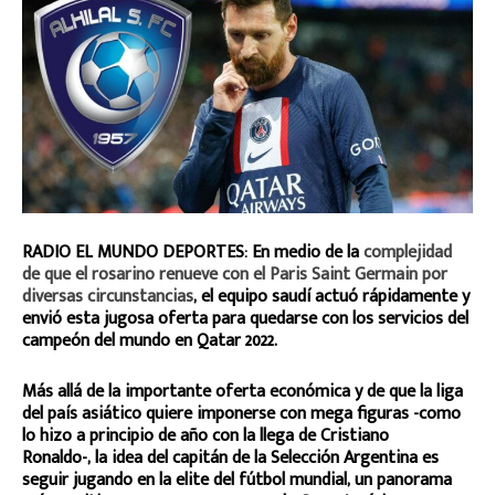
RADIO EL MUNDO DEPORTES: En medio de la
complejidad
de que el rosarino renueve con el Paris Saint Germain por
diversas circunstancias
, el equipo saudí actuó rápidamente y
envió esta jugosa oferta para quedarse con los servicios del
campeón del mundo en Qatar 2022.
Más allá de la importante oferta económica y de que la liga
del país asiático quiere imponerse con mega figuras -como
lo hizo a principio de año con la llega de Cristiano
Ronaldo-, la idea del capitán de la Selección Argentina es
seguir jugando en la elite del fútbol mundial, un panorama