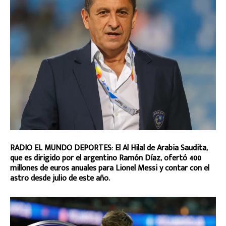
RADIO EL MUNDO DEPORTES: El Al Hilal de Arabia Saudita,
que es dirigido por el argentino Ramón Díaz, ofertó 400
millones de euros anuales para Lionel Messi y contar con el
astro desde julio de este año.