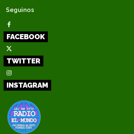
Seguinos
FACEBOOK
TWITTER
INSTAGRAM