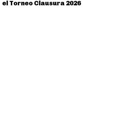
el Torneo Clausura 2026