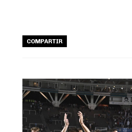
COMPARTIR