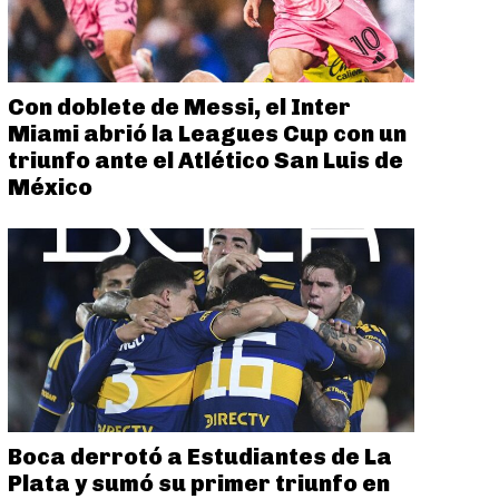
Con doblete de Messi, el Inter
Miami abrió la Leagues Cup con un
triunfo ante el Atlético San Luis de
México
Boca derrotó a Estudiantes de La
Plata y sumó su primer triunfo en