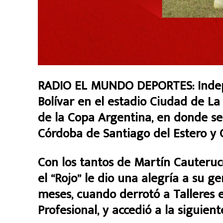
RADIO EL MUNDO DEPORTES: Indepe
Bolívar en el estadio Ciudad de La 
de la Copa Argentina, en donde se
Córdoba de Santiago del Estero y
Con los tantos de Martín Cauterucc
el “Rojo” le dio una alegría a su 
meses, cuando derrotó a Talleres e
Profesional, y accedió a la siguient