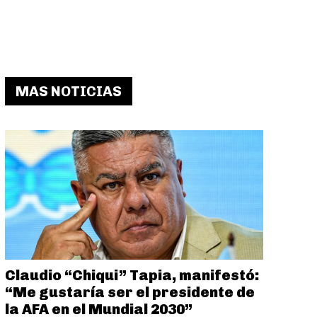
MAS NOTICIAS
Claudio “Chiqui” Tapia, manifestó:
“Me gustaría ser el presidente de
la AFA en el Mundial 2030”