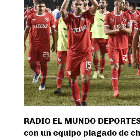
RADIO EL MUNDO DEPORTES: E
con un equipo plagado de ch