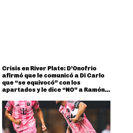
Crisis en River Plate: D’Onofrio
afirmó que le comunicó a Di Carlo
que “se equivocó” con los
apartados y le dice “NO” a Ramón...