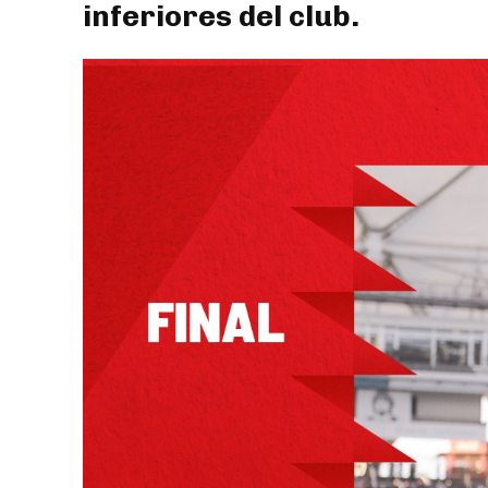
inferiores del club.