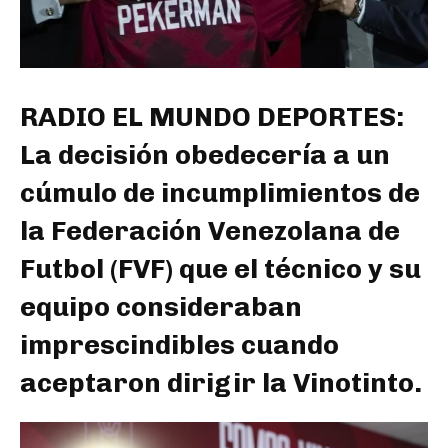
RADIO EL MUNDO DEPORTES:
La decisión obedecería a un
cúmulo de incumplimientos de
la Federación Venezolana de
Futbol (FVF) que el técnico y su
equipo consideraban
imprescindibles cuando
aceptaron dirigir la Vinotinto.