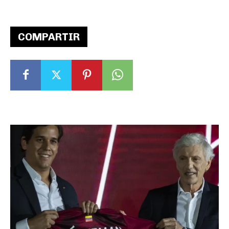
COMPARTIR