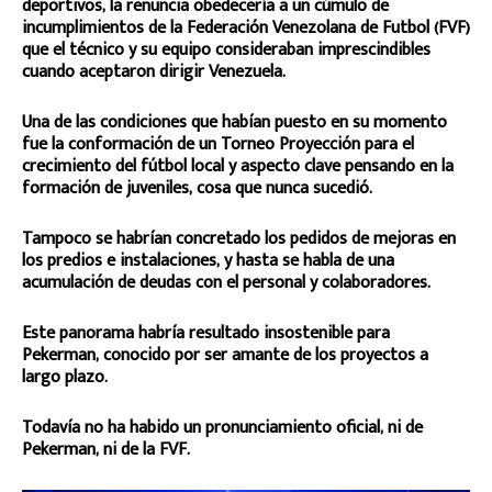
deportivos, la renuncia obedecería a un cúmulo de
incumplimientos de la Federación Venezolana de Futbol (FVF)
que el técnico y su equipo consideraban imprescindibles
cuando aceptaron dirigir Venezuela.
Una de las condiciones que habían puesto en su momento
fue la conformación de un Torneo Proyección para el
crecimiento del fútbol local y aspecto clave pensando en la
formación de juveniles, cosa que nunca sucedió.
Tampoco se habrían concretado los pedidos de mejoras en
los predios e instalaciones, y hasta se habla de una
acumulación de deudas con el personal y colaboradores.
Este panorama habría resultado insostenible para
Pekerman, conocido por ser amante de los proyectos a
largo plazo.
Todavía no ha habido un pronunciamiento oficial, ni de
Pekerman, ni de la FVF.