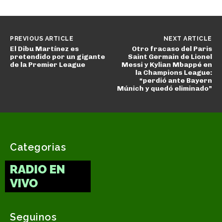
PREVIOUS ARTICLE
NEXT ARTICLE
El Dibu Martínez es
Otro fracaso del Paris
pretendido por un gigante
Saint Germain de Lionel
de la Premier League
Messi y Kylian Mbappé en
la Champions League:
“perdió ante Bayern
Múnich y quedó eliminado”
Categorias
RADIO EN
VIVO
Seguinos