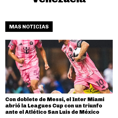
MAS NOTICIAS
Con doblete de Messi, el Inter Miami
abrió la Leagues Cup con un triunfo
ante el Atlético San Luis de México