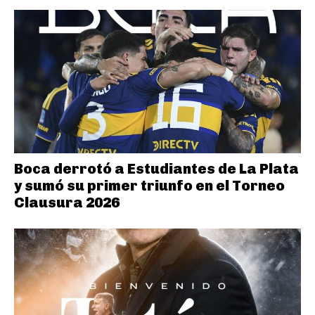
Boca derrotó a Estudiantes de La Plata
y sumó su primer triunfo en el Torneo
Clausura 2026