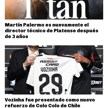
Martín Palermo es nuevamente el
director técnico de Platense después
de 3 años
Vozinha fue presentado como nuevo
refuerzo de Colo Colo de Chile