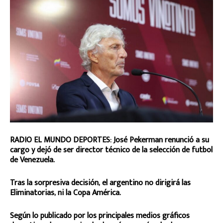
RADIO EL MUNDO DEPORTES: José Pekerman renunció a su
cargo y dejó de ser director técnico de la selección de futbol
de Venezuela.
Tras la sorpresiva decisión, el argentino no dirigirá las
Eliminatorias, ni la Copa América.
Según lo publicado por los principales medios gráficos