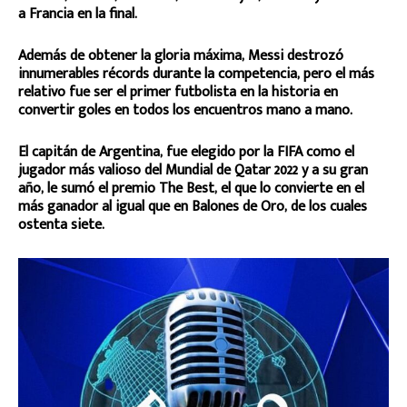
a Francia en la final.
Además de obtener la gloria máxima, Messi destrozó
innumerables récords durante la competencia, pero el más
relativo fue ser el primer futbolista en la historia en
convertir goles en todos los encuentros mano a mano.
El capitán de Argentina, fue elegido por la FIFA como el
jugador más valioso del Mundial de Qatar 2022 y a su gran
año, le sumó el premio The Best, el que lo convierte en el
más ganador al igual que en Balones de Oro, de los cuales
ostenta siete.