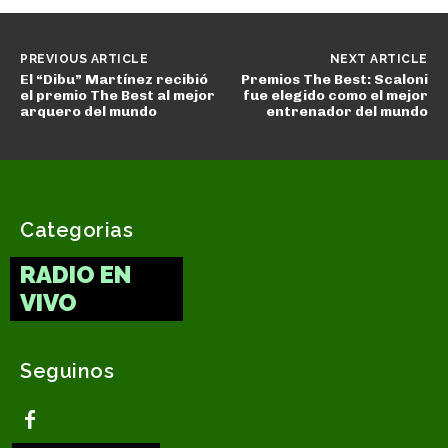
PREVIOUS ARTICLE
NEXT ARTICLE
El “Dibu” Martínez recibió
Premios The Best: Scaloni
el premio The Best al mejor
fue elegido como el mejor
arquero del mundo
entrenador del mundo
Categorias
RADIO EN
VIVO
Seguinos