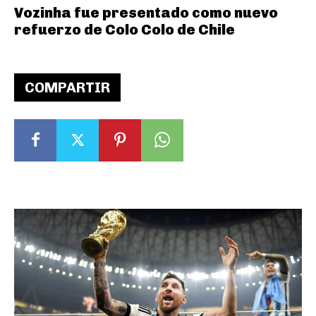
Vozinha fue presentado como nuevo
refuerzo de Colo Colo de Chile
COMPARTIR