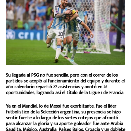
Su llegada al PSG no fue sencilla, pero con el correr de los
partidos se acopló al funcionamiento del equipo y durante el
año calendario repartió 27 asistencias y anotó en 28
oportunidades, logrando así el título de la Ligue 1 de Francia.
Ya en el Mundial, lo de Messi fue exorbitante, fue el líder
futbolístico de la Selección argentina, su presencia se hizo
sentir fuerte a lo largo de los sietes cotejos que afrontó
para alcanzar la gloria y su aporte goleador fue ante Arabia
Saudita, México, Australia, Países Bajos, Croacia y un doblete