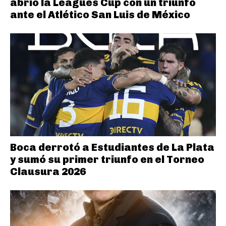
abrió la Leagues Cup con un triunfo
ante el Atlético San Luis de México
Boca derrotó a Estudiantes de La Plata
y sumó su primer triunfo en el Torneo
Clausura 2026