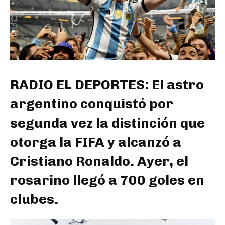
RADIO EL DEPORTES: El astro
argentino conquistó por
segunda vez la distinción que
otorga la FIFA y alcanzó a
Cristiano Ronaldo. Ayer, el
rosarino llegó a 700 goles en
clubes.