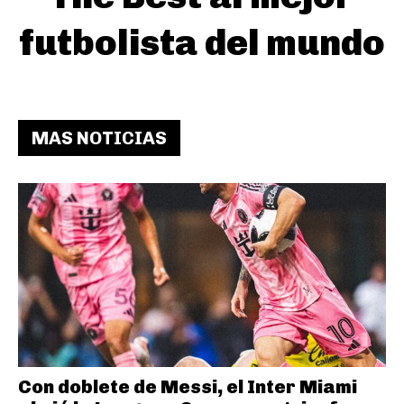
futbolista del mundo
MAS NOTICIAS
Con doblete de Messi, el Inter Miami