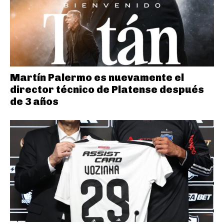
Martín Palermo es nuevamente el
director técnico de Platense después
de 3 años