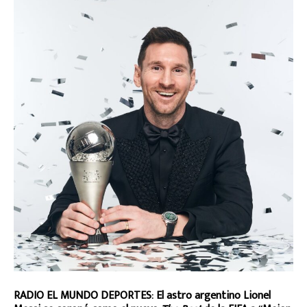
RADIO EL MUNDO DEPORTES: El astro argentino Lionel