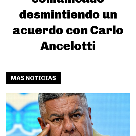
desmintiendo un
acuerdo con Carlo
Ancelotti
MAS NOTICIAS