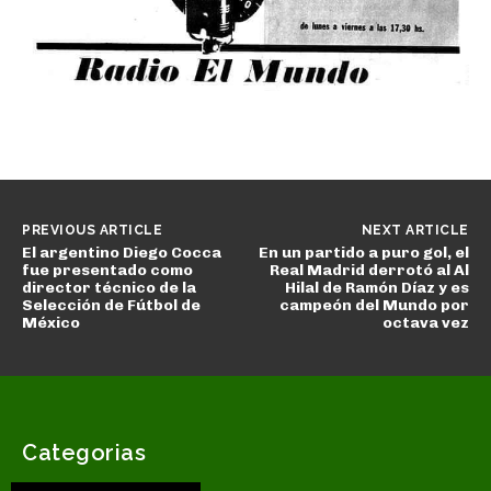
PREVIOUS ARTICLE
NEXT ARTICLE
El argentino Diego Cocca
En un partido a puro gol, el
fue presentado como
Real Madrid derrotó al Al
director técnico de la
Hilal de Ramón Díaz y es
Selección de Fútbol de
campeón del Mundo por
México
octava vez
Categorias