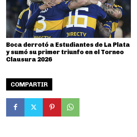
Boca derrotó a Estudiantes de La Plata
y sumó su primer triunfo en el Torneo
Clausura 2026
COMPARTIR