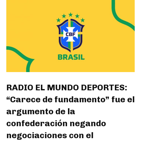
RADIO EL MUNDO DEPORTES:
“Carece de fundamento” fue el
argumento de la
confederación negando
negociaciones con el