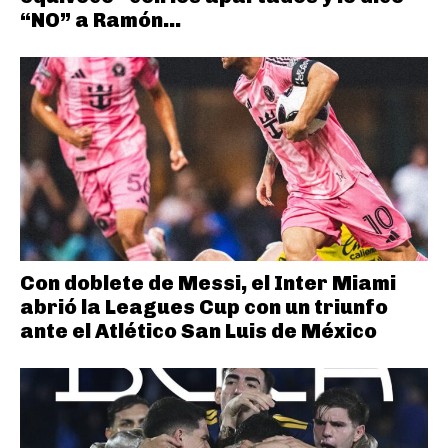
“NO” a Ramón...
Con doblete de Messi, el Inter Miami
abrió la Leagues Cup con un triunfo
ante el Atlético San Luis de México