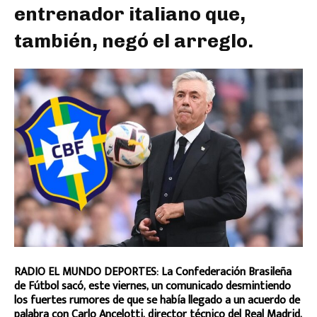
entrenador italiano que,
también, negó el arreglo.
RADIO EL MUNDO DEPORTES: La Confederación Brasileña
de Fútbol sacó, este viernes, un comunicado desmintiendo
los fuertes rumores de que se había llegado a un acuerdo de
palabra con Carlo Ancelotti, director técnico del Real Madrid,