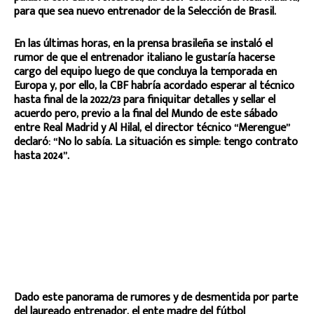
para que sea nuevo entrenador de la Selección de Brasil.
En las últimas horas, en la prensa brasileña se instaló el
rumor de que el entrenador italiano le gustaría hacerse
cargo del equipo luego de que concluya la temporada en
Europa y, por ello, la CBF habría acordado esperar al técnico
hasta final de la 2022/23 para finiquitar detalles y sellar el
acuerdo pero, previo a la final del Mundo de este sábado
entre Real Madrid y Al Hilal, el director técnico “Merengue”
declaró: “No lo sabía. La situación es simple: tengo contrato
hasta 2024”.
Dado este panorama de rumores y de desmentida por parte
del laureado entrenador, el ente madre del fútbol