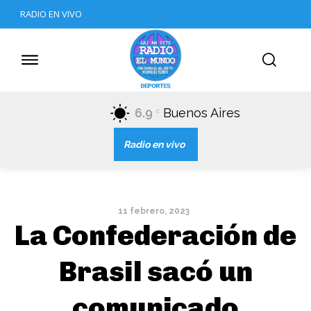
RADIO EN VIVO
6.9
Buenos Aires
C
Radio en vivo
11 febrero, 2023
La Confederación de
Brasil sacó un
comunicado