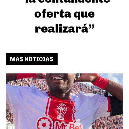
oferta que
realizará”
MAS NOTICIAS