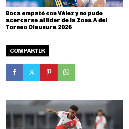
Boca empató con Vélez y no pudo
acercarse al líder de la Zona A del
Torneo Clausura 2026
COMPARTIR