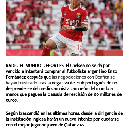
RADIO EL MUNDO DEPORTES: El Chelsea no se da por
vencido e intentará comprar al futbolista argentino Enzo
Fernández después que
las negociaciones con Benfica se
hayan frustrado
tras la negativa del club portugués de no
desprenderse del mediocampista campeón del mundo a
menos que paguen la cláusula de rescisión de 120 millones de
euros.
Según trascendió en las últimas horas, desde la dirigencia de
la institución inglesa harán un nuevo intento por quedarse
con el mejor jugador joven de Qatar 2022.