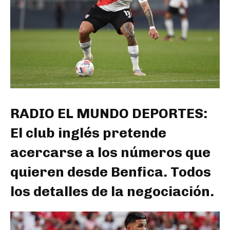
RADIO EL MUNDO DEPORTES:
El club inglés pretende
acercarse a los números que
quieren desde Benfica. Todos
los detalles de la negociación.