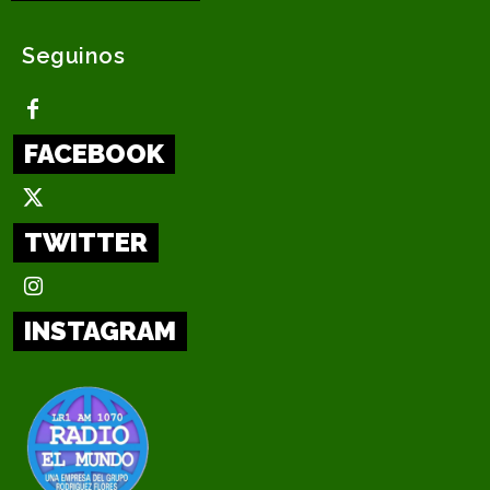
Seguinos
FACEBOOK
TWITTER
INSTAGRAM