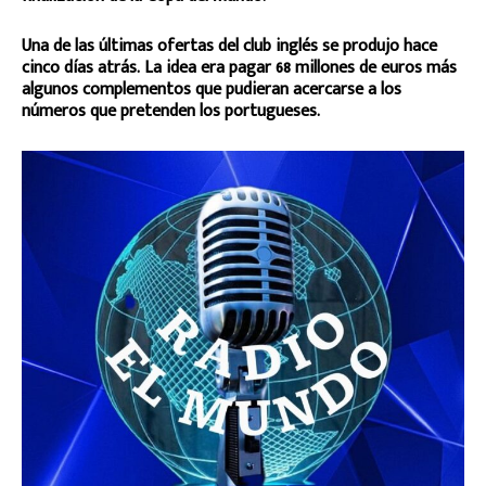
Una de las últimas ofertas del club inglés se produjo hace
cinco días atrás. La idea era pagar 68 millones de euros más
algunos complementos que pudieran acercarse a los
números que pretenden los portugueses.