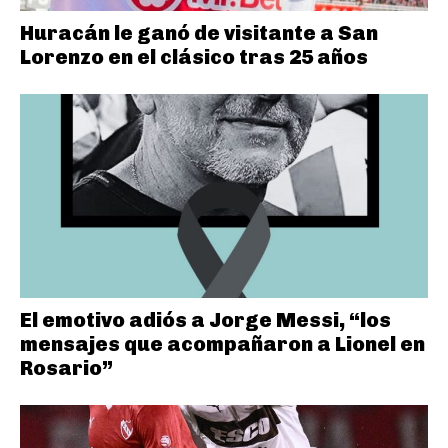
Huracán le ganó de visitante a San
Lorenzo en el clásico tras 25 años
El emotivo adiós a Jorge Messi, “los
mensajes que acompañaron a Lionel en
Rosario”