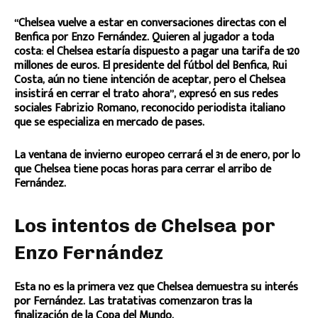
“Chelsea vuelve a estar en conversaciones directas con el
Benfica por Enzo Fernández. Quieren al jugador a toda
costa: el Chelsea estaría dispuesto a pagar una tarifa de 120
millones de euros. El presidente del fútbol del Benfica, Rui
Costa, aún no tiene intención de aceptar, pero el Chelsea
insistirá en cerrar el trato ahora”, expresó en sus redes
sociales Fabrizio Romano, reconocido periodista italiano
que se especializa en mercado de pases.
La ventana de invierno europeo cerrará el 31 de enero, por lo
que Chelsea tiene pocas horas para cerrar el arribo de
Fernández.
Los intentos de Chelsea por
Enzo Fernández
Esta no es la primera vez que Chelsea demuestra su interés
por Fernández. Las tratativas comenzaron tras la
finalización de la Copa del Mundo.