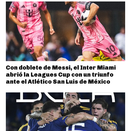
Con doblete de Messi, el Inter Miami
abrió la Leagues Cup con un triunfo
ante el Atlético San Luis de México