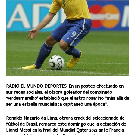
RADIO EL MUNDO DEPORTES: En un posteo efectuado en
sus redes sociales, el otrora goleador del combinado
‘verdeamarelho’ estableció que el astro rosarino “más allá de
ser una estrella mundialista capitaneó una época”.
Ronaldo Nazario da Lima, otrora crack del seleccionado de
fútbol de Brasil, remarcó este domingo que la actuación de
Lionel Messi en la final del Mundial Qatar 2022 ante Francia