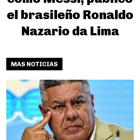
el brasileño Ronaldo
Nazario da Lima
MAS NOTICIAS