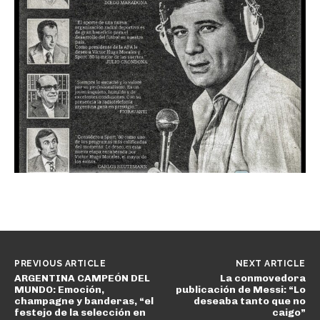
PREVIOUS ARTICLE
NEXT ARTICLE
ARGENTINA CAMPEÓN DEL
La conmovedora
MUNDO: Emoción,
publicación de Messi: “Lo
champagne y banderas, “el
deseaba tanto que no
festejo de la selección en
caigo”