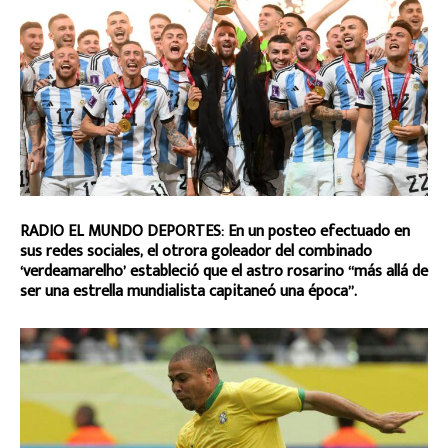
RADIO EL MUNDO DEPORTES: En un posteo efectuado en
sus redes sociales, el otrora goleador del combinado
‘verdeamarelho’ estableció que el astro rosarino “más allá de
ser una estrella mundialista capitaneó una época”.