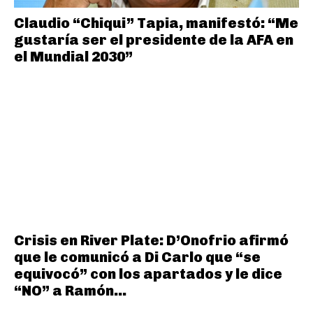
Claudio “Chiqui” Tapia, manifestó: “Me
gustaría ser el presidente de la AFA en
el Mundial 2030”
Crisis en River Plate: D’Onofrio afirmó
que le comunicó a Di Carlo que “se
equivocó” con los apartados y le dice
“NO” a Ramón...