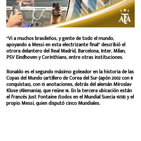
“Vi a muchos brasileños, y gente de todo el mundo,
apoyando a Messi en esta electrizante final” describió el
otrora delantero del Real Madrid, Barcelona, Inter, Milan,
PSV Eindhoven y Corinthians, entre otras instituciones.
Ronaldo es el segundo máximo goleador en la historia de las
Copas del Mundo (artillero de Corea del Sur-Japón 2002 con 8
conquistas), con 15 anotaciones, detrás del alemán Miroslav
Klose (Alemania), que reúne 16. En la tercera ubicación están
el francés Just Fontaine (todos en el Mundial Suecia 1958) y el
propio Messi, quien disputó cinco Mundiales.