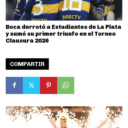
Boca derrotó a Estudiantes de La Plata
y sumó su primer triunfo en el Torneo
Clausura 2026
COMPARTIR