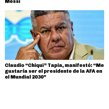
Messi
Claudio “Chiqui” Tapia, manifestó: “Me
gustaría ser el presidente de la AFA en
el Mundial 2030”