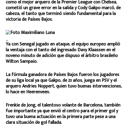
como el mejor arquero de la Premier League con Chelsea,
cometió un grave error en la salida y Cody Gakpo marcó, de
cabeza, el tanto que terminó siendo fundamental para la
victoria de Países Bajos.
_
Ya con Senegal jugado en ataque, el equipo europeo amplió
la ventaja con el tanto del ingresado Davy Klaassen en el
noveno minuto de adición que dispuso el árbitro brasileño
Wilton Sampaio.
La fórmula ganadora de Países Bajos fueron los jugadores
de su liga local ya que Gakpo, de 23 años, juega en PSV y el
arquero Andries Noppert, quien tuvo buenas intervenciones,
lo hace en Heerenveen.
Frenkie de Jong, el talentoso volante de Barcelona, también
fue importante ya que envió el centro para el primer gol y
tuvo una buena actuación en la primera parte pese a una
clara situación de gol fallada.