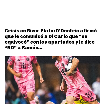
Crisis en River Plate: D’Onofrio afirmó
que le comunicó a Di Carlo que “se
equivocó” con los apartados y le dice
“NO” a Ramón...