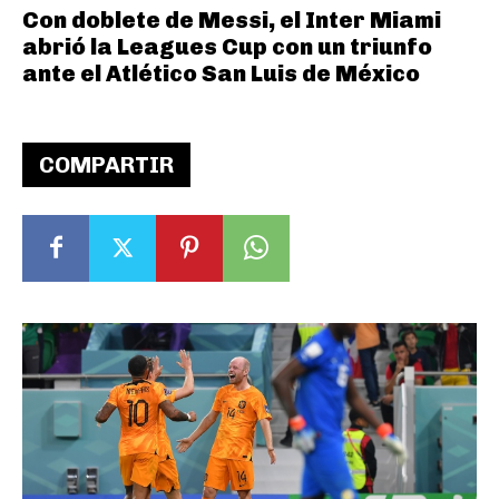
Con doblete de Messi, el Inter Miami
abrió la Leagues Cup con un triunfo
ante el Atlético San Luis de México
COMPARTIR