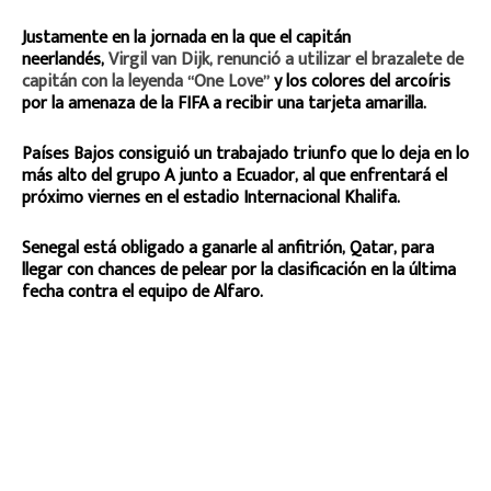
Justamente en la jornada en la que el capitán
neerlandés,
Virgil van Dijk, renunció a utilizar el brazalete de
capitán con la leyenda “One Love”
y los colores del arcoíris
por la amenaza de la FIFA a recibir una tarjeta amarilla.
Países Bajos consiguió un trabajado triunfo que lo deja en lo
más alto del grupo A junto a Ecuador, al que enfrentará el
próximo viernes en el estadio Internacional Khalifa.
Senegal está obligado a ganarle al anfitrión, Qatar, para
llegar con chances de pelear por la clasificación en la última
fecha contra el equipo de Alfaro.