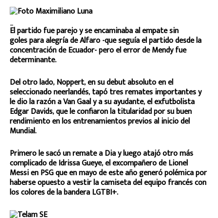
_
El partido fue parejo y se encaminaba al empate sin
goles para alegría de Alfaro -que seguía el partido desde la
concentración de Ecuador- pero el error de Mendy fue
determinante.
Del otro lado, Noppert, en su debut absoluto en el
seleccionado neerlandés, tapó tres remates importantes y
le dio la razón a Van Gaal y a su ayudante, el exfutbolista
Edgar Davids, que le confiaron la titularidad por su buen
rendimiento en los entrenamientos previos al inicio del
Mundial.
Primero le sacó un remate a Dia y luego atajó otro más
complicado de Idrissa Gueye, el excompañero de Lionel
Messi en PSG que en mayo de este año generó polémica por
haberse opuesto a vestir la camiseta del equipo francés con
los colores de la bandera LGTBI+.