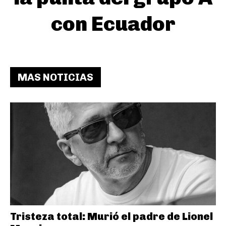
con Ecuador
MAS NOTICIAS
Tristeza total: Murió el padre de Lionel