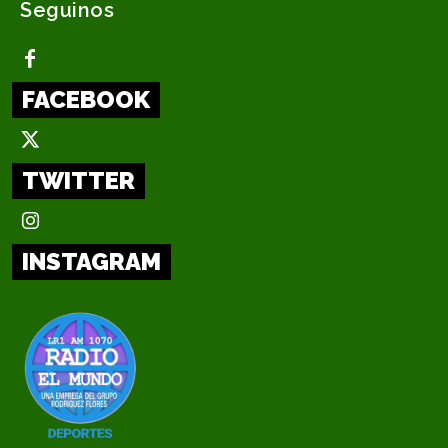
Seguinos
FACEBOOK
TWITTER
INSTAGRAM