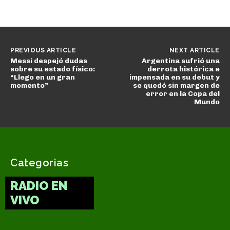
PREVIOUS ARTICLE
NEXT ARTICLE
Messi despejó dudas
Argentina sufrió una
sobre su estado físico:
derrota histórica e
“Llego en un gran
impensada en su debut y
momento”
se quedó sin margen de
error en la Copa del
Mundo
Categorias
RADIO EN
VIVO