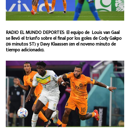
RADIO EL MUNDO DEPORTES: El equipo de Louis van Gaal
se llevó el triunfo sobre el final por los goles de Cody Gakpo
(39 minutos ST) y Davy Klaassen (en el noveno minuto de
tiempo adicionado).