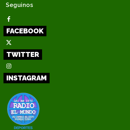
Seguinos
FACEBOOK
TWITTER
INSTAGRAM