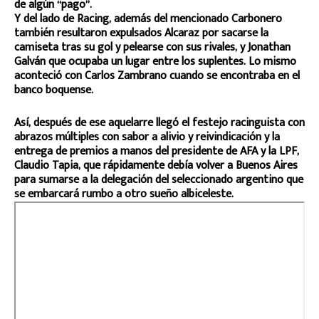
de algún “pago”.
Y del lado de Racing, además del mencionado Carbonero
también resultaron expulsados Alcaraz por sacarse la
camiseta tras su gol y pelearse con sus rivales, y Jonathan
Galván que ocupaba un lugar entre los suplentes. Lo mismo
aconteció con Carlos Zambrano cuando se encontraba en el
banco boquense.
Así, después de ese aquelarre llegó el festejo racinguista con
abrazos múltiples con sabor a alivio y reivindicación y la
entrega de premios a manos del presidente de AFA y la LPF,
Claudio Tapia, que rápidamente debía volver a Buenos Aires
para sumarse a la delegación del seleccionado argentino que
se embarcará rumbo a otro sueño albiceleste.