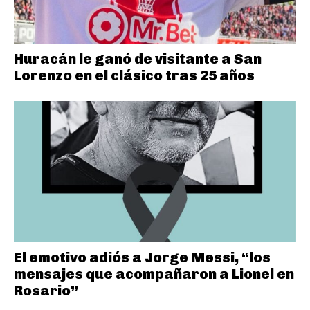
Huracán le ganó de visitante a San
Lorenzo en el clásico tras 25 años
El emotivo adiós a Jorge Messi, “los
mensajes que acompañaron a Lionel en
Rosario”