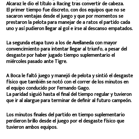
Alcaraz le dio el título a Racing tras convertir de cabeza.
El primer tiempo fue discreto, con dos equipos que no se
sacaron ventajas desde el juego y que por momentos se
prestaron la pelota para manejar de a ratos el partido cada
uno y así pudieron llegar al gol e irse al descanso empatados.
La segunda etapa tuvo a los de Avellaneda con mayor
convencimiento para intentar llegar al triunfo, a pesar del
desgaste por haber jugado tiempo suplementario el
miércoles pasado ante Tigre.
A Boca le faltó juego y manejó de pelota y sintió el desgaste
físico que también se notó con el correr de los minutos en
el equipo conducido por Fernando Gago.
La paridad siguió hasta el final del tiempo regular y tuvieron
que ir al alargue para terminar de definir al futuro campeón.
Los minutos finales del partido en tiempo suplementario
perdieron brillo desde el juego por el desgaste físico que
tuvieron ambos equipos.