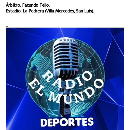
Árbitro: Facundo Tello.
Estadio: La Pedrera (Villa Mercedes, San Luis).
_