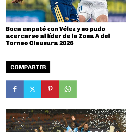
Boca empató con Vélez y no pudo
acercarse al líder de la Zona A del
Torneo Clausura 2026
COMPARTIR