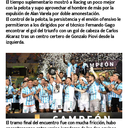
El tiempo suplementario mostró a Racing un poco mejor
con la pelota y supo aprovechar el hombre de más por la
expulsión de Alan Varela por doble amonestación.
El control de la pelota, la persistencia y el envión ofensivo le
permitieron a los dirigidos por el técnico Fernando Gago
encontrar el gol del triunfo con un gol de cabeza de Carlos
Alcaraz tras un centro certero de Gonzalo Piovi desde la
izquierda.
El tramo final del encuentro fue con mucha fricción, hubo