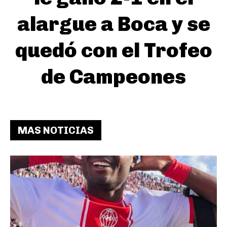
alargue a Boca y se
quedó con el Trofeo
de Campeones
MAS NOTICIAS