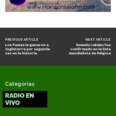
PREVIOUS ARTICLE
NEXT ARTICLE
Los Pumas le ganaron a
Romelu Lukaku fue
Inglaterra por segunda
confirmado en la lista
vez en la historia
mundialista de Bélgica
Categorias
RADIO EN
VIVO