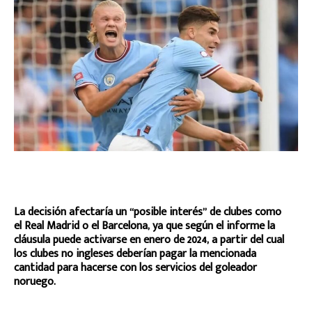
La decisión afectaría un “posible interés” de clubes como
el Real Madrid o el Barcelona, ya que según el informe la
cláusula puede activarse en enero de 2024, a partir del cual
los clubes no ingleses deberían pagar la mencionada
cantidad para hacerse con los servicios del goleador
noruego.