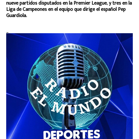
nueve partidos disputados en la Premier League, y tres en la
Liga de Campeones en el equipo que dirige el español Pep
Guardiola.
_