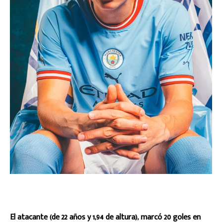
El atacante (de 22 años y 1,94 de altura), marcó 20 goles en