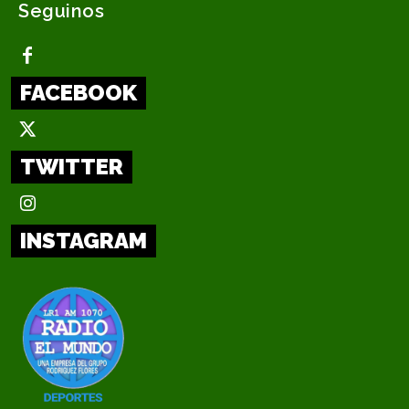
Seguinos
FACEBOOK
TWITTER
INSTAGRAM