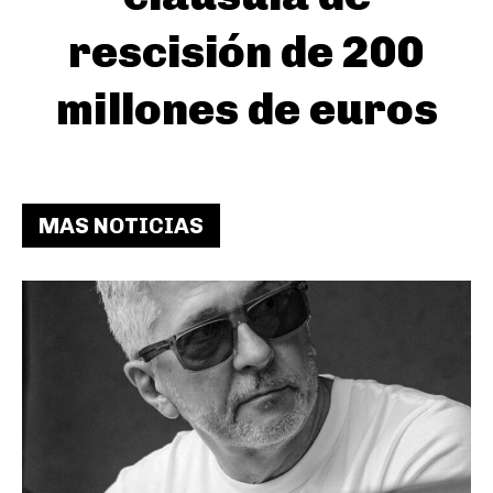
rescisión de 200
millones de euros
MAS NOTICIAS