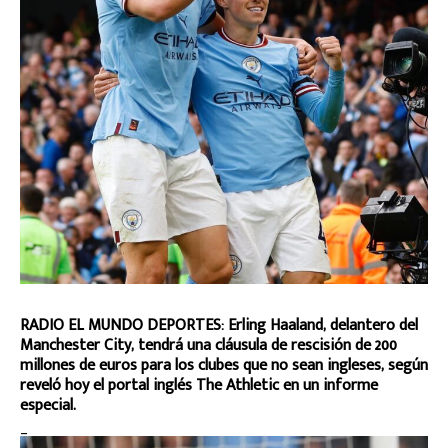
RADIO EL MUNDO DEPORTES: Erling Haaland, delantero del
Manchester City, tendrá una cláusula de rescisión de 200
millones de euros para los clubes que no sean ingleses, según
reveló hoy el portal inglés The Athletic en un informe
especial.
_