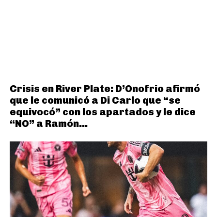
Crisis en River Plate: D’Onofrio afirmó
que le comunicó a Di Carlo que “se
equivocó” con los apartados y le dice
“NO” a Ramón...