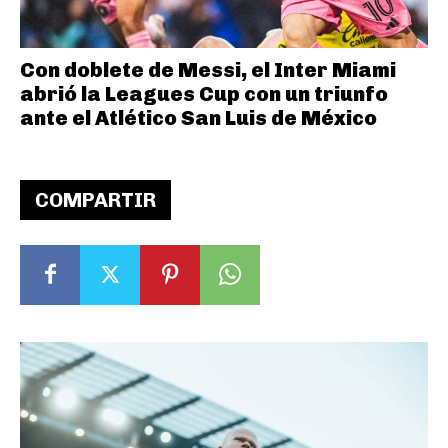
Con doblete de Messi, el Inter Miami
abrió la Leagues Cup con un triunfo
ante el Atlético San Luis de México
COMPARTIR