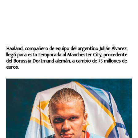
Haaland, compañero de equipo del argentino Julián Álvarez,
llegó para esta temporada al Manchester City, procedente
del Borussia Dortmund alemán, a cambio de 75 millones de
euros.