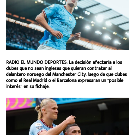
RADIO EL MUNDO DEPORTES: La decisión afectaría a los
clubes que no sean ingleses que quieran contratar al
delantero noruego del Manchester City, luego de que clubes
como el Real Madrid o el Barcelona expresaran un “posible
interés” en su fichaje.