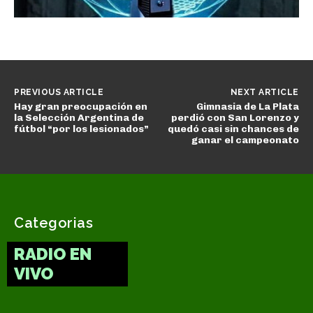
PREVIOUS ARTICLE
NEXT ARTICLE
Hay gran preocupación en
Gimnasia de La Plata
la Selección Argentina de
perdió con San Lorenzo y
fútbol “por los lesionados”
quedó casi sin chances de
ganar el campeonato
Categorias
RADIO EN
VIVO