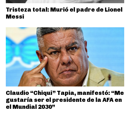
Tristeza total: Murió el padre de Lionel
Messi
Claudio “Chiqui” Tapia, manifestó: “Me
gustaría ser el presidente de la AFA en
el Mundial 2030”