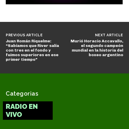
PREVIOUS ARTICLE
NEXT ARTICLE
Juan Román Riquelme:
Murió Horacio Accavallo,
“Sabíamos que River salía
el segundo campeón
con tres en el fondo y
mundial en la historia del
fuimos superiores en ese
boxeo argentino
primer tiempo”
Categorias
RADIO EN
VIVO