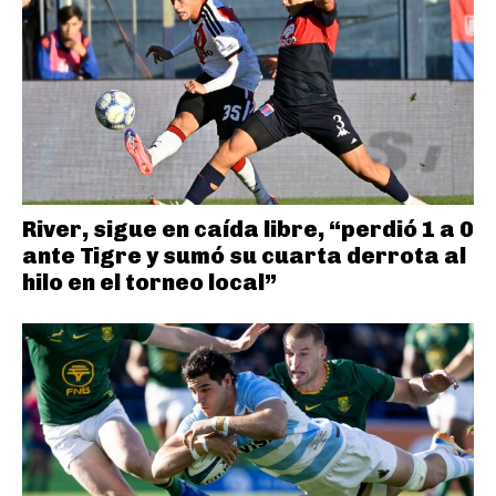
River, sigue en caída libre, “perdió 1 a 0
ante Tigre y sumó su cuarta derrota al
hilo en el torneo local”