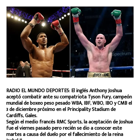
RADIO EL MUNDO DEPORTES: El inglés Anthony Joshua
aceptó combatir ante su compatriota Tyson Fury, campeón
mundial de boxeo peso pesado WBA, IBF, WBO, IBO y CMB el
3 de diciembre próximo en el Principality Stadium de
Cardiffs, Gales.
Según el medio francés RMC Sports, la aceptación de Joshua
fue el viernes pasado pero recién se dio a conocer este
martes a causa del duelo por el fallecimiento de la reina