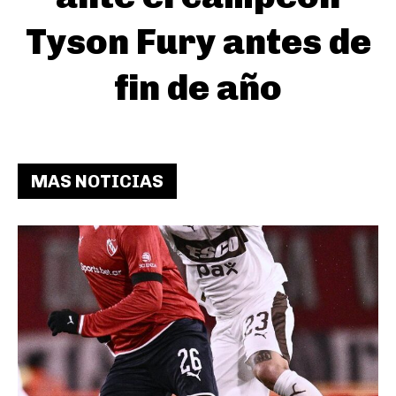
Tyson Fury antes de
fin de año
MAS NOTICIAS