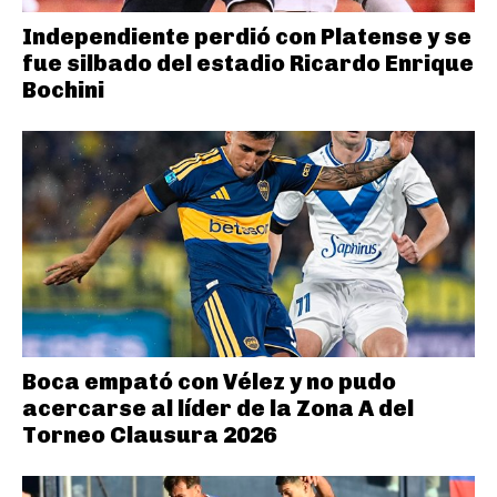
Independiente perdió con Platense y se
fue silbado del estadio Ricardo Enrique
Bochini
Boca empató con Vélez y no pudo
acercarse al líder de la Zona A del
Torneo Clausura 2026