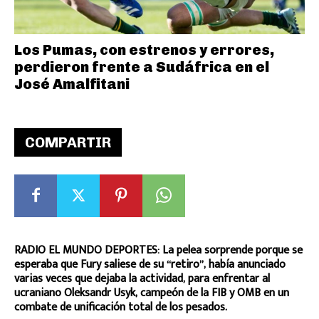
Los Pumas, con estrenos y errores,
perdieron frente a Sudáfrica en el
José Amalfitani
COMPARTIR
RADIO EL MUNDO DEPORTES: La pelea sorprende porque se
esperaba que Fury saliese de su “retiro”, había anunciado
varias veces que dejaba la actividad, para enfrentar al
ucraniano Oleksandr Usyk, campeón de la FIB y OMB en un
combate de unificación total de los pesados.