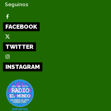
Seguinos
FACEBOOK
TWITTER
INSTAGRAM