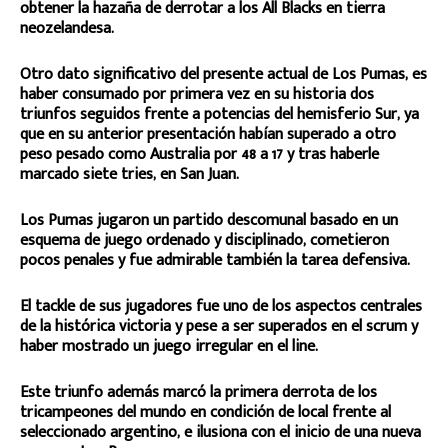
obtener la hazaña de derrotar a los All Blacks en tierra
neozelandesa.
Otro dato significativo del presente actual de Los Pumas, es
haber consumado por primera vez en su historia dos
triunfos seguidos frente a potencias del hemisferio Sur, ya
que en su anterior presentación habían superado a otro
peso pesado como Australia por 48 a 17 y tras haberle
marcado siete tries, en San Juan.
Los Pumas jugaron un partido descomunal basado en un
esquema de juego ordenado y disciplinado, cometieron
pocos penales y fue admirable también la tarea defensiva.
El tackle de sus jugadores fue uno de los aspectos centrales
de la histórica victoria y pese a ser superados en el scrum y
haber mostrado un juego irregular en el line.
Este triunfo además marcó la primera derrota de los
tricampeones del mundo en condición de local frente al
seleccionado argentino, e ilusiona con el inicio de una nueva