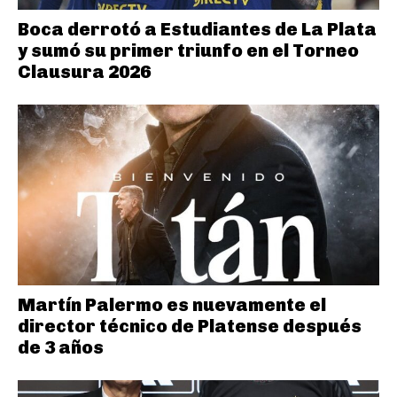
Boca derrotó a Estudiantes de La Plata
y sumó su primer triunfo en el Torneo
Clausura 2026
Martín Palermo es nuevamente el
director técnico de Platense después
de 3 años