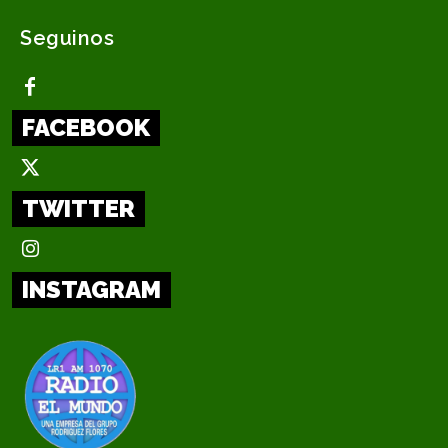
Seguinos
FACEBOOK
TWITTER
INSTAGRAM