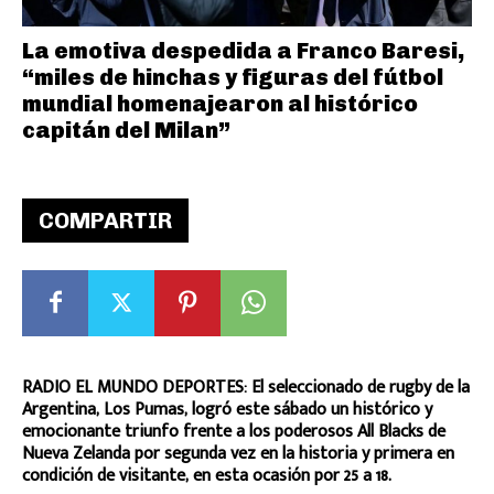
La emotiva despedida a Franco Baresi,
“miles de hinchas y figuras del fútbol
mundial homenajearon al histórico
capitán del Milan”
COMPARTIR
RADIO EL MUNDO DEPORTES: El seleccionado de rugby de la
Argentina, Los Pumas, logró este sábado un histórico y
emocionante triunfo frente a los poderosos All Blacks de
Nueva Zelanda por segunda vez en la historia y primera en
condición de visitante, en esta ocasión por 25 a 18.