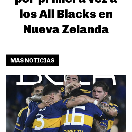
los All Blacks en
Nueva Zelanda
MAS NOTICIAS