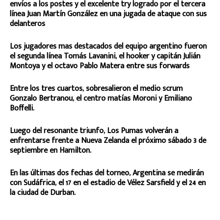
envíos a los postes y el excelente try logrado por el tercera
línea Juan Martín González en una jugada de ataque con sus
delanteros
Los jugadores mas destacados del equipo argentino fueron
el segunda línea Tomás Lavanini, el hooker y capitán Julián
Montoya y el octavo Pablo Matera entre sus forwards
Entre los tres cuartos, sobresalieron el medio scrum
Gonzalo Bertranou, el centro matías Moroni y Emiliano
Boffelli.
Luego del resonante triunfo, Los Pumas volverán a
enfrentarse frente a Nueva Zelanda el próximo sábado 3 de
septiembre en Hamilton.
En las últimas dos fechas del torneo, Argentina se medirán
con Sudáfrica, el 17 en el estadio de Vélez Sarsfield y el 24 en
la ciudad de Durban.