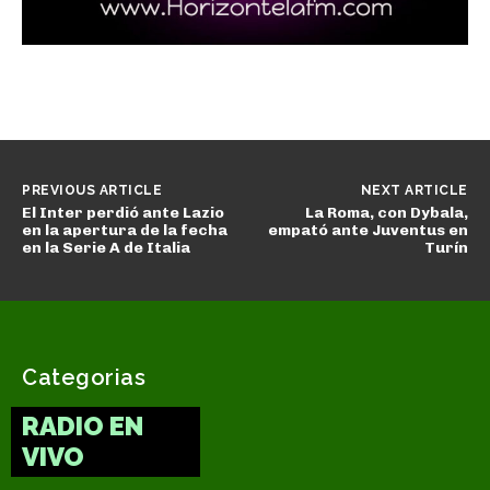
PREVIOUS ARTICLE
NEXT ARTICLE
El Inter perdió ante Lazio
La Roma, con Dybala,
en la apertura de la fecha
empató ante Juventus en
en la Serie A de Italia
Turín
Categorias
RADIO EN
VIVO