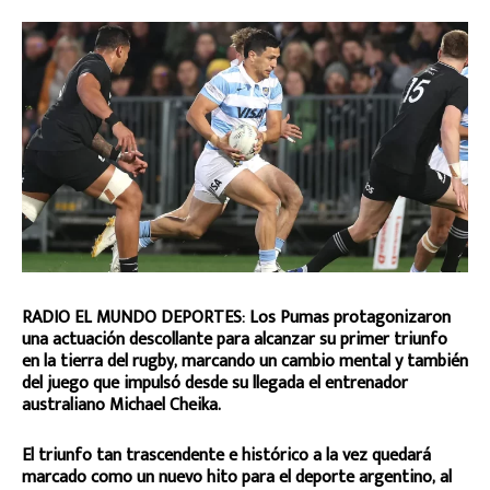
RADIO EL MUNDO DEPORTES: Los Pumas protagonizaron
una actuación descollante para alcanzar su primer triunfo
en la tierra del rugby, marcando un cambio mental y también
del juego que impulsó desde su llegada el entrenador
australiano Michael Cheika.
El triunfo tan trascendente e histórico a la vez quedará
marcado como un nuevo hito para el deporte argentino, al