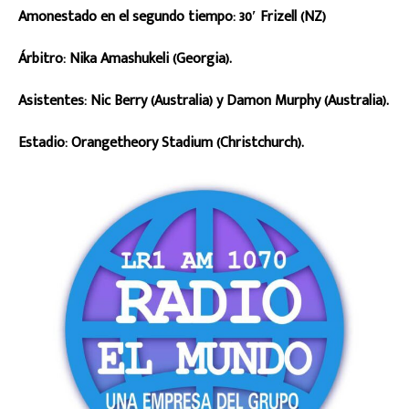
Amonestado en el segundo tiempo: 30′ Frizell (NZ)
Árbitro: Nika Amashukeli (Georgia).
Asistentes: Nic Berry (Australia) y Damon Murphy (Australia).
Estadio: Orangetheory Stadium (Christchurch).