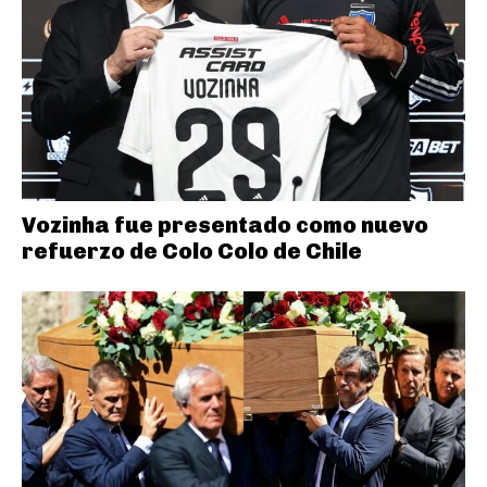
Vozinha fue presentado como nuevo
refuerzo de Colo Colo de Chile