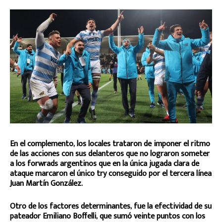
En el complemento, los locales trataron de imponer el ritmo
de las acciones con sus delanteros que no lograron someter
a los forwrads argentinos que en la única jugada clara de
ataque marcaron el único try conseguido por el tercera línea
Juan Martín González.
Otro de los factores determinantes, fue la efectividad de su
pateador Emiliano Boffelli, que sumó veinte puntos con los