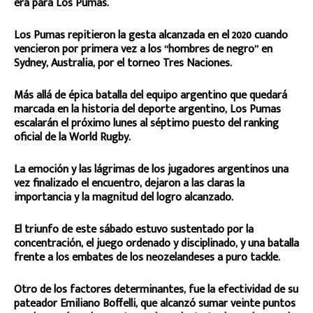
era para Los Pumas.
Los Pumas repitieron la gesta alcanzada en el 2020 cuando
vencieron por primera vez a los “hombres de negro” en
Sydney, Australia, por el torneo Tres Naciones.
Más allá de épica batalla del equipo argentino que quedará
marcada en la historia del deporte argentino, Los Pumas
escalarán el próximo lunes al séptimo puesto del ranking
oficial de la World Rugby.
La emoción y las lágrimas de los jugadores argentinos una
vez finalizado el encuentro, dejaron a las claras la
importancia y la magnitud del logro alcanzado.
El triunfo de este sábado estuvo sustentado por la
concentración, el juego ordenado y disciplinado, y una batalla
frente a los embates de los neozelandeses a puro tackle.
Otro de los factores determinantes, fue la efectividad de su
pateador Emiliano Boffelli, que alcanzó sumar veinte puntos