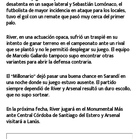
desatenta en un saque lateral y Sebastián Lomónaco, el
futbolista de mayor incidencia en ataque para los locales,
tuvo el gol con un remate que pasó muy cerca del primer
palo.
River, en una actuación opaca, sufrió un traspié en su
intento de ganar terreno en el campeonato ante un rival
que se plantó y no le permitió desplegar su juego. El equipo
de Marcelo Gallardo tampoco supo encontrar otras
variantes para abrir la defensa contraria.
El “Millonario” dejó pasar una buena chance en Sarandí en
una noche donde su juego estuvo ausente. El partido
siempre dependió de River y Arsenal resultó un duro escollo,
que no supo sortear.
En la próxima fecha, River jugará en el Monumental Más
ante Central Córdoba de Santiago del Estero y Arsenal
visitará a Lanús.