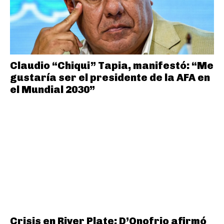
Claudio “Chiqui” Tapia, manifestó: “Me
gustaría ser el presidente de la AFA en
el Mundial 2030”
Crisis en River Plate: D’Onofrio afirmó