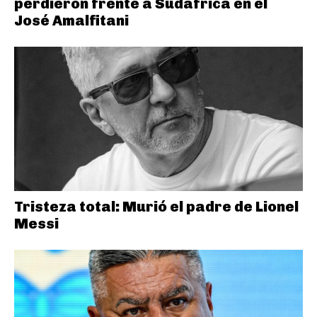
perdieron frente a Sudáfrica en el
José Amalfitani
Tristeza total: Murió el padre de Lionel
Messi