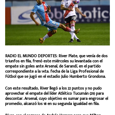
RADIO EL MUNDO DEPORTES: River Plate, que venía de dos
triunfos en fila, frenó este miércoles su levantada con el
empate sin goles ante Arsenal, de Sarandí, en el partido
correspondiente a la 14ta. fecha de la Liga Profesional de
Fútbol que se jugó en el estadio Julio Humberto Grondona.
Con este resultado, River llegó a los 22 puntos y no pudo
aprovechar el empate del líder Atlético Tucumán (29) para
descontar. Arsenal, cuyo objetivo es sumar para engrosar el
promedio, alcanzó los 18 en su segunda igualdad en fila.