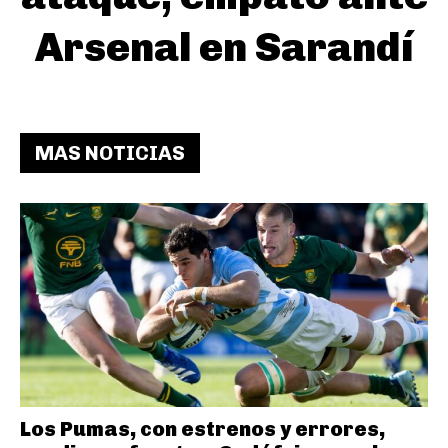
Arsenal en Sarandí
MAS NOTICIAS
Los Pumas, con estrenos y errores,