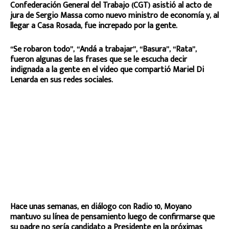
Confederación General del Trabajo (CGT) asistió al acto de
jura de Sergio Massa como nuevo ministro de economía y, al
llegar a Casa Rosada, fue increpado por la gente.
“Se robaron todo”, “Andá a trabajar”, “Basura”, “Rata”,
fueron algunas de las frases que se le escucha decir
indignada a la gente en el video que compartió Mariel Di
Lenarda en sus redes sociales.
Hace unas semanas, en diálogo con Radio 10, Moyano
mantuvo su línea de pensamiento luego de confirmarse que
su padre no sería candidato a Presidente en la próximas