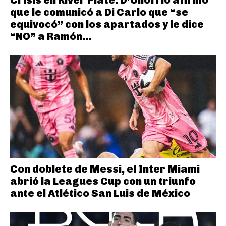
que le comunicó a Di Carlo que “se
equivocó” con los apartados y le dice
“NO” a Ramón...
Con doblete de Messi, el Inter Miami
abrió la Leagues Cup con un triunfo
ante el Atlético San Luis de México