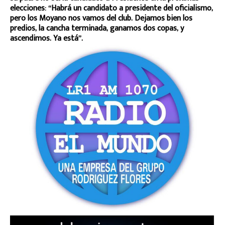
elecciones: “Habrá un candidato a presidente del oficialismo,
pero los Moyano nos vamos del club. Dejamos bien los
predios, la cancha terminada, ganamos dos copas, y
ascendimos. Ya está”.