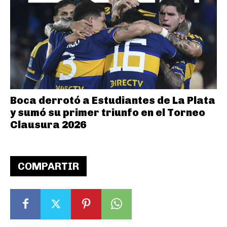
Boca derrotó a Estudiantes de La Plata
y sumó su primer triunfo en el Torneo
Clausura 2026
COMPARTIR