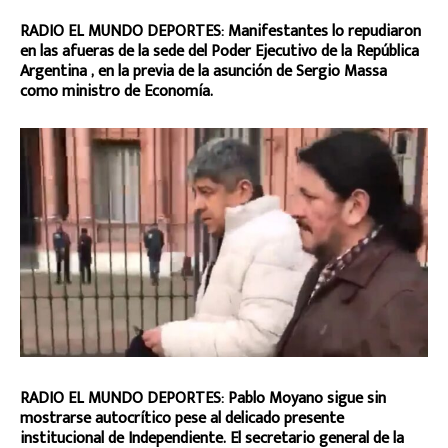
RADIO EL MUNDO DEPORTES: Manifestantes lo repudiaron
en las afueras de la sede del Poder Ejecutivo de la República
Argentina , en la previa de la asunción de Sergio Massa
como ministro de Economía.
RADIO EL MUNDO DEPORTES: Pablo Moyano sigue sin
mostrarse autocrítico pese al delicado presente
institucional de Independiente. El secretario general de la