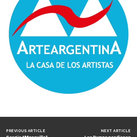
PREVIOUS ARTICLE
NEXT ARTICLE