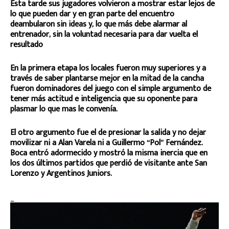
Esta tarde sus jugadores volvieron a mostrar estar lejos de
lo que pueden dar y en gran parte del encuentro
deambularon sin ideas y, lo que más debe alarmar al
entrenador, sin la voluntad necesaria para dar vuelta el
resultado
En la primera etapa los locales fueron muy superiores y a
través de saber plantarse mejor en la mitad de la cancha
fueron dominadores del juego con el simple argumento de
tener más actitud e inteligencia que su oponente para
plasmar lo que mas le convenía.
El otro argumento fue el de presionar la salida y no dejar
movilizar ni a Alan Varela ni a Guillermo “Pol” Fernández.
Boca entró adormecido y mostró la misma inercia que en
los dos últimos partidos que perdió de visitante ante San
Lorenzo y Argentinos Juniors.
_