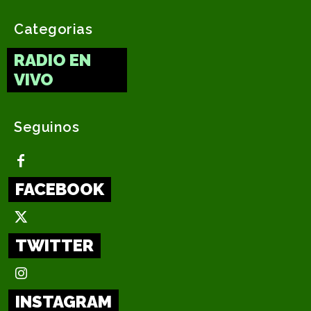
Categorias
RADIO EN
VIVO
Seguinos
FACEBOOK
TWITTER
INSTAGRAM