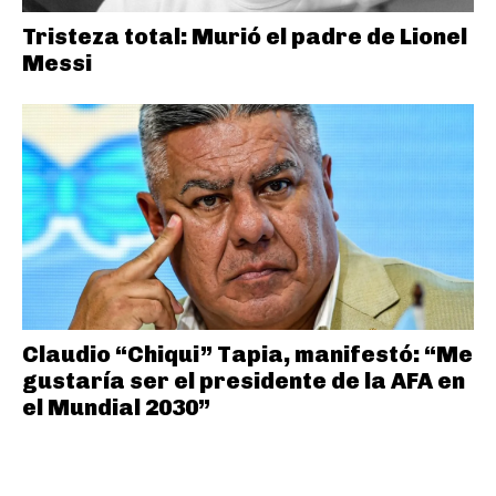
Tristeza total: Murió el padre de Lionel
Messi
Claudio “Chiqui” Tapia, manifestó: “Me
gustaría ser el presidente de la AFA en
el Mundial 2030”