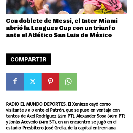
Con doblete de Messi, el Inter Miami
abrió la Leagues Cup con un triunfo
ante el Atlético San Luis de México
COMPARTIR
RADIO EL MUNDO DEPORTES: El Xenieze cayó como
visitante 3 a 0 ante el Patrón, que se puso en ventaja con
tantos de Axel Rodríguez (23m PT), Alexander Sosa (40m PT)
y Jonás Acevedo (34m ST), en un encuentro se jugó en el
estadio Presbítero José Grella, de la capital entrerriana.