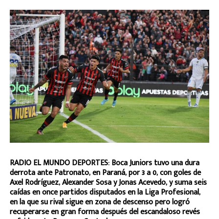
RADIO EL MUNDO DEPORTES: Boca Juniors tuvo una dura
derrota ante Patronato, en Paraná, por 3 a 0, con goles de
Axel Rodríguez, Alexander Sosa y Jonas Acevedo, y suma seis
caídas en once partidos disputados en la Liga Profesional,
en la que su rival sigue en zona de descenso pero logró
recuperarse en gran forma después del escandaloso revés