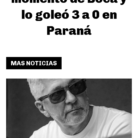
lo goleó 3 a 0 en
Paraná
MAS NOTICIAS