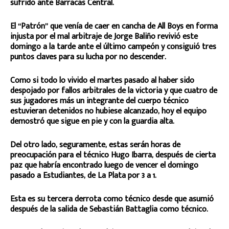
sufrido ante Barracas Central.
El “Patrón” que venía de caer en cancha de All Boys en forma
injusta por el mal arbitraje de Jorge Baliño revivió este
domingo a la tarde ante el último campeón y consiguió tres
puntos claves para su lucha por no descender.
Como si todo lo vivido el martes pasado al haber sido
despojado por fallos arbitrales de la victoria y que cuatro de
sus jugadores más un integrante del cuerpo técnico
estuvieran detenidos no hubiese alcanzado, hoy el equipo
demostró que sigue en pie y con la guardia alta.
Del otro lado, seguramente, estas serán horas de
preocupación para el técnico Hugo Ibarra, después de cierta
paz que habría encontrado luego de vencer el domingo
pasado a Estudiantes, de La Plata por 3 a 1.
Esta es su tercera derrota como técnico desde que asumió
después de la salida de Sebastián Battaglia como técnico.