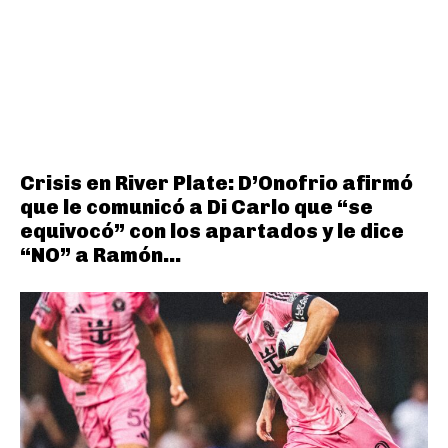
Crisis en River Plate: D’Onofrio afirmó
que le comunicó a Di Carlo que “se
equivocó” con los apartados y le dice
“NO” a Ramón...