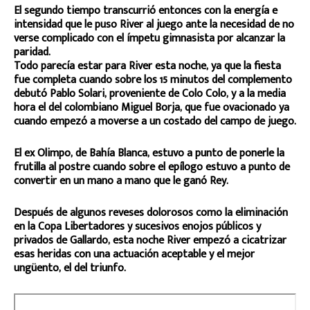
El segundo tiempo transcurrió entonces con la energía e
intensidad que le puso River al juego ante la necesidad de no
verse complicado con el ímpetu gimnasista por alcanzar la
paridad.
Todo parecía estar para River esta noche, ya que la fiesta
fue completa cuando sobre los 15 minutos del complemento
debutó Pablo Solari, proveniente de Colo Colo, y a la media
hora el del colombiano Miguel Borja, que fue ovacionado ya
cuando empezó a moverse a un costado del campo de juego.
El ex Olimpo, de Bahía Blanca, estuvo a punto de ponerle la
frutilla al postre cuando sobre el epílogo estuvo a punto de
convertir en un mano a mano que le ganó Rey.
Después de algunos reveses dolorosos como la eliminación
en la Copa Libertadores y sucesivos enojos públicos y
privados de Gallardo, esta noche River empezó a cicatrizar
esas heridas con una actuación aceptable y el mejor
ungüento, el del triunfo.