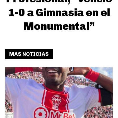
1-0 a Gimnasia en el
Monumental”
MAS NOTICIAS