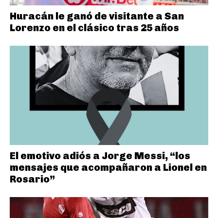
Huracán le ganó de visitante a San
Lorenzo en el clásico tras 25 años
El emotivo adiós a Jorge Messi, “los
mensajes que acompañaron a Lionel en
Rosario”