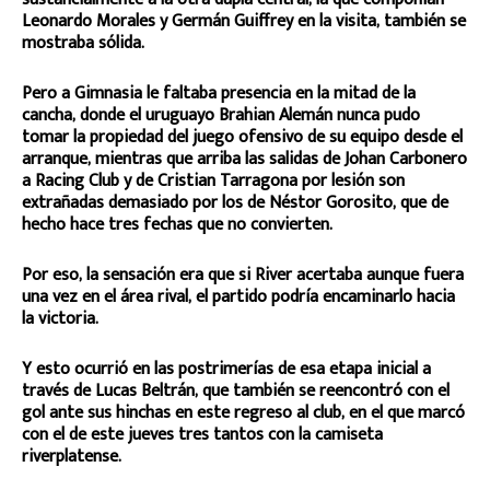
Leonardo Morales y Germán Guiffrey en la visita, también se
mostraba sólida.
Pero a Gimnasia le faltaba presencia en la mitad de la
cancha, donde el uruguayo Brahian Alemán nunca pudo
tomar la propiedad del juego ofensivo de su equipo desde el
arranque, mientras que arriba las salidas de Johan Carbonero
a Racing Club y de Cristian Tarragona por lesión son
extrañadas demasiado por los de Néstor Gorosito, que de
hecho hace tres fechas que no convierten.
Por eso, la sensación era que si River acertaba aunque fuera
una vez en el área rival, el partido podría encaminarlo hacia
la victoria.
Y esto ocurrió en las postrimerías de esa etapa inicial a
través de Lucas Beltrán, que también se reencontró con el
gol ante sus hinchas en este regreso al club, en el que marcó
con el de este jueves tres tantos con la camiseta
riverplatense.