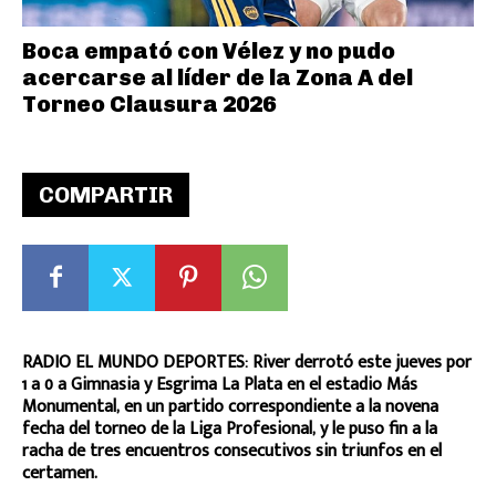
Boca empató con Vélez y no pudo
acercarse al líder de la Zona A del
Torneo Clausura 2026
COMPARTIR
RADIO EL MUNDO DEPORTES: River derrotó este jueves por
1 a 0 a Gimnasia y Esgrima La Plata en el estadio Más
Monumental, en un partido correspondiente a la novena
fecha del torneo de la Liga Profesional, y le puso fin a la
racha de tres encuentros consecutivos sin triunfos en el
certamen.