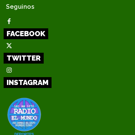
Seguinos
FACEBOOK
TWITTER
INSTAGRAM