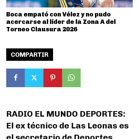
Boca empató con Vélez y no pudo
acercarse al líder de la Zona A del
Torneo Clausura 2026
COMPARTIR
RADIO EL MUNDO DEPORTES:
El ex técnico de Las Leonas es
el secretario de Deportes