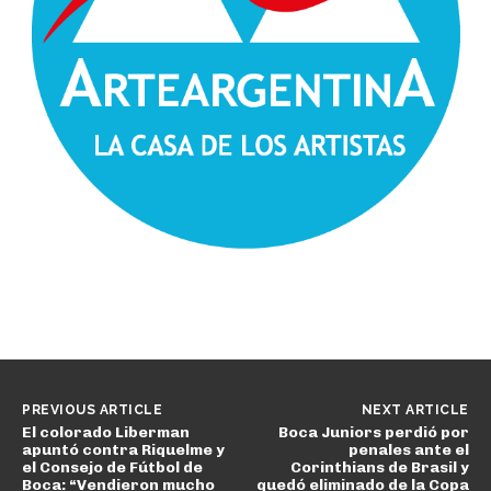
PREVIOUS ARTICLE
NEXT ARTICLE
El colorado Liberman
Boca Juniors perdió por
apuntó contra Riquelme y
penales ante el
el Consejo de Fútbol de
Corinthians de Brasil y
Boca: “Vendieron mucho
quedó eliminado de la Copa