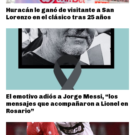
Huracán le ganó de visitante a San
Lorenzo en el clásico tras 25 años
El emotivo adiós a Jorge Messi, “los
mensajes que acompañaron a Lionel en
Rosario”