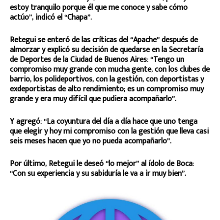
estoy tranquilo porque él que me conoce y sabe cómo
actúo”, indicó el “Chapa”.
Retegui se enteró de las críticas del “Apache” después de
almorzar y explicó su decisión de quedarse en la Secretaría
de Deportes de la Ciudad de Buenos Aires: “Tengo un
compromiso muy grande con mucha gente, con los clubes de
barrio, los polideportivos, con la gestión, con deportistas y
exdeportistas de alto rendimiento; es un compromiso muy
grande y era muy difícil que pudiera acompañarlo”.
Y agregó: “La coyuntura del día a día hace que uno tenga
que elegir y hoy mi compromiso con la gestión que lleva casi
seis meses hacen que yo no pueda acompañarlo”.
Por último, Retegui le deseó “lo mejor” al ídolo de Boca:
“Con su experiencia y su sabiduría le va a ir muy bien”.