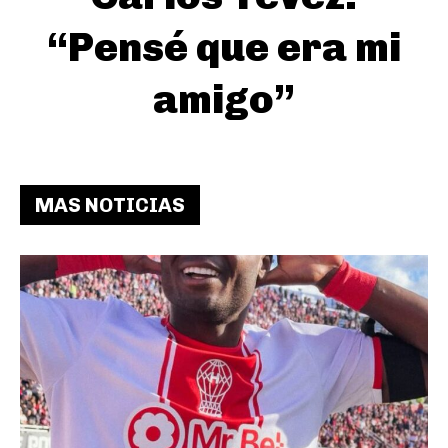
“Pensé que era mi
amigo”
MAS NOTICIAS