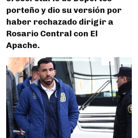
porteño y dio su versión por
haber rechazado dirigir a
Rosario Central con El
Apache.