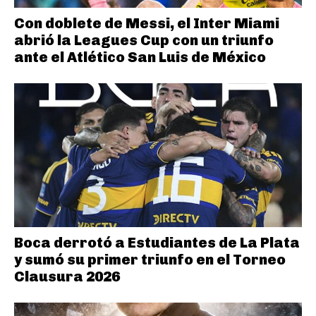
Con doblete de Messi, el Inter Miami
abrió la Leagues Cup con un triunfo
ante el Atlético San Luis de México
Boca derrotó a Estudiantes de La Plata
y sumó su primer triunfo en el Torneo
Clausura 2026