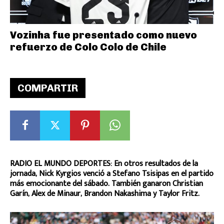
Vozinha fue presentado como nuevo
refuerzo de Colo Colo de Chile
COMPARTIR
RADIO EL MUNDO DEPORTES: En otros resultados de la
jornada, Nick Kyrgios venció a Stefano Tsisipas en el partido
más emocionante del sábado. También ganaron Christian
Garín, Alex de Minaur, Brandon Nakashima y Taylor Fritz.