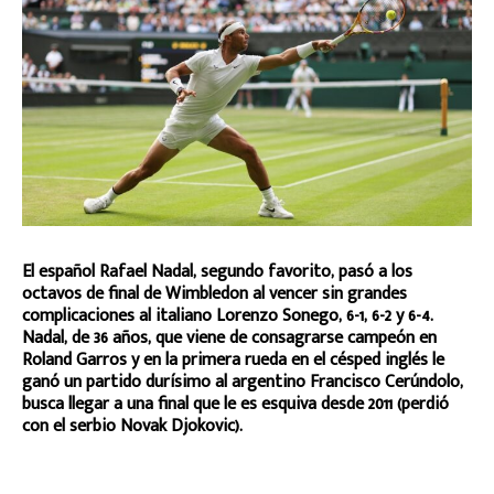
El español Rafael Nadal, segundo favorito, pasó a los
octavos de final de Wimbledon al vencer sin grandes
complicaciones al italiano Lorenzo Sonego, 6-1, 6-2 y 6-4.
Nadal, de 36 años, que viene de consagrarse campeón en
Roland Garros y en la primera rueda en el césped inglés le
ganó un partido durísimo al argentino Francisco Cerúndolo,
busca llegar a una final que le es esquiva desde 2011 (perdió
con el serbio Novak Djokovic).