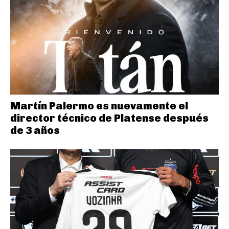
Martín Palermo es nuevamente el
director técnico de Platense después
de 3 años