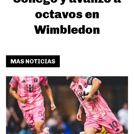
octavos en
Wimbledon
MAS NOTICIAS