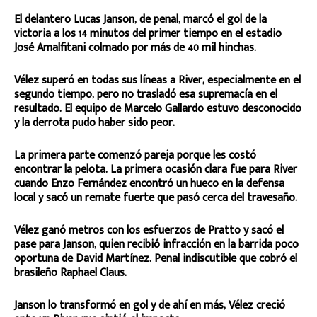
El delantero Lucas Janson, de penal, marcó el gol de la
victoria a los 14 minutos del primer tiempo en el estadio
José Amalfitani colmado por más de 40 mil hinchas.
Vélez superó en todas sus líneas a River, especialmente en el
segundo tiempo, pero no trasladó esa supremacía en el
resultado. El equipo de Marcelo Gallardo estuvo desconocido
y la derrota pudo haber sido peor.
La primera parte comenzó pareja porque les costó
encontrar la pelota. La primera ocasión clara fue para River
cuando Enzo Fernández encontró un hueco en la defensa
local y sacó un remate fuerte que pasó cerca del travesaño.
Vélez ganó metros con los esfuerzos de Pratto y sacó el
pase para Janson, quien recibió infracción en la barrida poco
oportuna de David Martínez. Penal indiscutible que cobró el
brasileño Raphael Claus.
Janson lo transformó en gol y de ahí en más, Vélez creció