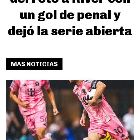
un gol de penal y
dejó la serie abierta
MAS NOTICIAS