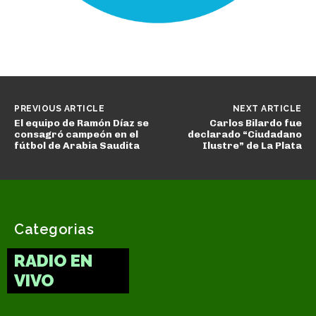
PREVIOUS ARTICLE
NEXT ARTICLE
El equipo de Ramón Díaz se
Carlos Bilardo fue
consagró campeón en el
declarado “Ciudadano
fútbol de Arabia Saudita
Ilustre” de La Plata
Categorias
RADIO EN
VIVO