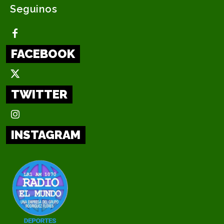
Seguinos
FACEBOOK
TWITTER
INSTAGRAM