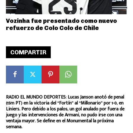
Vozinha fue presentado como nuevo
refuerzo de Colo Colo de Chile
COMPARTIR
RADIO EL MUNDO DEPORTES: Lucas Janson anotó de penal
(15m PT) en la victoria del “Fortín” al “Millonario” por 1-0, en
Liniers. Pero debido a los palos, un gol anulado por fuera de
juego y las intervenciones de Armani, no pudo irse con una
ventaja mayor. Se define en el Monumental la próxima
semana.