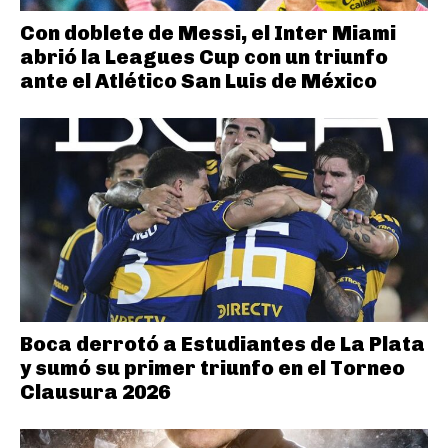
Con doblete de Messi, el Inter Miami
abrió la Leagues Cup con un triunfo
ante el Atlético San Luis de México
Boca derrotó a Estudiantes de La Plata
y sumó su primer triunfo en el Torneo
Clausura 2026