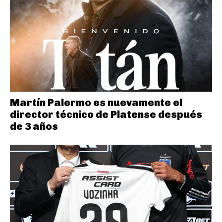
Martín Palermo es nuevamente el
director técnico de Platense después
de 3 años