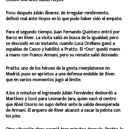
Poco después Julián Álvarez, de irregular rendimiento,
definió mal ante Hoyos en lo que pudo haber sido el empate.
Para el segundo tiempo, Juan Fernando Quintero entró por
Barco en River. La visita salió en busca de la igualdad, pero
se descuidó en un instante, cuando Luca Orellano ganó a
espaldas de Casco y habilitó a Pratto. El “Oso” quedó mano
a mano con Franco Armani, pero su remate salió desviado.
Pratto, uno de los héroes de la gesta riverplatense en
Madrid, puso en aprietos a una defensa endeble de River,
que en varios momentos jugó al límite.
A los 21 minutos el ingresado Julián Fernández desbordó a
Martínez y tocó para Leonardo Jara, quien sacó el centro
que Abiel Osorio no supo definir ante la salida desesperada
de Armani. El arquero de River alcanzó a sacar la pelota con
los pies.