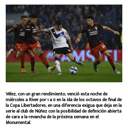
Vélez, con un gran rendimiento, venció esta noche de
miércoles a River por 1 a 0 en la ida de los octavos de final de
la Copa Libertadores, en una diferencia exigua que deja en la
serie al club de Núñez con la posibilidad de definición abierta
de cara a la revancha de la próxima semana en el
Monumental.