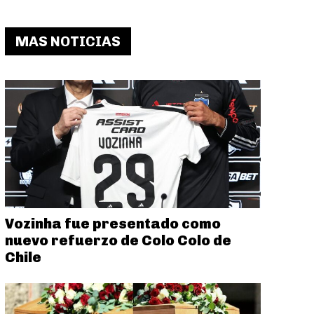
MAS NOTICIAS
Vozinha fue presentado como
nuevo refuerzo de Colo Colo de
Chile