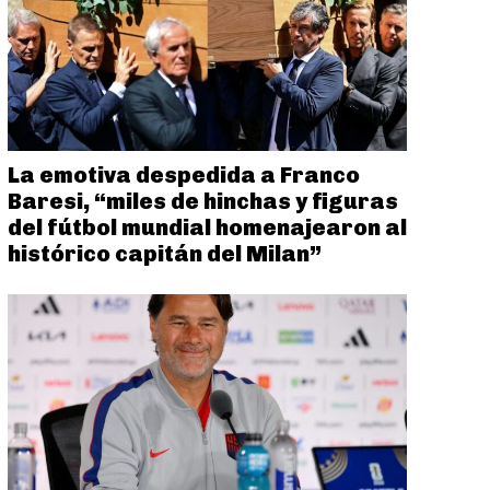
La emotiva despedida a Franco
Baresi, “miles de hinchas y figuras
del fútbol mundial homenajearon al
histórico capitán del Milan”