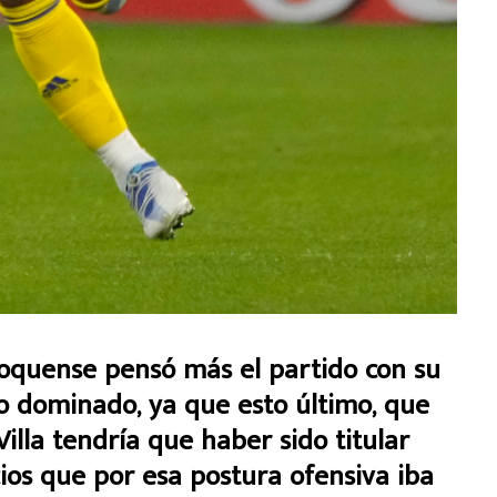
boquense pensó más el partido con su
 dominado, ya que esto último, que
illa tendría que haber sido titular
cios que por esa postura ofensiva iba