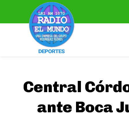
Central Córdo
ante Boca J