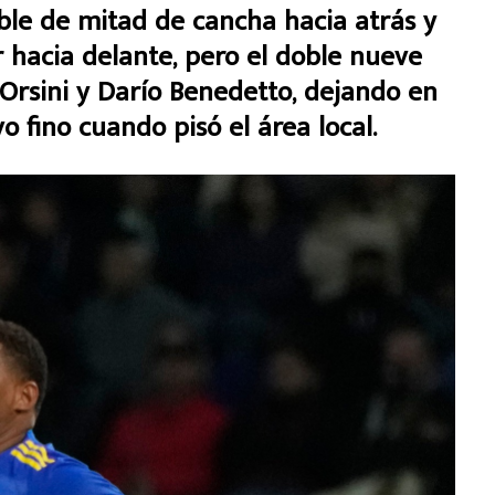
le de mitad de cancha hacia atrás y
 hacia delante, pero el doble nueve
 Orsini y Darío Benedetto, dejando en
o fino cuando pisó el área local.