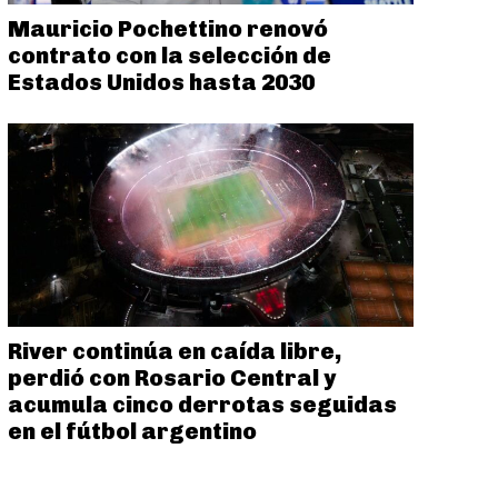
Mauricio Pochettino renovó
contrato con la selección de
Estados Unidos hasta 2030
River continúa en caída libre,
perdió con Rosario Central y
acumula cinco derrotas seguidas
en el fútbol argentino