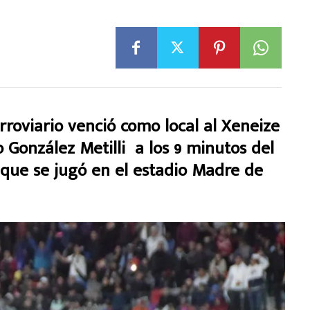
oviario venció como local al Xeneize
o González Metilli a los 9 minutos del
que se jugó en el estadio Madre de