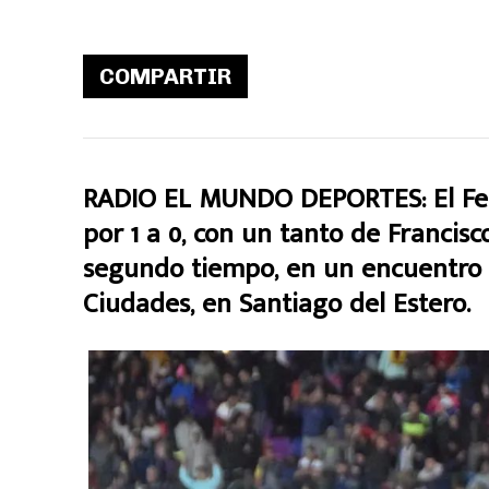
COMPARTIR
RADIO EL MUNDO DEPORTES: El Ferr
por 1 a 0, con un tanto de Francisc
segundo tiempo, en un encuentro 
Ciudades, en Santiago del Estero.