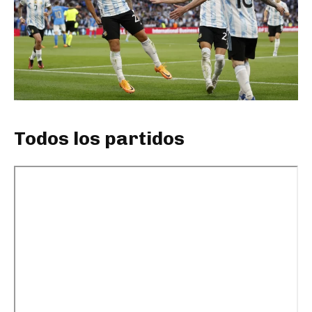
Todos los partidos