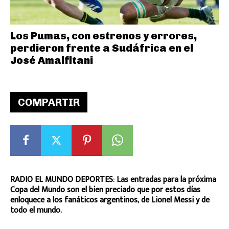
Los Pumas, con estrenos y errores,
perdieron frente a Sudáfrica en el
José Amalfitani
COMPARTIR
RADIO EL MUNDO DEPORTES: Las entradas para la próxima
Copa del Mundo son el bien preciado que por estos días
enloquece a los fanáticos argentinos, de Lionel Messi y de
todo el mundo.