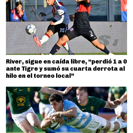
River, sigue en caída libre, “perdió 1 a 0
ante Tigre y sumó su cuarta derrota al
hilo en el torneo local”