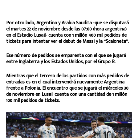
Por otro lado, Argentina y Arabia Saudita -que se disputará
el martes 22 de noviembre desde las 07:00 (hora argentina)
en el Estadio Lusail- cuenta con 1 millón 400 mil pedidos de
tickets para intentar ver el debut de Messi y la “Scaloneta”.
Ese número de pedidos se emparenta con el que se jugará
entre Inglaterra y los Estados Unidos, por el Grupo B.
Mientras que el tercero de los partidos con más pedidos de
entradas es en el cual intervendrá nuevamente Argentina
frente a Polonia. El encuentro que se jugará el miércoles 30
de noviembre en Lusail cuenta con una cantidad de 1 millón
100 mil pedidos de tickets.