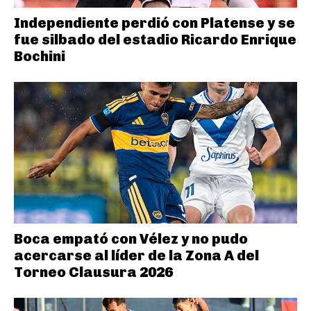
Independiente perdió con Platense y se
fue silbado del estadio Ricardo Enrique
Bochini
Boca empató con Vélez y no pudo
acercarse al líder de la Zona A del
Torneo Clausura 2026