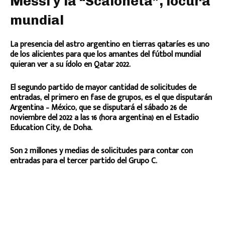
Messi y la “Scaloneta”, locura
mundial
La presencia del astro argentino en tierras qataríes es uno
de los alicientes para que los amantes del fútbol mundial
quieran ver a su ídolo en Qatar 2022.
El segundo partido de mayor cantidad de solicitudes de
entradas, el primero en fase de grupos, es el que disputarán
Argentina – México, que se disputará el sábado 26 de
noviembre del 2022 a las 16 (hora argentina) en el Estadio
Education City, de Doha.
Son 2 millones y medias de solicitudes para contar con
entradas para el tercer partido del Grupo C.