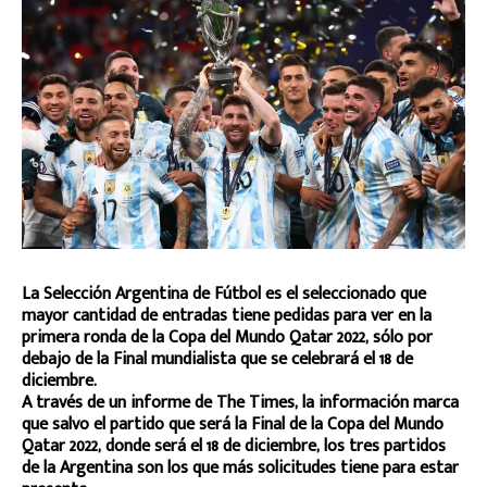
La Selección Argentina de Fútbol es el seleccionado que
mayor cantidad de entradas tiene pedidas para ver en la
primera ronda de la Copa del Mundo Qatar 2022, sólo por
debajo de la Final mundialista que se celebrará el 18 de
diciembre.
A través de un informe de The Times, la información marca
que salvo el partido que será la Final de la Copa del Mundo
Qatar 2022, donde será el 18 de diciembre, los tres partidos
de la Argentina son los que más solicitudes tiene para estar