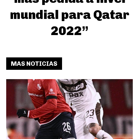
mundial para Qatar
2022”
MAS NOTICIAS