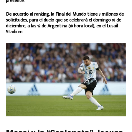
presente.
De acuerdo al ranking, la Final del Mundo tiene 3 millones de
solicitudes, para el duelo que se celebrará el domingo 18 de
diciembre, a las 12 de Argentina (18 hora local), en el Lusail
Stadium.