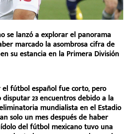
no se lanzó a explorar el panorama
aber marcado la asombrosa cifra de
 en su estancia en la Primera División
el fútbol español fue corto, pero
o disputar 23 encuentros debido a la
eliminatoria mundialista en el Estadio
 tan solo un mes después de haber
 ídolo del fútbol mexicano tuvo una