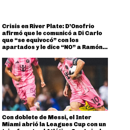
Crisis en River Plate: D’Onofrio
afirmó que le comunicó a Di Carlo
que “se equivocó” con los
apartados y le dice “NO” a Ramón...
Con doblete de Messi, el Inter
Miami abrió la Leagues Cup con un