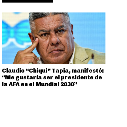
Claudio “Chiqui” Tapia, manifestó:
“Me gustaría ser el presidente de
la AFA en el Mundial 2030”