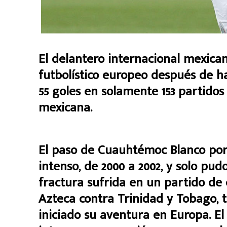
El delantero internacional mexica
futbolístico europeo después de h
55 goles en solamente 153 partidos
mexicana.
El paso de Cuauhtémoc Blanco por 
intenso, de 2000 a 2002, y solo pud
fractura sufrida en un partido de 
Azteca contra Trinidad y Tobago,
iniciado su aventura en Europa. El