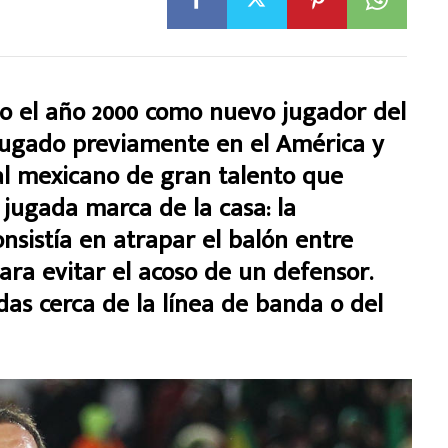
 el año 2000 como nuevo jugador del
 jugado previamente en el América y
al mexicano de gran talento que
 jugada marca de la casa: la
nsistía en atrapar el balón entre
para evitar el acoso de un defensor.
das cerca de la línea de banda o del