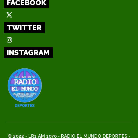
FACEBOOK
TWITTER
INSTAGRAM
© 2022 - LR1 AM 1070 - RADIO EL MUNDO DEPORTES -