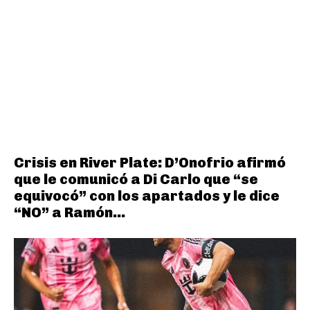
Crisis en River Plate: D’Onofrio afirmó
que le comunicó a Di Carlo que “se
equivocó” con los apartados y le dice
“NO” a Ramón...