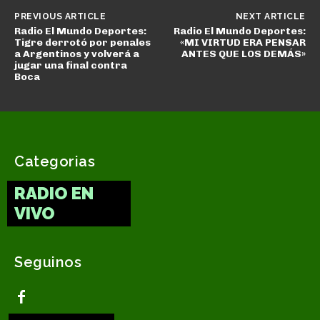
PREVIOUS ARTICLE
NEXT ARTICLE
Radio El Mundo Deportes:
Radio El Mundo Deportes:
Tigre derrotó por penales
«MI VIRTUD ERA PENSAR
a Argentinos y volverá a
ANTES QUE LOS DEMÁS»
jugar una final contra
Boca
Categorias
RADIO EN
VIVO
Seguinos