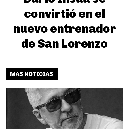
convirtió en el
nuevo entrenador
de San Lorenzo
MAS NOTICIAS