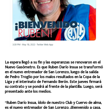
La espera llegó a su fin y las esperanzas se renovaron en el
Nuevo Gasómetro. Es que Ruben Darío Insua se transformó
en el nuevo entrenador de San Lorenzo, luego de la salida
de Pedro Troglio por los malos resultados en la Copa de la
Liga y el interinato de Fernando Berón. Este jueves firmará
su contrato y se pondrá al frente de la plantilla. Luego, será
presentado ante los medios.
“Ruben Darío Insua, ídolo de nuestro Club y Cuervo de alma,
es el nuevo entrenador de San Lorenzo. ¡Bienvenido a casa,