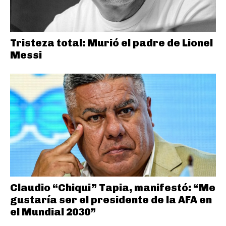
Tristeza total: Murió el padre de Lionel
Messi
Claudio “Chiqui” Tapia, manifestó: “Me
gustaría ser el presidente de la AFA en
el Mundial 2030”