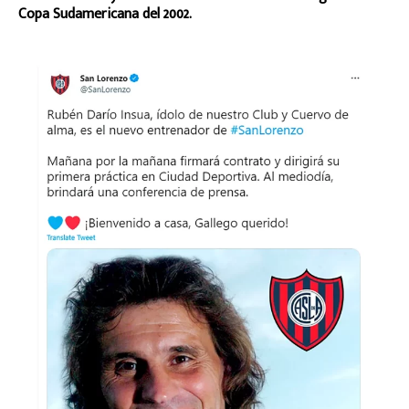
Copa Sudamericana del 2002.