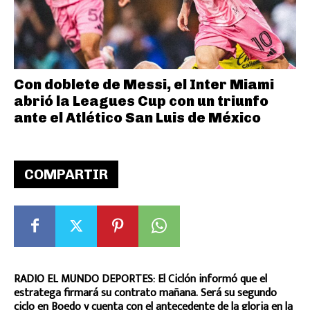
Con doblete de Messi, el Inter Miami
abrió la Leagues Cup con un triunfo
ante el Atlético San Luis de México
COMPARTIR
RADIO EL MUNDO DEPORTES: El Ciclón informó que el
estratega firmará su contrato mañana. Será su segundo
ciclo en Boedo y cuenta con el antecedente de la gloria en la