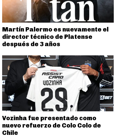
Martín Palermo es nuevamente el
director técnico de Platense
después de 3 años
Vozinha fue presentado como
nuevo refuerzo de Colo Colo de
Chile