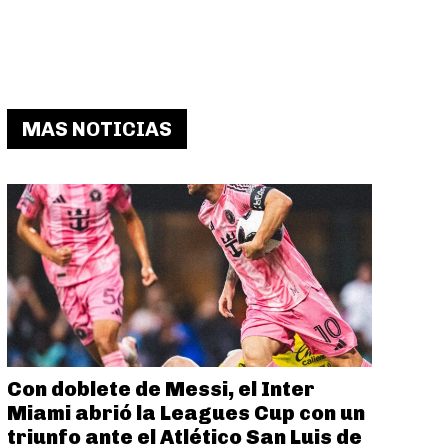
MAS NOTICIAS
Con doblete de Messi, el Inter
Miami abrió la Leagues Cup con un
triunfo ante el Atlético San Luis de