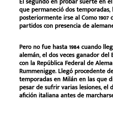
El segundo en probar suerte en el
que permaneció dos temporadas, la 
posteriormente irse al Como 1907 
partidos con presencia de alemanes 
Pero no fue hasta 1984 cuando lleg
alemán, el dos veces ganador del
con la República Federal de Aleman
Rummenigge. Llegó procedente del
temporadas en Milán en las que dis
pesar de sufrir varias lesiones, el
afición italiana antes de marcharse