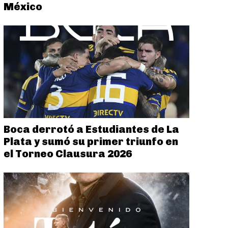
México
Boca derrotó a Estudiantes de La
Plata y sumó su primer triunfo en
el Torneo Clausura 2026