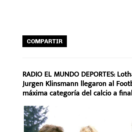
COMPARTIR
RADIO EL MUNDO DEPORTES: Lotha
Jurgen Klinsmann llegaron al Footb
máxima categoría del calcio a fina