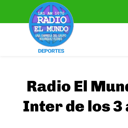
Radio El Mun
Inter de los 