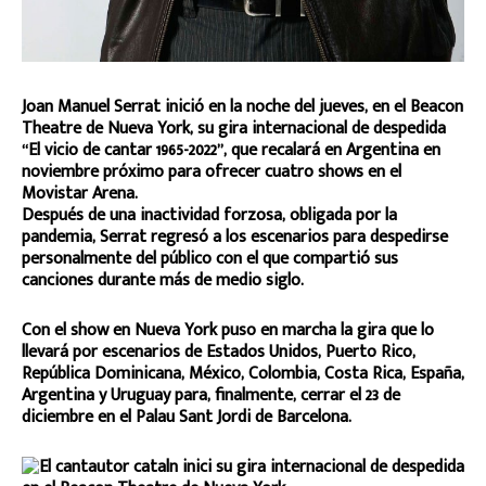
Joan Manuel Serrat inició en la noche del jueves, en el Beacon
Theatre de Nueva York, su gira internacional de despedida
“El vicio de cantar 1965-2022”, que recalará en Argentina en
noviembre próximo para ofrecer cuatro shows en el
Movistar Arena.
Después de una inactividad forzosa, obligada por la
pandemia, Serrat regresó a los escenarios para despedirse
personalmente del público con el que compartió sus
canciones durante más de medio siglo.
Con el show en Nueva York puso en marcha la gira que lo
llevará por escenarios de Estados Unidos, Puerto Rico,
República Dominicana, México, Colombia, Costa Rica, España,
Argentina y Uruguay para, finalmente, cerrar el 23 de
diciembre en el Palau Sant Jordi de Barcelona.