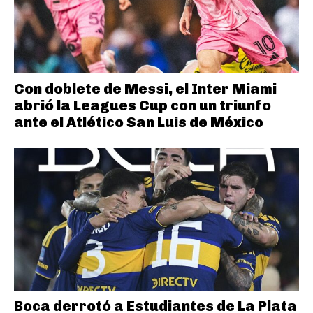
Con doblete de Messi, el Inter Miami
abrió la Leagues Cup con un triunfo
ante el Atlético San Luis de México
Boca derrotó a Estudiantes de La Plata