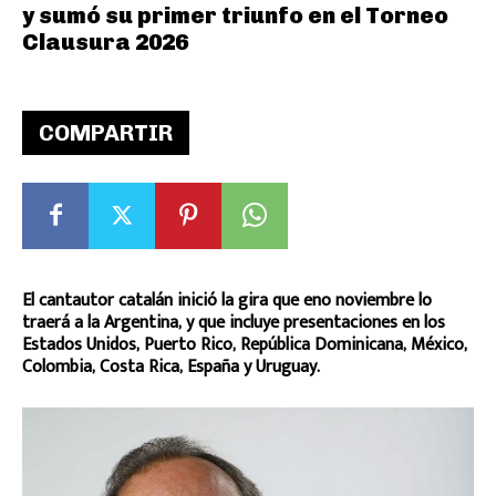
y sumó su primer triunfo en el Torneo
Clausura 2026
COMPARTIR
El cantautor catalán inició la gira que eno noviembre lo
traerá a la Argentina, y que incluye presentaciones en los
Estados Unidos, Puerto Rico, República Dominicana, México,
Colombia, Costa Rica, España y Uruguay.