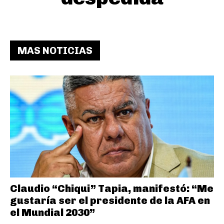
MAS NOTICIAS
Claudio “Chiqui” Tapia, manifestó: “Me
gustaría ser el presidente de la AFA en
el Mundial 2030”