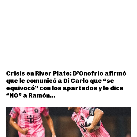
Crisis en River Plate: D’Onofrio afirmó
que le comunicó a Di Carlo que “se
equivocó” con los apartados y le dice
“NO” a Ramón...