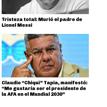
Tristeza total: Murió el padre de
Lionel Messi
Claudio “Chiqui” Tapia, manifestó:
“Me gustaría ser el presidente de
la AFA en el Mundial 2030”