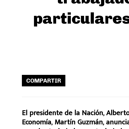
particulares
COMPARTIR
El presidente de la Nación, Albert
Economía, Martín Guzmán, anuncia