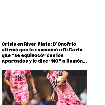
Crisis en River Plate: D’Onofrio
afirmó que le comunicó a Di Carlo
que “se equivocó” con los
apartados y le dice “NO” a Ramón...