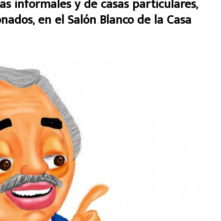
as informales y de casas particulares,
onados, en el Salón Blanco de la Casa