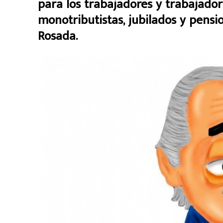
para los trabajadores y trabajador
monotributistas, jubilados y pensi
Rosada.