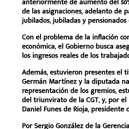
anteriormente de aumento del 50%
de las asignaciones, adelanto de p
jubilados, jubiladas y pensionados 
Con el problema de la inflación co
económica, el Gobierno busca ase
los ingresos reales de los trabajad
Además, estuvieron presentes el ti
Germán Martínez y la diputada naci
representación de los gremios, e
del triunvirato de la CGT, y, por e
Daniel Funes de Rioja, presidente d
Por Sergio González de la Gerencia