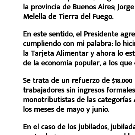
la provincia de Buenos Aires; Jorg
Melella de Tierra del Fuego.
En este sentido, el Presidente agr
cumpliendo con mi palabra: lo hici
la Tarjeta Alimentar y ahora lo e
de la economía popular, a los que
Se trata de un refuerzo de $18.000 
trabajadores sin ingresos formales
monotributistas de las categorías 
los meses de mayo y junio.
En el caso de los jubilados, jubil