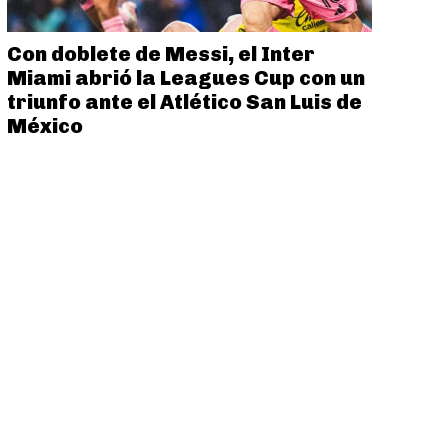
Con doblete de Messi, el Inter
Miami abrió la Leagues Cup con un
triunfo ante el Atlético San Luis de
México