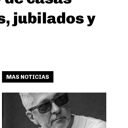
, jubilados y
MAS NOTICIAS