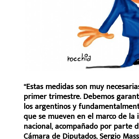
“Estas medidas son muy necesarias 
primer trimestre. Debemos garanti
los argentinos y fundamentalmente
que se mueven en el marco de la 
nacional, acompañado por parte de
Cámara de Diputados, Sergio Massa 