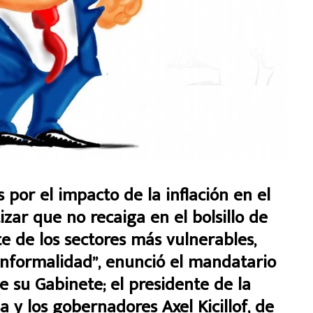
por el impacto de la inflación en el
zar que no recaiga en el bolsillo de
 de los sectores más vulnerables,
informalidad”, enunció el mandatario
 su Gabinete; el presidente de la
y los gobernadores Axel Kicillof, de